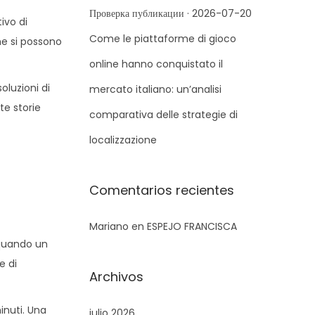
r
Проверка публикации · 2026-07-20
ivo di
a
Come le piattaforme di gioco
he si possono
:
online hanno conquistato il
oluzioni di
mercato italiano: un’analisi
te storie
comparativa delle strategie di
localizzazione
Comentarios recientes
Mariano
en
ESPEJO FRANCISCA
 quando un
e di
Archivos
inuti. Una
julio 2026