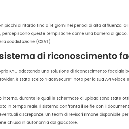
n picchi di ritardo fino a 14 giorni nei periodi di alta affluenza. Gli
in”, percepiscono queste tempistiche come una barriera al gioco
ella soddisfazione (CSAT).
sistema di riconoscimento fa
roprio KYC adottando una soluzione di riconoscimento facciale b
provider, è stato scelto “FaceSecure”, noto per la sua API veloce e
o interno, durante le quali le schermate di upload sono state ot
o in tempo reale. Il sistema confronta il selfie con il documento
tuali discrepanze. Un team di revisori rimane disponibile per ge
viene chiusa in autonomia dal giocatore.