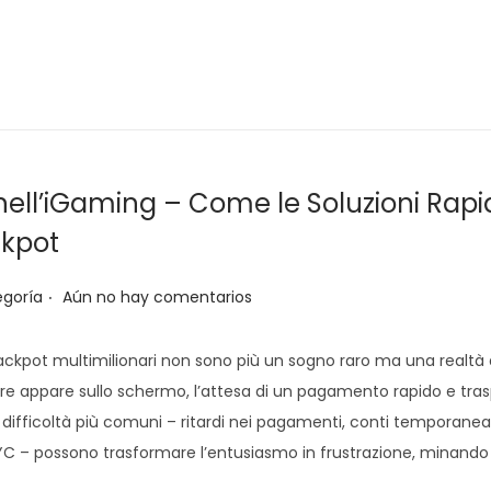
i nell’iGaming – Come le Soluzioni Rap
ckpot
.
egoría
Aún no hay comentarios
jackpot multimilionari non sono più un sogno raro ma una realtà
cifre appare sullo schermo, l’attesa di un pagamento rapido e tra
. Le difficoltà più comuni – ritardi nei pagamenti, conti tempora
 KYC – possono trasformare l’entusiasmo in frustrazione, minando