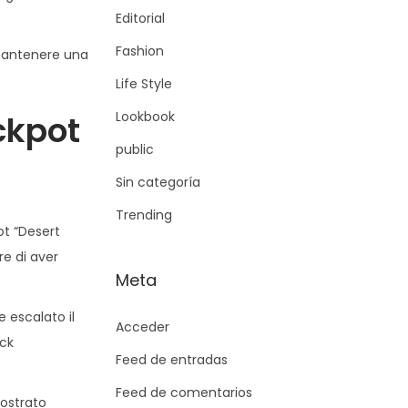
Editorial
Fashion
i mantenere una
Life Style
ackpot
Lookbook
public
Sin categoría
Trending
ot “Desert
re di aver
Meta
 escalato il
Acceder
ack
Feed de entradas
Feed de comentarios
mostrato