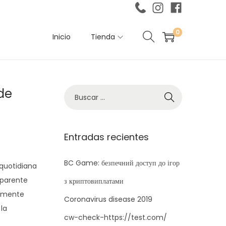
0
Inicio
Tienda
ide
B
ú
s
q
Entradas recientes
u
e
BC Game: безпечний доступ до ігор
 quotidiana
d
sparente
з криптовиплатами
a
neamente
Coronavirus disease 2019
p
 la
cw-check-https://test.com/
a