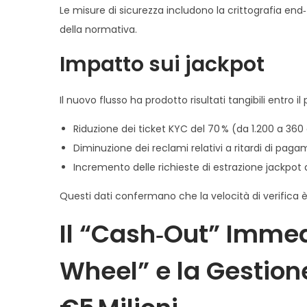
Le misure di sicurezza includono la crittografia end
della normativa.
Impatto sui jackpot
Il nuovo flusso ha prodotto risultati tangibili entro il
Riduzione dei ticket KYC del 70 % (da 1.200 a 360
Diminuzione dei reclami relativi a ritardi di paga
Incremento delle richieste di estrazione jackpot 
Questi dati confermano che la velocità di verifica 
Il “Cash‑Out” Immedi
Wheel” e la Gestio