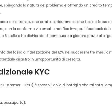
re, spiegando la natura del problema e offrendo un credito tem
.
back della transazione errata, assicurandosi che il saldo fosse cor
e, con la conferma via email e notifica in-app. Il feedback del c
 5 stelle e ha dichiarato di continuare a giocare grazie alla “ge
nto del tasso di fidelizzazione del 12 % nei successivi tre mesi, d
nziale disastro in un’opportunità di crescita.
adizionale KYC
r Customer – KYC) è spesso il collo di bottiglia che rallenta l’er
à, passaporto).