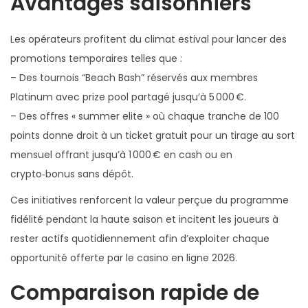
Avantages saisonniers
Les opérateurs profitent du climat estival pour lancer des
promotions temporaires telles que :
– Des tournois “Beach Bash” réservés aux membres
Platinum avec prize pool partagé jusqu’à 5 000 €.
– Des offres « summer elite » où chaque tranche de 100
points donne droit à un ticket gratuit pour un tirage au sort
mensuel offrant jusqu’à 1 000 € en cash ou en
crypto‑bonus sans dépôt.
Ces initiatives renforcent la valeur perçue du programme
fidélité pendant la haute saison et incitent les joueurs à
rester actifs quotidiennement afin d’exploiter chaque
opportunité offerte par le casino en ligne 2026.
Comparaison rapide de