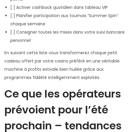
[ ] Activer cashback quotidien dans tableau VIP
[ ] Planifier participation aux tournois “Summer Spin”
chaque semaine
[ ] Consigner toutes les mises dans votre suivi bancaire
personnel
En suivant cette liste vous transformerez chaque petit
cadeau offert par votre casino préféré en une véritable
machine à profits estivale bien huilée grâce aux
programmes fidélité intelligemment exploités.
Ce que les opérateurs
prévoient pour l’été
prochain – tendances