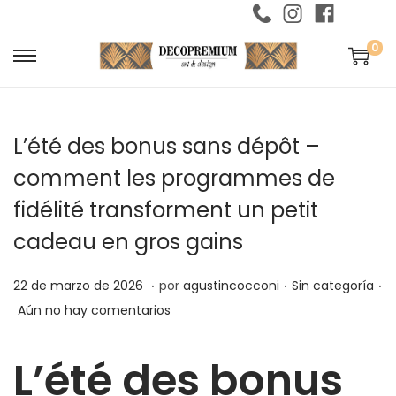
0
S
S
a
a
l
l
L’été des bonus sans dépôt –
t
t
a
a
comment les programmes de
r
r
fidélité transforment un petit
a
a
cadeau en gros gains
l
l
a
c
.
.
.
P
1
P
22 de marzo de 2026
por
agustincocconi
Sin categoría
n
o
u
3
u
Aún no hay comentarios
a
n
b
d
b
v
t
l
e
l
L’été des bonus
e
e
i
m
i
g
n