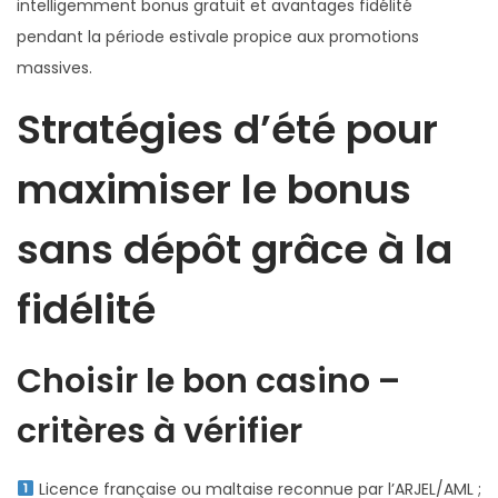
intelligemment bonus gratuit et avantages fidélité
pendant la période estivale propice aux promotions
massives.
Stratégies d’été pour
maximiser le bonus
sans dépôt grâce à la
fidélité
Choisir le bon casino –
critères à vérifier
Licence française ou maltaise reconnue par l’ARJEL/AML ;