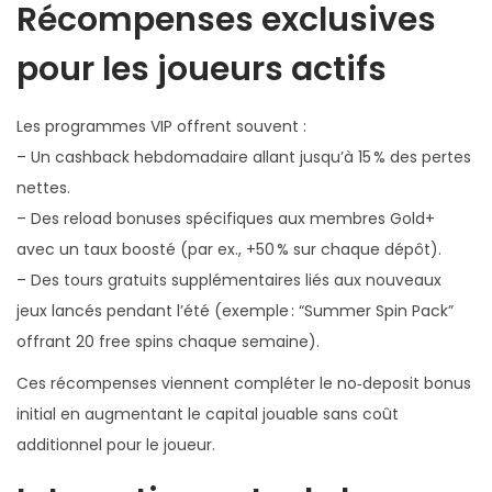
Récompenses exclusives
pour les joueurs actifs
Les programmes VIP offrent souvent :
– Un cashback hebdomadaire allant jusqu’à 15 % des pertes
nettes.
– Des reload bonuses spécifiques aux membres Gold+
avec un taux boosté (par ex., +50 % sur chaque dépôt).
– Des tours gratuits supplémentaires liés aux nouveaux
jeux lancés pendant l’été (exemple : “Summer Spin Pack”
offrant 20 free spins chaque semaine).
Ces récompenses viennent compléter le no‑deposit bonus
initial en augmentant le capital jouable sans coût
additionnel pour le joueur.