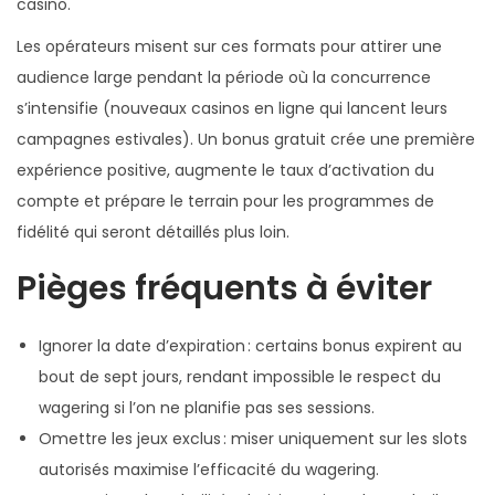
casino.
Les opérateurs misent sur ces formats pour attirer une
audience large pendant la période où la concurrence
s’intensifie (nouveaux casinos en ligne qui lancent leurs
campagnes estivales). Un bonus gratuit crée une première
expérience positive, augmente le taux d’activation du
compte et prépare le terrain pour les programmes de
fidélité qui seront détaillés plus loin.
Pièges fréquents à éviter
Ignorer la date d’expiration : certains bonus expirent au
bout de sept jours, rendant impossible le respect du
wagering si l’on ne planifie pas ses sessions.
Omettre les jeux exclus : miser uniquement sur les slots
autorisés maximise l’efficacité du wagering.