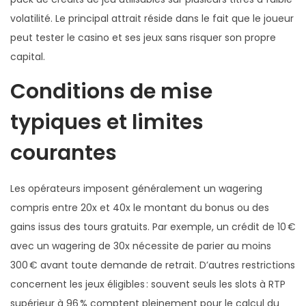
volatilité. Le principal attrait réside dans le fait que le joueur
peut tester le casino et ses jeux sans risquer son propre
capital.
Conditions de mise
typiques et limites
courantes
Les opérateurs imposent généralement un wagering
compris entre 20x et 40x le montant du bonus ou des
gains issus des tours gratuits. Par exemple, un crédit de 10 €
avec un wagering de 30x nécessite de parier au moins
300 € avant toute demande de retrait. D’autres restrictions
concernent les jeux éligibles : souvent seuls les slots à RTP
supérieur à 96 % comptent pleinement pour le calcul du