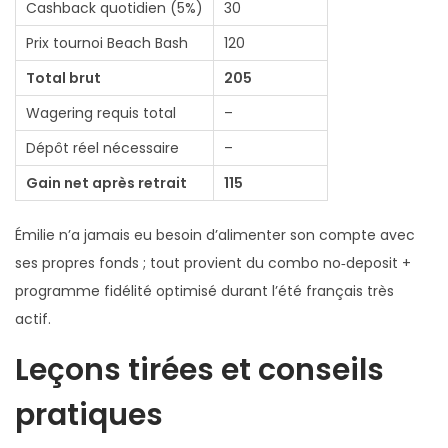
Cashback quotidien (5%)
30
Prix tournoi Beach Bash
120
Total brut
205
Wagering requis total
–
Dépôt réel nécessaire
–
Gain net après retrait
115
Émilie n’a jamais eu besoin d’alimenter son compte avec
ses propres fonds ; tout provient du combo no‑deposit +
programme fidélité optimisé durant l’été français très
actif.
Leçons tirées et conseils
pratiques