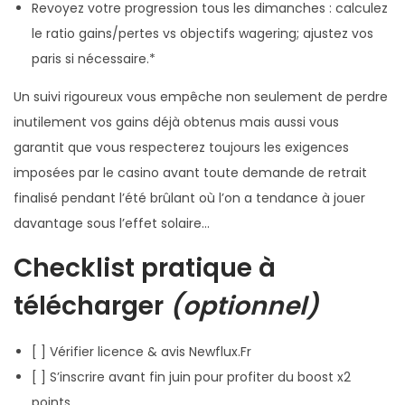
Revoyez votre progression tous les dimanches : calculez
le ratio gains/pertes vs objectifs wagering; ajustez vos
paris si nécessaire.*
Un suivi rigoureux vous empêche non seulement de perdre
inutilement vos gains déjà obtenus mais aussi vous
garantit que vous respecterez toujours les exigences
imposées par le casino avant toute demande de retrait
finalisé pendant l’été brûlant où l’on a tendance à jouer
davantage sous l’effet solaire…
Checklist pratique à
télécharger
(optionnel)
[ ] Vérifier licence & avis Newflux.Fr
[ ] S’inscrire avant fin juin pour profiter du boost x2
points