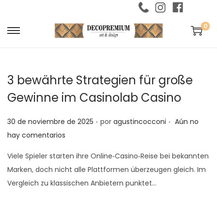
0
S
S
a
a
l
l
3 bewährte Strategien für große
t
t
a
a
Gewinne im Casinolab Casino
r
r
.
.
a
a
P
30 de noviembre de 2025
por
agustincocconi
Aún no
l
l
u
hay comentarios
a
c
b
Viele Spieler starten ihre Online‑Casino‑Reise bei bekannten
n
o
l
Marken, doch nicht alle Plattformen überzeugen gleich. Im
a
n
i
Vergleich zu klassischen Anbietern punktet…
v
t
c
e
e
a
g
n
d