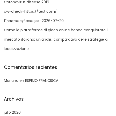
Coronavirus disease 2019
a
a
cw-check-https://test.com/
p
Проверка публикации · 2026-07-20
c
a
r
Come le piattaforme di gioco online hanno conquistato il
i
a
mercato italiano: un’analisi comparativa delle strategie di
:
localizzazione
ó
n
Comentarios recientes
d
Mariano
en
ESPEJO FRANCISCA
e
Archivos
e
julio 2026