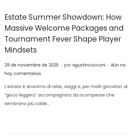
l
e
2
Estate Summer Showdown: How
0
Massive Welcome Packages and
2
Tournament Fever Shape Player
6
Mindsets
.
.
P
2
29 de noviembre de 2025
por
agustincocconi
Aún no
u
1
hay comentarios
b
d
L’estate è sinonimo di relax, viaggi e, per molti giocatori, di
l
e
“gioco leggero” accompagnato da ricompense che
i
j
sembrano più calde…
c
u
a
l
d
i
o
o