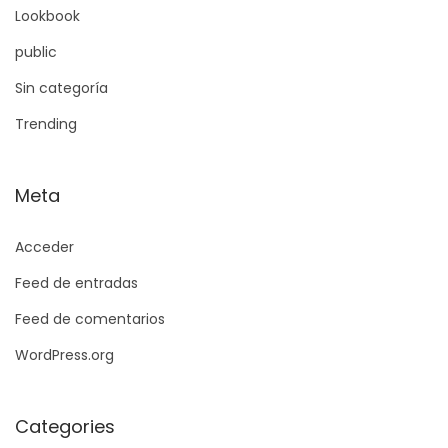
Lookbook
public
Sin categoría
Trending
Meta
Acceder
Feed de entradas
Feed de comentarios
WordPress.org
Categories