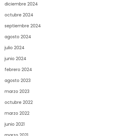
diciembre 2024
octubre 2024
septiembre 2024
agosto 2024
julio 2024
junio 2024
febrero 2024
agosto 2023
marzo 2023
octubre 2022
marzo 2022
junio 2021
marzo 2021