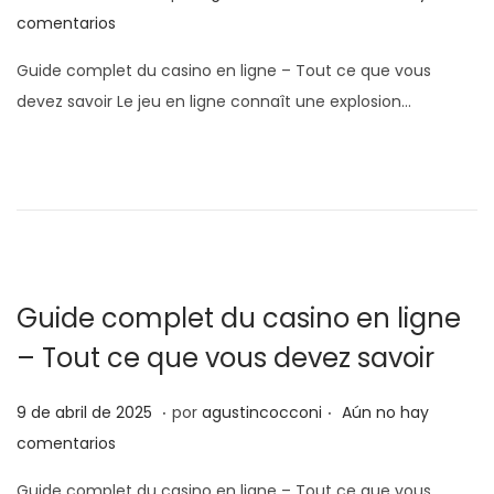
u
d
comentarios
b
e
Guide complet du casino en ligne – Tout ce que vous
l
a
devez savoir Le jeu en ligne connaît une explosion…
i
b
c
r
a
i
d
l
o
d
e
e
l
2
Guide complet du casino en ligne
0
– Tout ce que vous devez savoir
2
6
.
.
P
7
9 de abril de 2025
por
agustincocconi
Aún no hay
u
d
comentarios
b
e
Guide complet du casino en ligne – Tout ce que vous