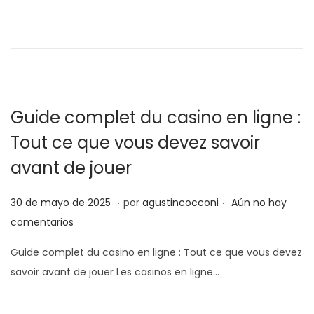
c
a
d
o
e
l
Guide complet du casino en ligne :
Tout ce que vous devez savoir
avant de jouer
.
.
P
2
30 de mayo de 2025
por
agustincocconi
Aún no hay
u
5
comentarios
b
d
Guide complet du casino en ligne : Tout ce que vous devez
l
e
savoir avant de jouer Les casinos en ligne…
i
a
c
b