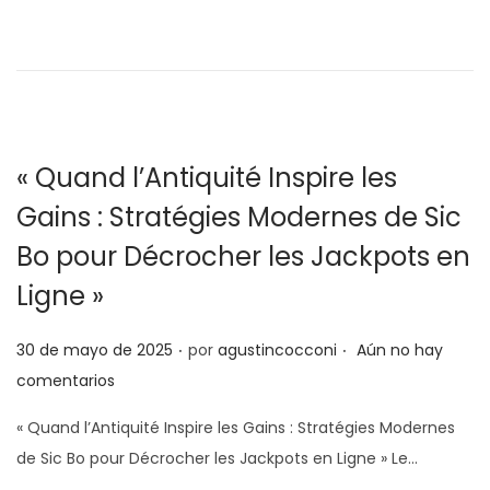
a
a
i
d
c
d
o
i
o
e
ó
l
n
« Quand l’Antiquité Inspire les
Gains : Stratégies Modernes de Sic
Bo pour Décrocher les Jackpots en
Ligne »
.
.
P
30 de mayo de 2025
por
agustincocconi
Aún no hay
u
comentarios
b
« Quand l’Antiquité Inspire les Gains : Stratégies Modernes
l
de Sic Bo pour Décrocher les Jackpots en Ligne » Le…
i