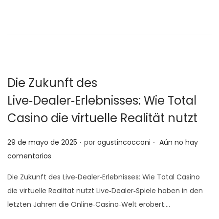
a
o
d
d
o
e
e
2
l
0
2
Die Zukunft des
6
Live‑Dealer‑Erlebnisses: Wie Total
Casino die virtuelle Realität nutzt
.
.
P
29 de mayo de 2025
por
agustincocconi
Aún no hay
u
comentarios
b
Die Zukunft des Live‑Dealer‑Erlebnisses: Wie Total Casino
l
die virtuelle Realität nutzt Live‑Dealer‑Spiele haben in den
i
letzten Jahren die Online‑Casino‑Welt erobert….
c