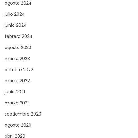
agosto 2024
julio 2024
junio 2024
febrero 2024
agosto 2023
marzo 2023
octubre 2022
marzo 2022
junio 2021
marzo 2021
septiembre 2020
agosto 2020
abril 2020