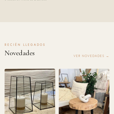
RECIÉN LLEGADOS
Novedades
VER NOVEDADES →