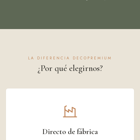
LA DIFERENCIA DECOPREMIUM
¿Por qué elegirnos?
Directo de fábrica