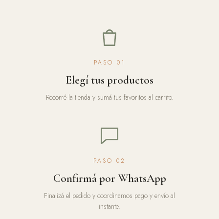
PASO 01
Elegí tus productos
Recorré la tienda y sumá tus favoritos al carrito.
PASO 02
Confirmá por WhatsApp
Finalizá el pedido y coordinamos pago y envío al
instante.