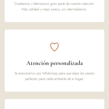
Diseñamos y fabricamos gran parte de nuestra colección.
Más calidad y mejor precio, sin intermediarios.
Atención personalizada
Te asesoramos por WhatsApp para que elijas las piezas
perfectas para cada ambiente de tu hogar.