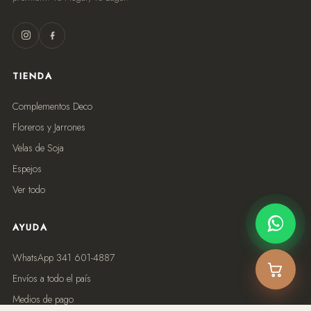
TIENDA
Complementos Deco
Floreros y Jarrones
Velas de Soja
Espejos
Ver todo
AYUDA
WhatsApp 341 601-4887
Envíos a todo el país
Medios de pago