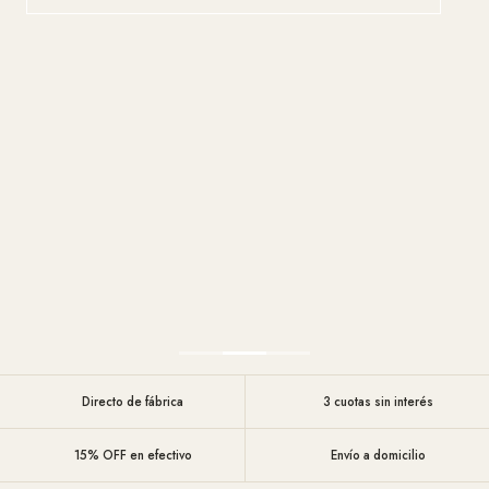
Directo de fábrica
3 cuotas sin interés
15% OFF en efectivo
Envío a domicilio