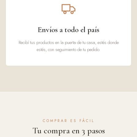
Envíos a todo el país
Recibí tus productos en la puerta de tu casa, estés donde
estés, con seguimiento de tu pedido.
COMPRAR ES FÁCIL
Tu compra en 3 pasos