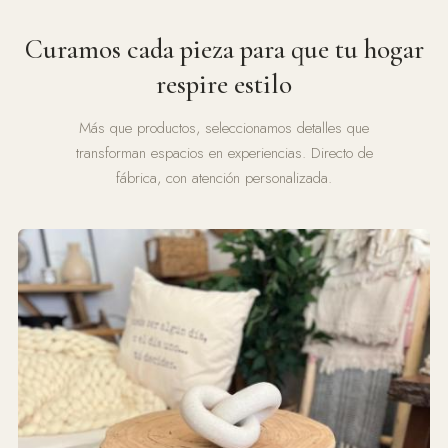
Curamos cada pieza para que tu hogar
respire estilo
Más que productos, seleccionamos detalles que
transforman espacios en experiencias. Directo de
fábrica, con atención personalizada.