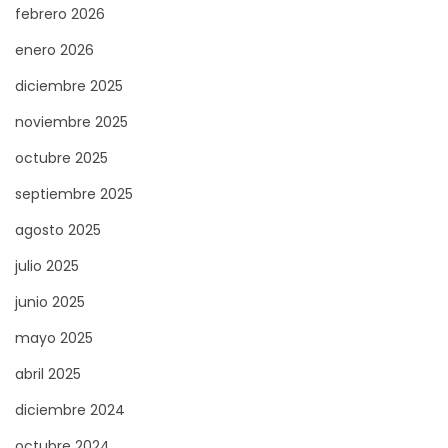
febrero 2026
enero 2026
diciembre 2025
noviembre 2025
octubre 2025
septiembre 2025
agosto 2025
julio 2025
junio 2025
mayo 2025
abril 2025
diciembre 2024
octubre 2024