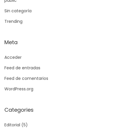
public
Sin categoría
Trending
Meta
Acceder
Feed de entradas
Feed de comentarios
WordPress.org
Categories
Editorial
(5)