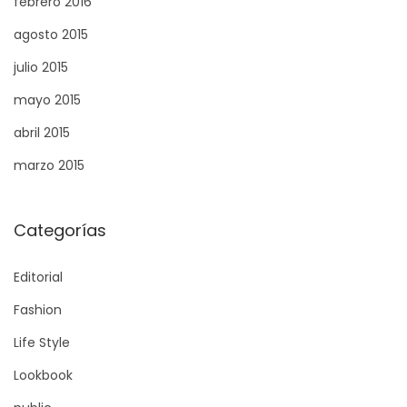
febrero 2016
agosto 2015
julio 2015
mayo 2015
abril 2015
marzo 2015
Categorías
Editorial
Fashion
Life Style
Lookbook