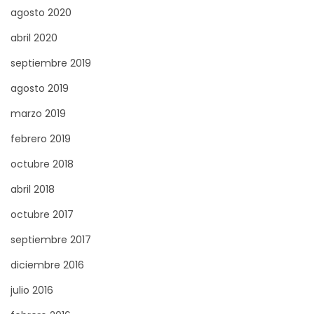
agosto 2020
abril 2020
septiembre 2019
agosto 2019
marzo 2019
febrero 2019
octubre 2018
abril 2018
octubre 2017
septiembre 2017
diciembre 2016
julio 2016