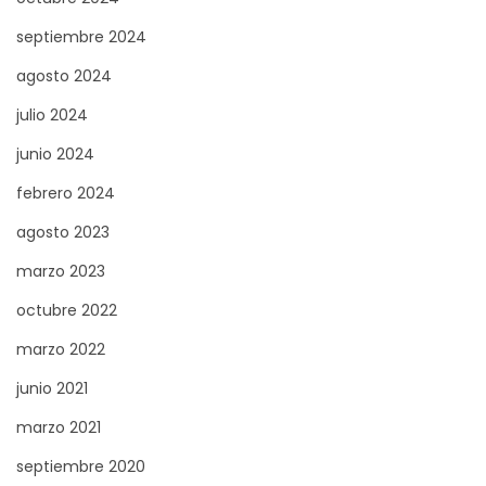
septiembre 2024
agosto 2024
julio 2024
junio 2024
febrero 2024
agosto 2023
marzo 2023
octubre 2022
marzo 2022
junio 2021
marzo 2021
septiembre 2020