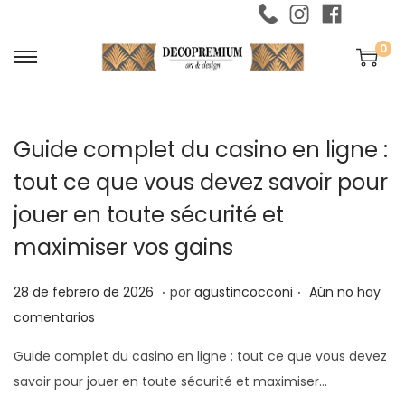
0
S
S
a
a
l
l
Guide complet du casino en ligne :
t
t
a
a
tout ce que vous devez savoir pour
r
r
jouer en toute sécurité et
a
a
maximiser vos gains
l
l
a
c
.
.
P
1
28 de febrero de 2026
por
agustincocconi
Aún no hay
n
o
u
3
comentarios
a
n
b
d
v
t
Guide complet du casino en ligne : tout ce que vous devez
l
e
e
e
savoir pour jouer en toute sécurité et maximiser…
i
a
g
n