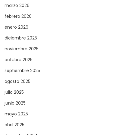
r
marzo 2026
febrero 2026
a
enero 2026
d
diciembre 2025
noviembre 2025
a
octubre 2025
s
septiembre 2025
agosto 2025
julio 2025
junio 2025
mayo 2025
abril 2025