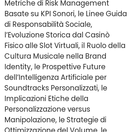
Metriche di Risk Management
Basate su KPI Sonori, le Linee Guida
di Responsabilità Sociale,
l’Evoluzione Storica dal Casinò
Fisico alle Slot Virtuali, il Ruolo della
Cultura Musicale nella Brand
Identity, le Prospettive Future
dell’Intelligenza Artificiale per
Soundtracks Personalizzati, le
Implicazioni Etiche della
Personalizzazione versus
Manipolazione, le Strategie di
Ottimizzazione del Volume, le