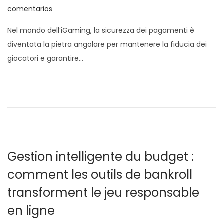
u
comentarios
b
Nel mondo dell’iGaming, la sicurezza dei pagamenti è
l
diventata la pietra angolare per mantenere la fiducia dei
i
giocatori e garantire…
c
a
d
o
e
l
Gestion intelligente du budget :
comment les outils de bankroll
transforment le jeu responsable
en ligne