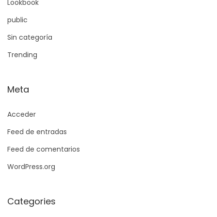
Lookbook
public
Sin categoría
Trending
Meta
Acceder
Feed de entradas
Feed de comentarios
WordPress.org
Categories