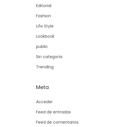
Editorial
Fashion
Life Style
Lookbook
public
Sin categoría
Trending
Meta
Acceder
Feed de entradas
Feed de comentarios