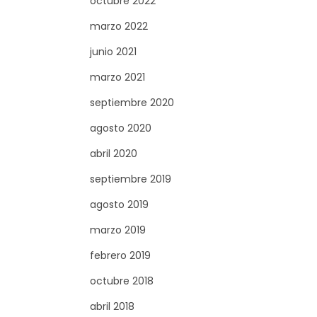
octubre 2022
marzo 2022
junio 2021
marzo 2021
septiembre 2020
agosto 2020
abril 2020
septiembre 2019
agosto 2019
marzo 2019
febrero 2019
octubre 2018
abril 2018