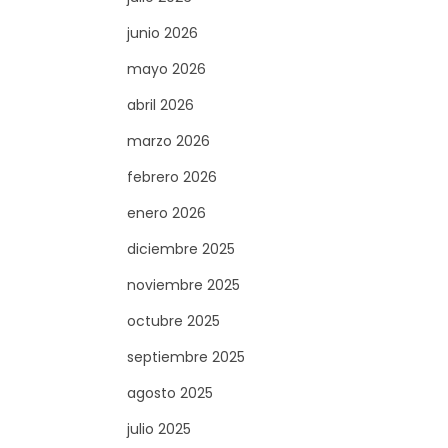
junio 2026
mayo 2026
abril 2026
marzo 2026
febrero 2026
enero 2026
diciembre 2025
noviembre 2025
octubre 2025
septiembre 2025
agosto 2025
julio 2025