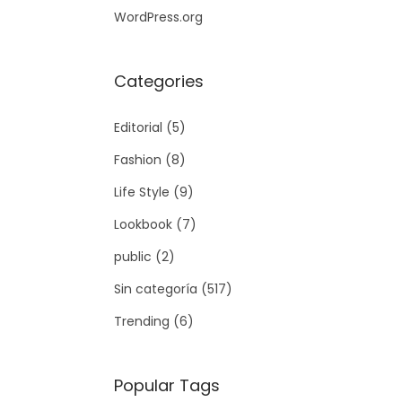
WordPress.org
Categories
Editorial
(5)
Fashion
(8)
Life Style
(9)
Lookbook
(7)
public
(2)
Sin categoría
(517)
Trending
(6)
Popular Tags