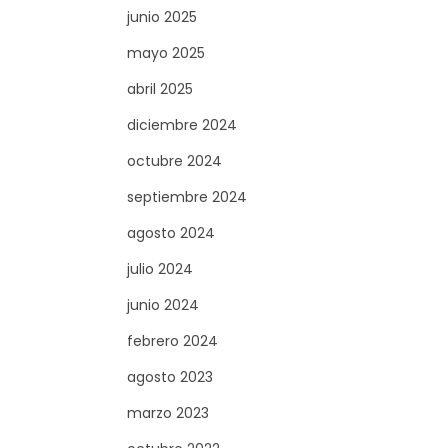
junio 2025
mayo 2025
abril 2025
diciembre 2024
octubre 2024
septiembre 2024
agosto 2024
julio 2024
junio 2024
febrero 2024
agosto 2023
marzo 2023