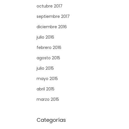
octubre 2017
septiembre 2017
diciembre 2016
julio 2016
febrero 2016
agosto 2015
julio 2015
mayo 2015
abril 2015
marzo 2015
Categorías