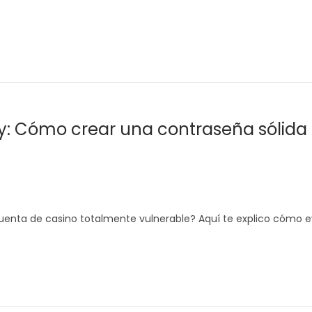
y: Cómo crear una contraseña sólida 
uenta de casino totalmente vulnerable? Aquí te explico cómo e