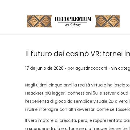
S
S
a
a
l
l
t
t
Il futuro dei casinò VR: tornei 
a
a
r
r
.
.
P
P
17 de junio de 2026
por
agustincocconi
Sin categ
a
a
u
u
l
l
b
b
Negli ultimi cinque anni la realtà virtuale ha lascia
a
c
l
l
Head‑set più leggeri, connessioni 5G e server clou
n
o
i
i
l’esperienza di gioco da semplice visuale 2D a vera
a
n
c
c
i rulli e interagire con altri avversari come se fossero
v
t
a
a
Il vero motore di crescita, però, è rappresentato dai
e
e
d
d
a spendere di più e a tornare più frequentemente. In