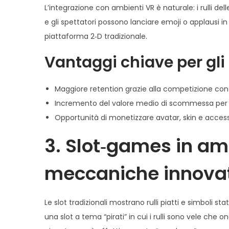
L’integrazione con ambienti VR è naturale: i rulli dell
e gli spettatori possono lanciare emoji o applausi in
piattaforma 2‑D tradizionale.
Vantaggi chiave per gli
Maggiore retention grazie alla competizione con
Incremento del valore medio di scommessa per 
Opportunità di monetizzare avatar, skin e accessor
3. Slot‑games in am
meccaniche innova
Le slot tradizionali mostrano rulli piatti e simboli s
una slot a tema “pirati” in cui i rulli sono vele che 