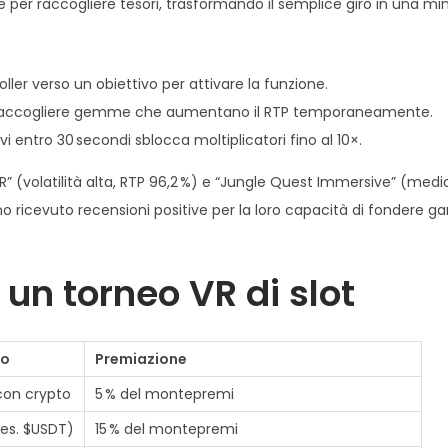
per raccogliere tesori, trasformando il semplice giro in una min
roller verso un obiettivo per attivare la funzione.
bile raccogliere gemme che aumentano il RTP temporaneamente.
i entro 30 secondi sblocca moltiplicatori fino al 10×.
” (volatilità alta, RTP 96,2 %) e “Jungle Quest Immersive” (media 
o ricevuto recensioni positive per la loro capacità di fondere 
i un torneo VR di slot
so
Premiazione
con crypto
5 % del montepremi
(es. $USDT)
15 % del montepremi