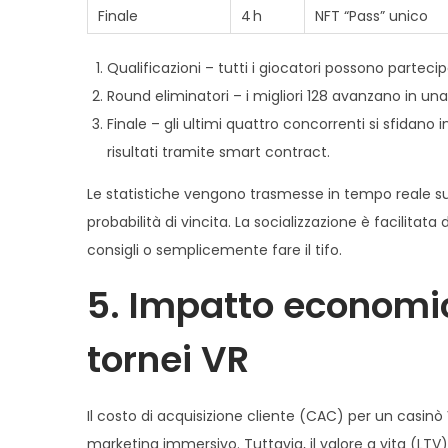
Finale
4 h
NFT “Pass” unico
Qualificazioni – tutti i giocatori possono parteci
Round eliminatori – i migliori 128 avanzano in una
Finale – gli ultimi quattro concorrenti si sfida
risultati tramite smart contract.
Le statistiche vengono trasmesse in tempo reale su s
probabilità di vincita. La socializzazione è facilita
consigli o semplicemente fare il tifo.
5. Impatto economic
tornei VR
Il costo di acquisizione cliente (CAC) per un casinò 
marketing immersivo. Tuttavia, il valore a vita (LTV