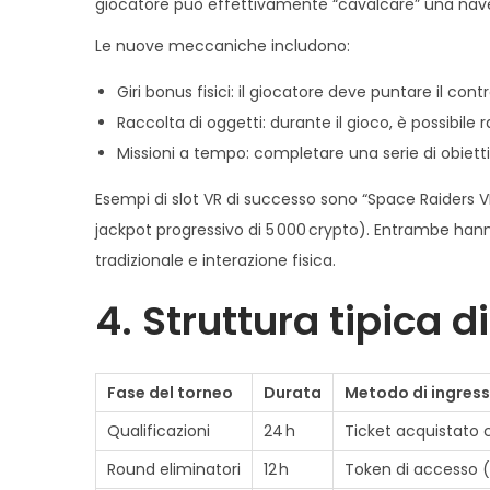
giocatore può effettivamente “cavalcare” una nave 
Le nuove meccaniche includono:
Giri bonus fisici: il giocatore deve puntare il cont
Raccolta di oggetti: durante il gioco, è possi
Missioni a tempo: completare una serie di obiettiv
Esempi di slot VR di successo sono “Space Raiders VR
jackpot progressivo di 5 000 crypto). Entrambe hann
tradizionale e interazione fisica.
4. Struttura tipica d
Fase del torneo
Durata
Metodo di ingres
Qualificazioni
24 h
Ticket acquistato 
Round eliminatori
12 h
Token di accesso 