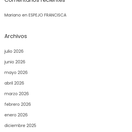
Mariano
en
ESPEJO FRANCISCA
Archivos
julio 2026
junio 2026
mayo 2026
abril 2026
marzo 2026
febrero 2026
enero 2026
diciembre 2025