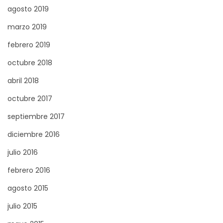
agosto 2019
marzo 2019
febrero 2019
octubre 2018
abril 2018
octubre 2017
septiembre 2017
diciembre 2016
julio 2016
febrero 2016
agosto 2015
julio 2015