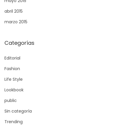
mayo 2015
abril 2015
marzo 2015
Categorías
Editorial
Fashion
Life Style
Lookbook
public
Sin categoría
Trending