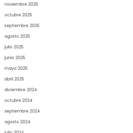
noviembre 2025
octubre 2025
septiembre 2025
agosto 2025
julio 2025
junio 2025
mayo 2025
abril 2025
diciembre 2024
octubre 2024
septiembre 2024
agosto 2024
julio 2024