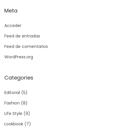
Meta
Acceder
Feed de entradas
Feed de comentarios
WordPress.org
Categories
Editorial
(5)
Fashion
(8)
Life Style
(9)
Lookbook
(7)