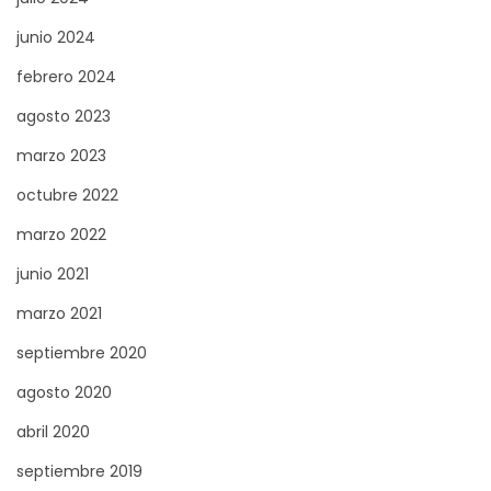
junio 2024
febrero 2024
agosto 2023
marzo 2023
octubre 2022
marzo 2022
junio 2021
marzo 2021
septiembre 2020
agosto 2020
abril 2020
septiembre 2019