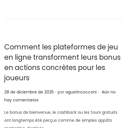
c
b
a
r
d
i
o
l
e
d
l
e
Comment les plateformes de jeu
2
en ligne transforment leurs bonus
0
en actions concrètes pour les
2
6
joueurs
.
.
P
28 de diciembre de 2025
por
agustincocconi
Aún no
u
hay comentarios
b
Le bonus de bienvenue, le cashback ou les tours gratuits
l
ont longtemps été perçus comme de simples appâts
i