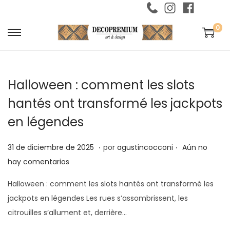
0
S
S
a
a
l
l
Halloween : comment les slots
t
t
a
a
hantés ont transformé les jackpots
r
r
en légendes
a
a
l
l
.
.
P
6
31 de diciembre de 2025
por
agustincocconi
Aún no
a
c
u
d
hay comentarios
n
o
b
e
a
n
Halloween : comment les slots hantés ont transformé les
l
m
v
t
jackpots en légendes Les rues s’assombrissent, les
i
a
e
e
citrouilles s’allument et, derrière…
c
y
g
n