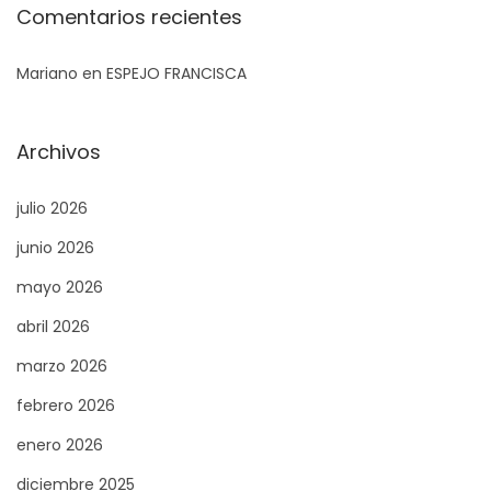
n
Comentarios recientes
d
Mariano
en
ESPEJO FRANCISCA
e
Archivos
e
julio 2026
n
junio 2026
mayo 2026
t
abril 2026
r
marzo 2026
febrero 2026
a
enero 2026
d
diciembre 2025