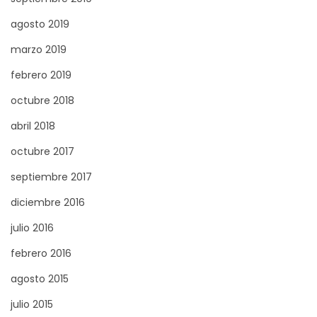
agosto 2019
marzo 2019
febrero 2019
octubre 2018
abril 2018
octubre 2017
septiembre 2017
diciembre 2016
julio 2016
febrero 2016
agosto 2015
julio 2015