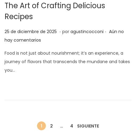
l
2
The Art of Crafting Delicious
0
Recipes
2
6
.
.
P
2
25 de diciembre de 2025
por
agustincocconi
Aún no
u
5
hay comentarios
b
d
Food is not just about nourishment; it’s an experience, a
l
e
journey of flavors that transcends the mundane and takes
i
d
you…
c
i
a
c
d
i
o
e
e
m
l
b
P
r
1
2
…
4
SIGUIENTE
e