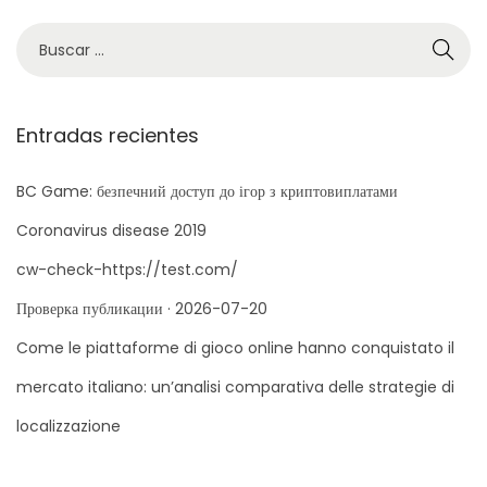
a
d
B
e
ú
g
2
s
0
q
Entradas recientes
i
2
u
5
e
BC Game: безпечний доступ до ігор з криптовиплатами
n
d
Coronavirus disease 2019
a
a
cw-check-https://test.com/
p
Проверка публикации · 2026-07-20
c
a
r
Come le piattaforme di gioco online hanno conquistato il
i
a
mercato italiano: un’analisi comparativa delle strategie di
:
localizzazione
ó