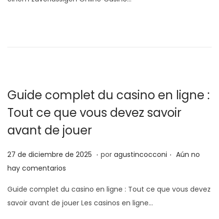
c
a
d
o
e
l
Guide complet du casino en ligne :
Tout ce que vous devez savoir
avant de jouer
.
.
P
2
27 de diciembre de 2025
por
agustincocconi
Aún no
u
6
hay comentarios
b
d
Guide complet du casino en ligne : Tout ce que vous devez
l
e
savoir avant de jouer Les casinos en ligne…
i
a