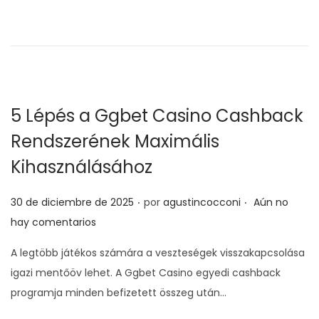
a
o
a
i
d
d
c
d
o
e
i
o
e
2
ó
l
0
n
2
5 Lépés a Ggbet Casino Cashback
6
Rendszerének Maximális
Kihasználásához
.
.
P
30 de diciembre de 2025
por
agustincocconi
Aún no
u
hay comentarios
b
A legtöbb játékos számára a veszteségek visszakapcsolása
l
igazi mentőöv lehet. A Ggbet Casino egyedi cashback
i
programja minden befizetett összeg után…
c