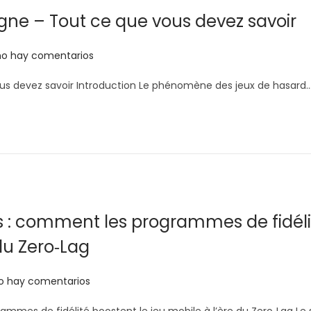
gne – Tout ce que vous devez savoir
no hay comentarios
ous devez savoir Introduction Le phénomène des jeux de hasard
: comment les programmes de fidéli
 du Zero‑Lag
o hay comentarios