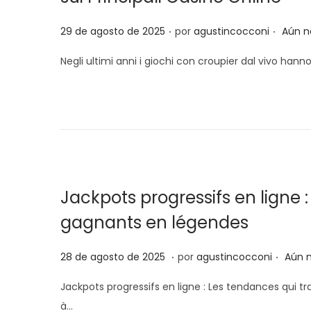
.
.
P
29 de agosto de 2025
por
agustincocconi
Aún n
u
Negli ultimi anni i giochi con croupier dal vivo ha
b
l
i
c
a
d
o
Jackpots progressifs en ligne 
e
gagnants en légendes
l
.
.
P
9
28 de agosto de 2025
por
agustincocconi
Aún 
u
d
Jackpots progressifs en ligne : Les tendances qui 
b
e
à…