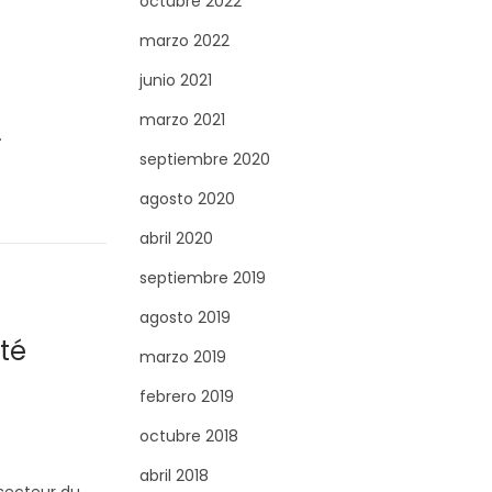
octubre 2022
marzo 2022
junio 2021
marzo 2021
…
septiembre 2020
agosto 2020
abril 2020
septiembre 2019
agosto 2019
té
marzo 2019
febrero 2019
octubre 2018
abril 2018