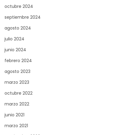
octubre 2024
septiembre 2024
agosto 2024
julio 2024
junio 2024
febrero 2024
agosto 2023
marzo 2023
octubre 2022
marzo 2022
junio 2021
marzo 2021