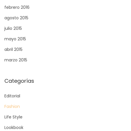
febrero 2016
agosto 2015
julio 2015
mayo 2015
abril 2015
marzo 2015
Categorías
Editorial
Fashion
Life Style
Lookbook