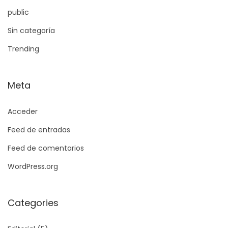
public
Sin categoría
Trending
Meta
Acceder
Feed de entradas
Feed de comentarios
WordPress.org
Categories