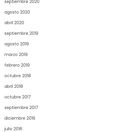
septiembre 2020
agosto 2020
abril 2020
septiembre 2019
agosto 2019
marzo 2019
febrero 2019
octubre 2018
abril 2018
octubre 2017
septiembre 2017
diciembre 2016
julio 2016