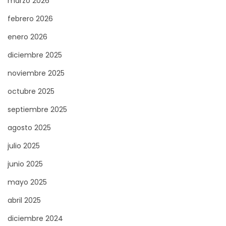
marzo 2026
febrero 2026
enero 2026
diciembre 2025
noviembre 2025
octubre 2025
septiembre 2025
agosto 2025
julio 2025
junio 2025
mayo 2025
abril 2025
diciembre 2024