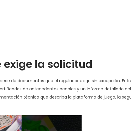
xige la solicitud
serie de documentos que el regulador exige sin excepción. Entre
certificados de antecedentes penales y un informe detallado del
umentación técnica que describa la plataforma de juego, la seg