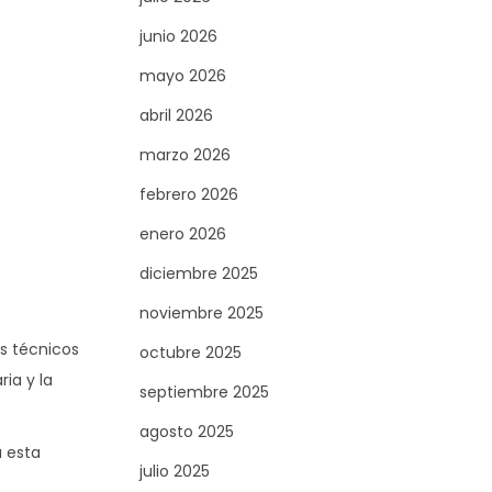
junio 2026
mayo 2026
abril 2026
marzo 2026
febrero 2026
enero 2026
diciembre 2025
noviembre 2025
s técnicos
octubre 2025
ria y la
septiembre 2025
agosto 2025
 esta
julio 2025