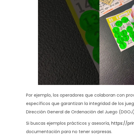
Por ejemplo, los operadores que colaboran con pr
específicos que garantizan la integridad de los juego
Dirección General de Ordenación del Juego (DGOJ)
Si buscas ejemplos prácticos y asesoría,
https://pr
documentación para no tener sorpresas.