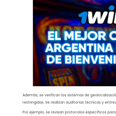
Además, se verifican los sistemas de geolocalizac
restringidas. Se realizan auditorías técnicas y ent
Por ejemplo, se revisan protocolos específicos par