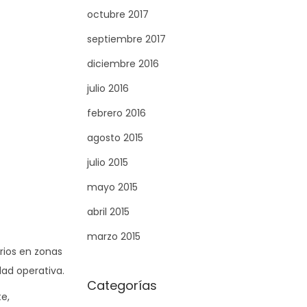
octubre 2017
septiembre 2017
diciembre 2016
julio 2016
febrero 2016
agosto 2015
julio 2015
mayo 2015
abril 2015
marzo 2015
rios en zonas
dad operativa.
Categorías
e,