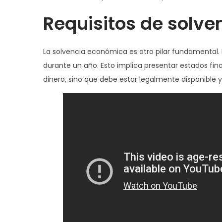
Requisitos de solve
La solvencia económica es otro pilar fundamental. 
durante un año. Esto implica presentar estados fin
dinero, sino que debe estar legalmente disponible y