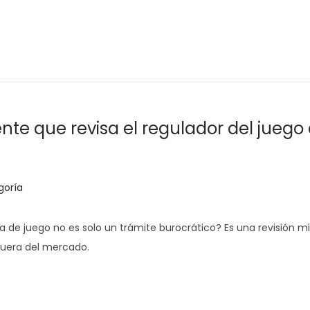
nte que revisa el regulador del juego
goría
a de juego no es solo un trámite burocrático? Es una revisión 
fuera del mercado.