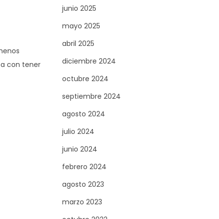
junio 2025
mayo 2025
abril 2025
 menos
diciembre 2024
ta con tener
octubre 2024
septiembre 2024
agosto 2024
julio 2024
junio 2024
febrero 2024
agosto 2023
marzo 2023