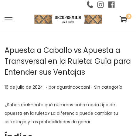
0
S
S
a
a
l
l
Apuesta a Caballo vs Apuesta a
t
t
a
a
Transversal en la Ruleta: Guía para
r
r
Entender sus Ventajas
a
a
l
l
.
.
P
1
P
16 de julio de 2024
por
agustincocconi
Sin categoría
a
c
u
8
u
n
o
b
d
b
¿Sabes realmente qué números cubre cada tipo de
a
n
l
e
l
apuesta en la ruleta? La diferencia puede cambiar tu
v
t
i
j
i
estrategia y tus probabilidades de ganar.
e
e
c
u
c
g
n