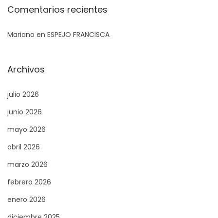
l
Comentarios recientes
r
e
Mariano
en
ESPEJO FRANCISCA
g
u
Archivos
l
a
julio 2026
d
junio 2026
o
r
mayo 2026
d
abril 2026
e
marzo 2026
l
j
febrero 2026
u
enero 2026
e
diciembre 2025