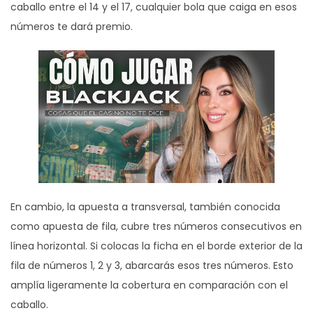
caballo entre el 14 y el 17, cualquier bola que caiga en esos
números te dará premio.
En cambio, la apuesta a transversal, también conocida
como apuesta de fila, cubre tres números consecutivos en
línea horizontal. Si colocas la ficha en el borde exterior de la
fila de números 1, 2 y 3, abarcarás esos tres números. Esto
amplía ligeramente la cobertura en comparación con el
caballo.