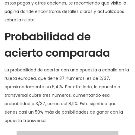
estos pagos y otras opciones, te recomiendo que
visita la
página
donde encontrarás detalles claros y actualizados
sobre la ruleta.
Probabilidad de
acierto comparada
La probabilidad de acertar con una apuesta a caballo en la
ruleta europea, que tiene 37 números, es de 2/37,
aproximadamente un 5,41%. Por otro lado, la apuesta a
transversal cubre tres números, aumentando esa
probabilidad a 3/37, cerca del 8,11%. Esto significa que
tienes casi un 50% más de posibilidades de ganar con la
apuesta transversal.