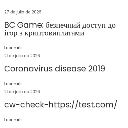
e
a
r
a
a
27 de julio de 2026
g
n
e
BC Game: безпечний доступ до
t
n
a
ігор з криптовиплатами
e
t
r
e
c
Leer más
i
n
21 de julio de 2026
o
d
i
r
e
Coronavirus disease 2019
:
r
ó
e
Leer más
l
n
21 de julio de 2026
e
cw-check-https://test.com/
x
d
p
Leer más
e
e