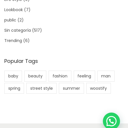
E
Lookbook
(7)
s
p
public
(2)
a
Sin categoría
(517)
ñ
Trending
(6)
a
Popular Tags
baby
beauty
fashion
feeling
man
spring
street style
summer
woostify