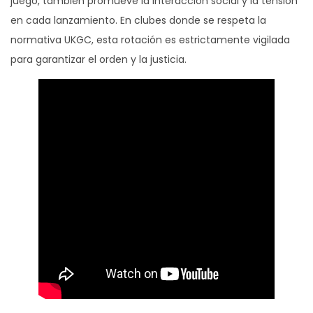
juego, también promueve la interacción social y la tensión
en cada lanzamiento. En clubes donde se respeta la
normativa UKGC, esta rotación es estrictamente vigilada
para garantizar el orden y la justicia.