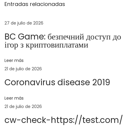
Entradas relacionadas
d
e
e
a
s
a
T
27 de julio de 2026
g
n
r
BC Game: безпечний доступ до
t
a
a
ігор з криптовиплатами
e
g
r
a
c
Leer más
i
m
21 de julio de 2026
o
o
i
r
n
Coronavirus disease 2019
:
e
ó
d
Leer más
a
n
21 de julio de 2026
s
cw-check-https://test.com/
d
d
e