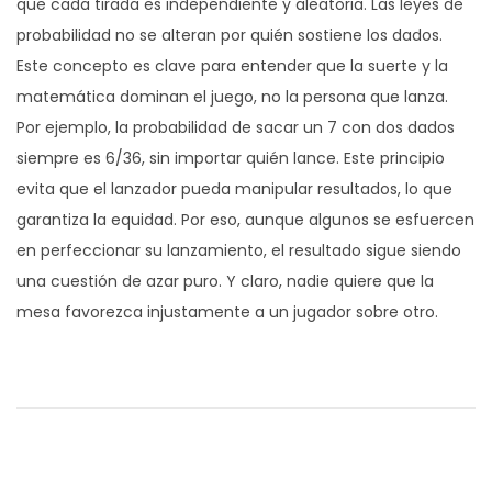
que cada tirada es independiente y aleatoria. Las leyes de
probabilidad no se alteran por quién sostiene los dados.
Este concepto es clave para entender que la suerte y la
matemática dominan el juego, no la persona que lanza.
Por ejemplo, la probabilidad de sacar un 7 con dos dados
siempre es 6/36, sin importar quién lance. Este principio
evita que el lanzador pueda manipular resultados, lo que
garantiza la equidad. Por eso, aunque algunos se esfuercen
en perfeccionar su lanzamiento, el resultado sigue siendo
una cuestión de azar puro. Y claro, nadie quiere que la
mesa favorezca injustamente a un jugador sobre otro.
N
E
M
n
e
a
t
j
r
o
v
a
r