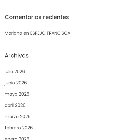
s
r
i
Comentarios recientes
n
c
Mariano
en
ESPEJO FRANCISCA
i
p
Archivos
i
a
julio 2026
n
junio 2026
t
e
mayo 2026
s
abril 2026
:
marzo 2026
G
u
febrero 2026
í
enero 2026