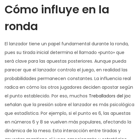
Cómo influye en la
ronda
El lanzador tiene un papel fundamental durante la ronda,
pues su tirada inicial determina el llamado «punto» que
será clave para las apuestas posteriores. Aunque pueda
parecer que el lanzador controla el juego, en realidad las
probabilidades permanecen constantes. La influencia real
radica en cómo los otros jugadores deciden apostar según
el punto establecido. Por eso, muchos
Treballadors del joc
señalan que la presión sobre el lanzador es más psicológica
que estadística. Por ejemplo, si el punto es 6, las apuestas
en números 6 y 8 se vuelven más populares, afectando la
dinámica de la mesa. Esta interacción entre tiradas y