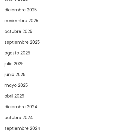
a
diciembre 2025
p
noviembre 2025
a
r
octubre 2025
a
septiembre 2025
E
agosto 2025
m
p
julio 2025
e
junio 2025
z
mayo 2025
a
abril 2025
r
c
diciembre 2024
o
octubre 2024
n
septiembre 2024
B