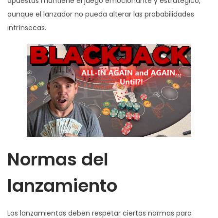
apuestas mantiene el juego emocionante y estratégico,
aunque el lanzador no pueda alterar las probabilidades
intrínsecas.
Normas del
lanzamiento
Los lanzamientos deben respetar ciertas normas para