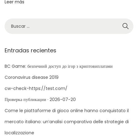
Leer más
G
e
r
e
a
B
n
ú
n
d
s
e
q
Entradas recientes
t
V
u
e
e
BC Game: безпечний доступ до ігор з криптовиплатами
r
g
d
Coronavirus disease 2019
a
a
a
cw-check-https://test.com/
s
p
p
Проверка публикации · 2026-07-20
a
d
a
r
Come le piattaforme di gioco online hanno conquistato il
r
a
a
mercato italiano: un’analisi comparativa delle strategie di
a
:
localizzazione
P