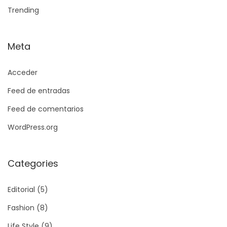
u
Trending
l
a
Meta
d
o
Acceder
r
Feed de entradas
d
e
Feed de comentarios
l
WordPress.org
j
u
Categories
e
g
Editorial
(5)
o
e
Fashion
(8)
n
Life Style
(9)