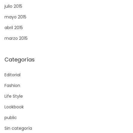
t
julio 2015
e
mayo 2015
q
abril 2015
u
e
marzo 2015
r
e
Categorías
v
i
Editorial
s
Fashion
a
e
Life Style
l
Lookbook
r
public
e
Sin categoría
g