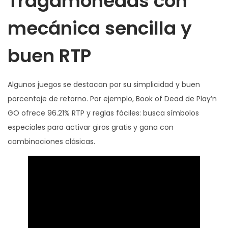
Tragamonedas con
mecánica sencilla y
buen RTP
Algunos juegos se destacan por su simplicidad y buen
porcentaje de retorno. Por ejemplo, Book of Dead de Play’n
GO ofrece 96.21% RTP y reglas fáciles: busca símbolos
especiales para activar giros gratis y gana con
combinaciones clásicas.