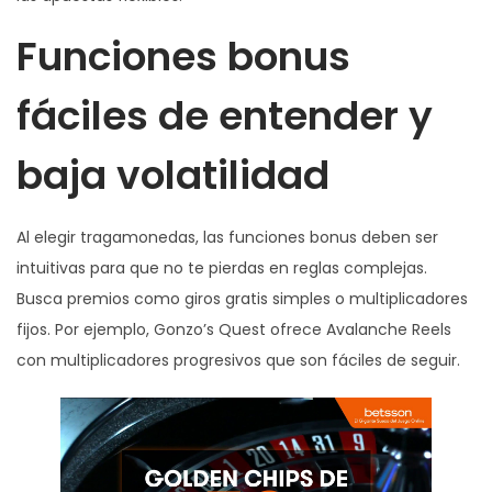
Funciones bonus
fáciles de entender y
baja volatilidad
Al elegir tragamonedas, las funciones bonus deben ser
intuitivas para que no te pierdas en reglas complejas.
Busca premios como giros gratis simples o multiplicadores
fijos. Por ejemplo, Gonzo’s Quest ofrece Avalanche Reels
con multiplicadores progresivos que son fáciles de seguir.