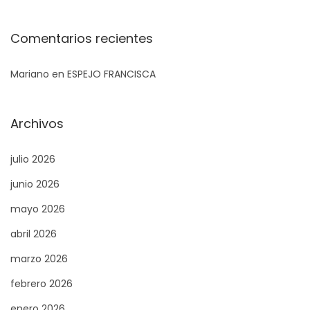
s
r
i
Comentarios recientes
p
t
Mariano
en
ESPEJO FRANCISCA
o
:
Archivos
g
u
julio 2026
í
junio 2026
a
p
mayo 2026
a
abril 2026
r
marzo 2026
a
e
febrero 2026
n
enero 2026