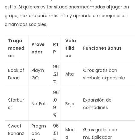
estilo. Si quieres evitar situaciones incómodas al jugar en
grupo,
haz clic para más info
y aprende a manejar esas
dinámicas sociales.
Traga
Vola
Prove
RT
moned
tilid
Funciones Bonus
edor
P
as
ad
96
Book of
Play’n
Giros gratis con
.21
Alta
Dead
GO
símbolo expansible
%
96
Starbur
.0
Expansión de
NetEnt
Baja
st
9
comodines
%
Sweet
Pragm
96
Medi
Giros gratis con
Bonanz
atic
.51
a
multiplicador