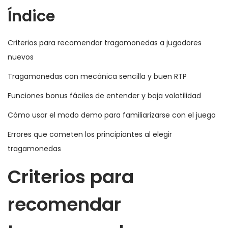
a
r
a
a
i
Índice
d
i
d
c
d
o
l
o
i
o
Criterios para recomendar tragamonedas a jugadores
e
d
e
ó
nuevos
l
e
n
n
2
Tragamonedas con mecánica sencilla y buen RTP
0
Funciones bonus fáciles de entender y baja volatilidad
2
Cómo usar el modo demo para familiarizarse con el juego
6
Errores que cometen los principiantes al elegir
tragamonedas
Criterios para
recomendar