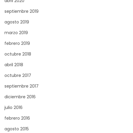
abril 2020
e
septiembre 2019
n
l
agosto 2019
a
marzo 2019
m
febrero 2019
e
octubre 2018
s
a
abril 2018
d
octubre 2017
e
septiembre 2017
d
a
diciembre 2016
d
julio 2016
o
febrero 2016
s
agosto 2015
: