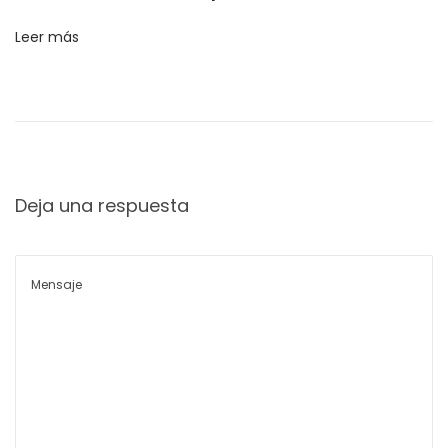
d
z
Leer más
e
e
g
e
o
g
n
r
a
Deja una respuesta
t
w
k
r
a
s
a
y
n
d
i
e
a
o