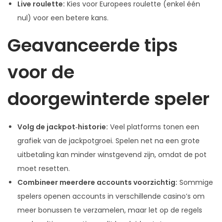
Live roulette:
Kies voor Europees roulette (enkel één
nul) voor een betere kans.
Geavanceerde tips
voor de
doorgewinterde speler
Volg de jackpot‑historie:
Veel platforms tonen een
grafiek van de jackpotgroei. Spelen net na een grote
uitbetaling kan minder winstgevend zijn, omdat de pot
moet resetten.
Combineer meerdere accounts voorzichtig:
Sommige
spelers openen accounts in verschillende casino’s om
meer bonussen te verzamelen, maar let op de regels