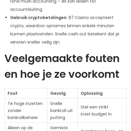
rond multi‑accounting – dit kan leiden tot
accountsluiting.
Gebruik cryptobetalingen:
B7 Casino accepteert
crypto, waardoor opnames binnen enkele minuten
kunnen plaatsvinden. Snelle cash‑out betekent dat je
winsten sneller veilig zijn.
Veelgemaakte fouten
en hoe je ze voorkomt
Fout
Gevolg
Oplossing
Te hoge inzetten
Snelle
Stel een strikt
zonder
bankroll‑uit
inzet‑budget in
bankrollbeheer
putting
Alleen op de
Gemiste