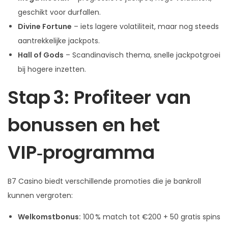
geschikt voor durfallen.
Divine Fortune
– iets lagere volatiliteit, maar nog steeds
aantrekkelijke jackpots.
Hall of Gods
– Scandinavisch thema, snelle jackpotgroei
bij hogere inzetten.
Stap 3: Profiteer van
bonussen en het
VIP‑programma
B7 Casino biedt verschillende promoties die je bankroll
kunnen vergroten:
Welkomstbonus:
100 % match tot €200 + 50 gratis spins