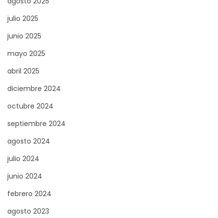
agosto 2025
n
julio 2025
o
*
junio 2025
*
mayo 2025
w
abril 2025
y
diciembre 2024
k
o
octubre 2024
r
septiembre 2024
z
agosto 2024
y
s
julio 2024
t
junio 2024
u
febrero 2024
j
agosto 2023
e