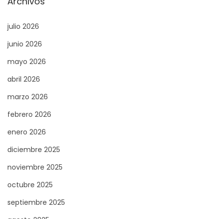
Archivos
j
a
julio 2026
k
junio 2026
*
mayo 2026
*
B
abril 2026
a
marzo 2026
s
febrero 2026
s
b
enero 2026
e
diciembre 2025
t
noviembre 2025
C
octubre 2025
a
s
septiembre 2025
i