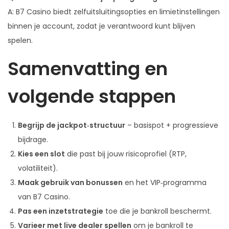
A: B7 Casino biedt zelfuitsluitingsopties en limietinstellingen
binnen je account, zodat je verantwoord kunt blijven
spelen.
Samenvatting en
volgende stappen
Begrijp de jackpot‑structuur
– basispot + progressieve
bijdrage.
Kies een slot
die past bij jouw risicoprofiel (RTP,
volatiliteit).
Maak gebruik van bonussen
en het VIP‑programma
van B7 Casino.
Pas een inzetstrategie
toe die je bankroll beschermt.
Varieer met live dealer spellen
om je bankroll te