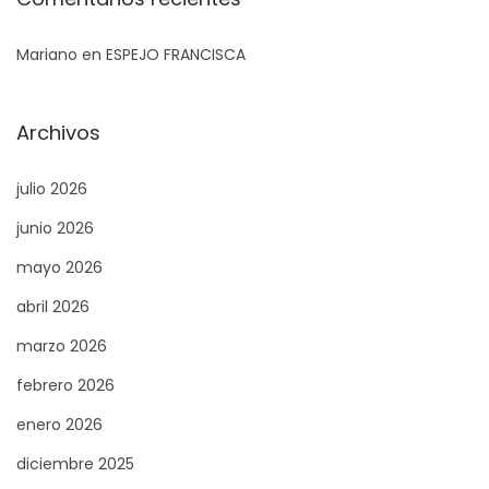
i
‑
Mariano
en
ESPEJO FRANCISCA
e
b
n
a
t
c
Archivos
e
k
e
d
julio 2026
n
e
junio 2026
t
s
mayo 2026
r
p
a
l
abril 2026
d
a
marzo 2026
a
t
febrero 2026
:
e
f
enero 2026
o
diciembre 2025
r