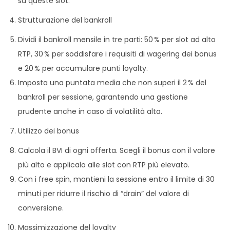
su queste slot.
Strutturazione del bankroll
Dividi il bankroll mensile in tre parti: 50 % per slot ad alto
RTP, 30 % per soddisfare i requisiti di wagering dei bonus
e 20 % per accumulare punti loyalty.
Imposta una puntata media che non superi il 2 % del
bankroll per sessione, garantendo una gestione
prudente anche in caso di volatilità alta.
Utilizzo dei bonus
Calcola il BVI di ogni offerta. Scegli il bonus con il valore
più alto e applicalo alle slot con RTP più elevato.
Con i free spin, mantieni la sessione entro il limite di 30
minuti per ridurre il rischio di “drain” del valore di
conversione.
Massimizzazione del loyalty