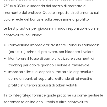
250 € o 350 € a seconda del prezzo di mercato al
momento del prelievo. Questo impatta direttamente sul
valore reale del bonus e sulla percezione di profitto.
Le best practice per giocare in modo responsabile con le
criptovalute includono:
Conversione immediata: trasferire i fondi in stablecoin
(es. USDT) prima di prelevare, per bloccare il valore.
Monitorare il tasso di cambio: utilizzare strumenti di
tracking per capire quando il valore è favorevole.
Impostare limiti di deposito: trattare le criptovalute
come un bankroll separato, evitando di reinvestire
profitti in ulteriori acquisti di token volatili.
Il sito Integrateja fornisce guide pratiche su come gestire le
scommesse online con Bitcoin e altre criptovalute,