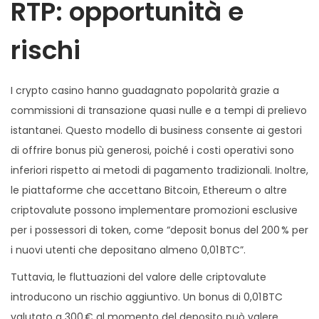
RTP: opportunità e
rischi
I crypto casino hanno guadagnato popolarità grazie a
commissioni di transazione quasi nulle e a tempi di prelievo
istantanei. Questo modello di business consente ai gestori
di offrire bonus più generosi, poiché i costi operativi sono
inferiori rispetto ai metodi di pagamento tradizionali. Inoltre,
le piattaforme che accettano Bitcoin, Ethereum o altre
criptovalute possono implementare promozioni esclusive
per i possessori di token, come “deposit bonus del 200 % per
i nuovi utenti che depositano almeno 0,01 BTC”.
Tuttavia, le fluttuazioni del valore delle criptovalute
introducono un rischio aggiuntivo. Un bonus di 0,01 BTC
valutato a 300 € al momento del deposito può valere