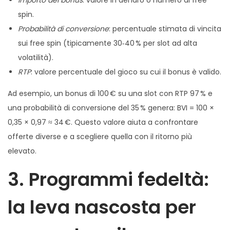
Importo del bonus
: valore in denaro o numero di free
spin.
Probabilità di conversione
: percentuale stimata di vincita
sui free spin (tipicamente 30‑40 % per slot ad alta
volatilità).
RTP
: valore percentuale del gioco su cui il bonus è valido.
Ad esempio, un bonus di 100 € su una slot con RTP 97 % e
una probabilità di conversione del 35 % genera: BVI = 100 ×
0,35 × 0,97 ≈ 34 €. Questo valore aiuta a confrontare
offerte diverse e a scegliere quella con il ritorno più
elevato.
3. Programmi fedeltà:
la leva nascosta per