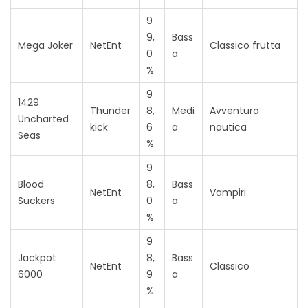
9
9,
Bass
Mega Joker
NetEnt
Classico frutta
0
a
%
9
1429
Thunder
8,
Medi
Avventura
Uncharted
kick
6
a
nautica
Seas
%
9
Blood
8,
Bass
NetEnt
Vampiri
Suckers
0
a
%
9
Jackpot
8,
Bass
NetEnt
Classico
6000
9
a
%