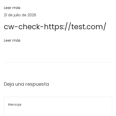
ó
j
Leer más
a
n
21 de julio de 2026
c
cw-check-https://test.com/
k
d
p
Leer más
o
e
t
e
‑
s
n
p
e
Deja una respuesta
t
l
l
r
e
n
b