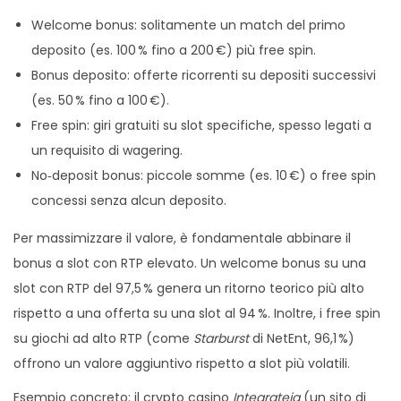
Welcome bonus: solitamente un match del primo
deposito (es. 100 % fino a 200 €) più free spin.
Bonus deposito: offerte ricorrenti su depositi successivi
(es. 50 % fino a 100 €).
Free spin: giri gratuiti su slot specifiche, spesso legati a
un requisito di wagering.
No‑deposit bonus: piccole somme (es. 10 €) o free spin
concessi senza alcun deposito.
Per massimizzare il valore, è fondamentale abbinare il
bonus a slot con RTP elevato. Un welcome bonus su una
slot con RTP del 97,5 % genera un ritorno teorico più alto
rispetto a una offerta su una slot al 94 %. Inoltre, i free spin
su giochi ad alto RTP (come
Starburst
di NetEnt, 96,1 %)
offrono un valore aggiuntivo rispetto a slot più volatili.
Esempio concreto: il crypto casino
Integrateja
(un sito di