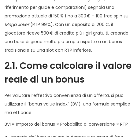
riferimento per guide e comparazioni) segnala una
promozione attuale di 150 % fino a 300 € + 100 free spin su
Mega Joker
(RTP 99 %). Con un deposito di 200 €, il
giocatore riceve 500 € di credito più i giri gratuiti, creando
una base di gioco molto più ampia rispetto a un bonus
tradizionale su una slot con RTP inferiore.
2.1. Come calcolare il valore
reale di un bonus
Per valutare l’effettiva convenienza di un’offerta, si può
utilizzare il “bonus value index” (BVI), una formula semplice
ma efficace:
BVI = Importo del bonus × Probabilità di conversione × RTP