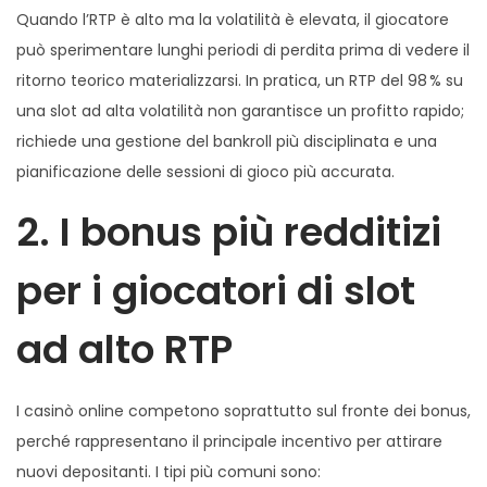
Quando l’RTP è alto ma la volatilità è elevata, il giocatore
può sperimentare lunghi periodi di perdita prima di vedere il
ritorno teorico materializzarsi. In pratica, un RTP del 98 % su
una slot ad alta volatilità non garantisce un profitto rapido;
richiede una gestione del bankroll più disciplinata e una
pianificazione delle sessioni di gioco più accurata.
2. I bonus più redditizi
per i giocatori di slot
ad alto RTP
I casinò online competono soprattutto sul fronte dei bonus,
perché rappresentano il principale incentivo per attirare
nuovi depositanti. I tipi più comuni sono: