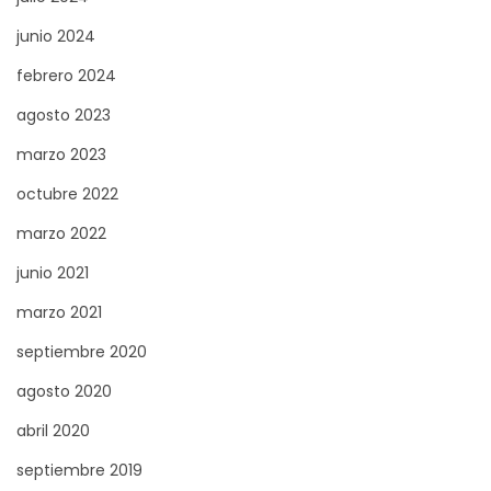
u
junio 2024
s
febrero 2024
d
agosto 2023
e
r
marzo 2023
e
octubre 2022
m
marzo 2022
i
s
junio 2021
e
marzo 2021
s
septiembre 2020
u
agosto 2020
r
p
abril 2020
e
septiembre 2019
r