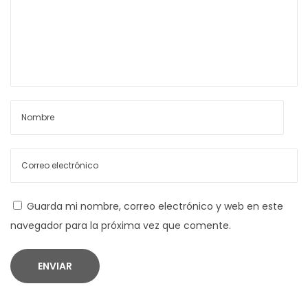
a
i
d
j
B
a
7
C
s
a
s
i
n
o
Guarda mi nombre, correo electrónico y web en este
:
navegador para la próxima vez que comente.
e
e
n
p
r