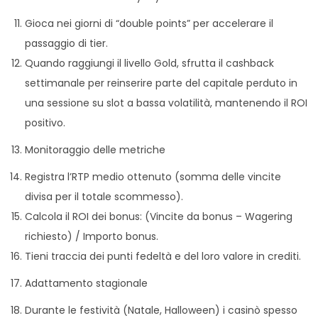
Gioca nei giorni di “double points” per accelerare il
passaggio di tier.
Quando raggiungi il livello Gold, sfrutta il cashback
settimanale per reinserire parte del capitale perduto in
una sessione su slot a bassa volatilità, mantenendo il ROI
positivo.
Monitoraggio delle metriche
Registra l’RTP medio ottenuto (somma delle vincite
divisa per il totale scommesso).
Calcola il ROI dei bonus: (Vincite da bonus – Wagering
richiesto) / Importo bonus.
Tieni traccia dei punti fedeltà e del loro valore in crediti.
Adattamento stagionale
Durante le festività (Natale, Halloween) i casinò spesso