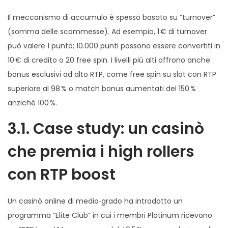
Il meccanismo di accumulo è spesso basato su “turnover”
(somma delle scommesse). Ad esempio, 1 € di turnover
può valere 1 punto; 10.000 punti possono essere convertiti in
10 € di credito o 20 free spin. I livelli più alti offrono anche
bonus esclusivi ad alto RTP, come free spin su slot con RTP
superiore al 98 % o match bonus aumentati del 150 %
anziché 100 %.
3.1. Case study: un casinò
che premia i high rollers
con RTP boost
Un casinò online di medio‑grado ha introdotto un
programma “Elite Club” in cui i membri Platinum ricevono