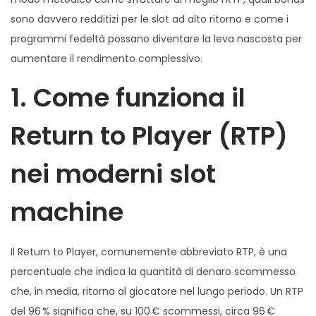
sono davvero redditizi per le slot ad alto ritorno e come i
programmi fedeltà possano diventare la leva nascosta per
aumentare il rendimento complessivo.
1. Come funziona il
Return to Player (RTP)
nei moderni slot
machine
Il Return to Player, comunemente abbreviato RTP, è una
percentuale che indica la quantità di denaro scommesso
che, in media, ritorna al giocatore nel lungo periodo. Un RTP
del 96 % significa che, su 100 € scommessi, circa 96 €