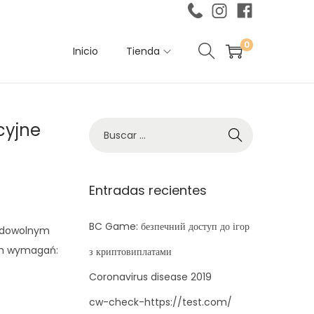
0
Inicio
Tienda
cyjne
B
ú
s
q
Entradas recientes
u
e
BC Game: безпечний доступ до ігор
w dowolnym
d
ych wymagań:
з криптовиплатами
a
Coronavirus disease 2019
p
cw-check-https://test.com/
a