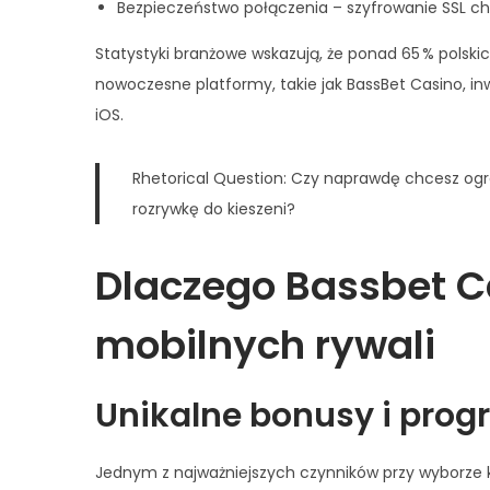
g
n
Bezpieczeństwo połączenia – szyfrowanie SSL ch
d
d
a
i
o
o
Statystyki branżowe wskazują, że ponad 65 % polski
c
d
e
e
nowoczesne platformy, takie jak BassBet Casino, in
i
o
l
n
iOS.
ó
n
Rhetorical Question: Czy naprawdę chcesz ogr
rozrywkę do kieszeni?
Dlaczego Bassbet C
mobilnych rywali
Unikalne bonusy i prog
Jednym z najważniejszych czynników przy wyborze k