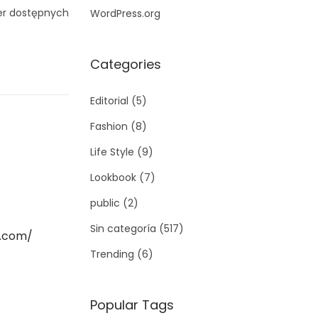
ier dostępnych
WordPress.org
Categories
Editorial
(5)
Fashion
(8)
Life Style
(9)
Lookbook
(7)
public
(2)
Sin categoría
(517)
t.com/
Trending
(6)
Popular Tags