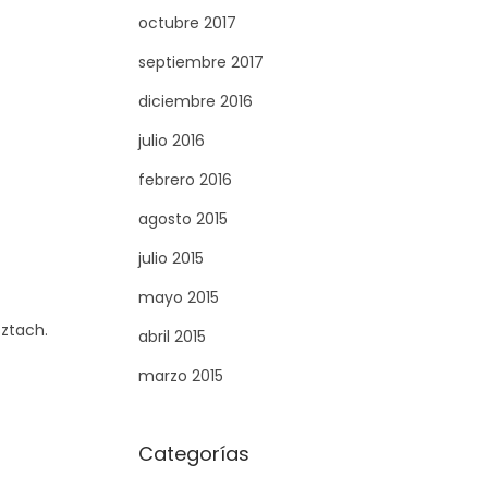
octubre 2017
septiembre 2017
diciembre 2016
julio 2016
febrero 2016
agosto 2015
julio 2015
mayo 2015
sztach.
abril 2015
marzo 2015
Categorías