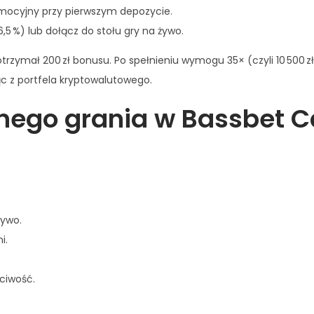
omocyjny przy pierwszym depozycie.
,5 %) lub dołącz do stołu gry na żywo.
i otrzymał 200 zł bonusu. Po spełnieniu wymogu 35× (czyli 10 500 z
jąc z portfela kryptowalutowego.
lnego grania w Bassbet C
żywo.
i.
ciwość.