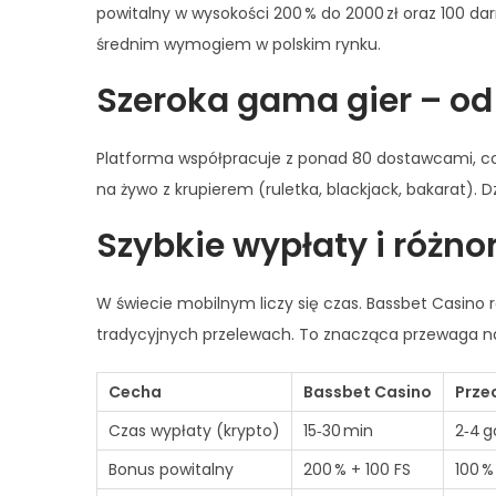
powitalny w wysokości 200 % do 2000 zł oraz 100 d
średnim wymogiem w polskim rynku.
Szeroka gama gier – od
Platforma współpracuje z ponad 80 dostawcami, co d
na żywo z krupierem (ruletka, blackjack, bakarat). Dz
Szybkie wypłaty i różn
W świecie mobilnym liczy się czas. Bassbet Casino re
tradycyjnych przelewach. To znacząca przewaga nad
Cecha
Bassbet Casino
Prze
Czas wypłaty (krypto)
15‑30 min
2‑4 g
Bonus powitalny
200 % + 100 FS
100 %