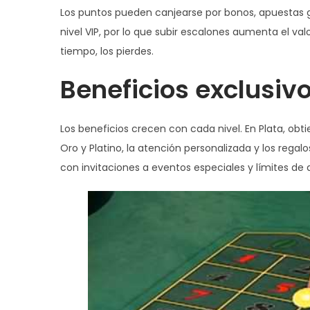
Los puntos pueden canjearse por bonos, apuestas gr
nivel VIP, por lo que subir escalones aumenta el valo
tiempo, los pierdes.
Beneficios exclusivo
Los beneficios crecen con cada nivel. En Plata, o
Oro y Platino, la atención personalizada y los regal
con invitaciones a eventos especiales y límites de