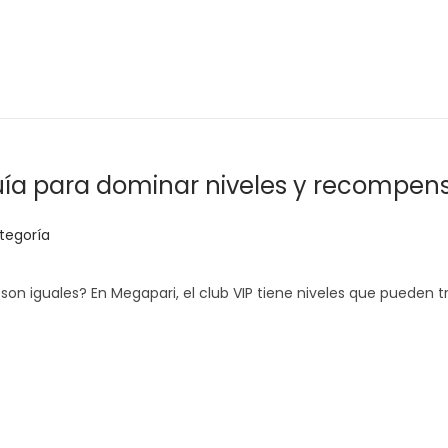
uía para dominar niveles y recompen
tegoría
son iguales? En Megapari, el club VIP tiene niveles que pueden 