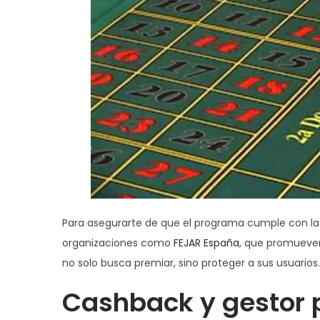
Para asegurarte de que el programa cumple con la
organizaciones como
FEJAR España
, que promueven
no solo busca premiar, sino proteger a sus usuarios.
Cashback y gestor 