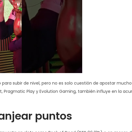
 para subir de nivel, pero no es solo cuestión de apostar mucho:
nt, Pragmatic Play y Evolution Gaming, también influye en la ac
anjear puntos