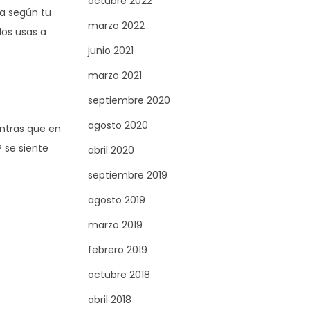
octubre 2022
ía según tu
marzo 2022
 los usas a
junio 2021
marzo 2021
septiembre 2020
agosto 2020
entras que en
P se siente
abril 2020
septiembre 2019
agosto 2019
marzo 2019
febrero 2019
octubre 2018
abril 2018