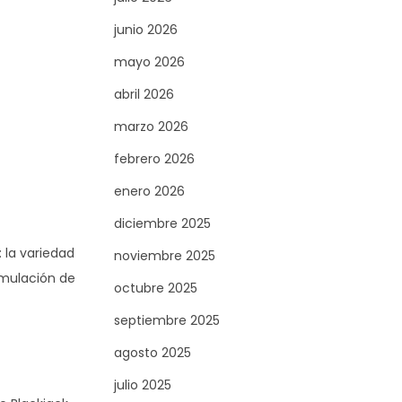
junio 2026
mayo 2026
abril 2026
marzo 2026
febrero 2026
enero 2026
diciembre 2025
 la variedad
noviembre 2025
umulación de
octubre 2025
septiembre 2025
agosto 2025
julio 2025