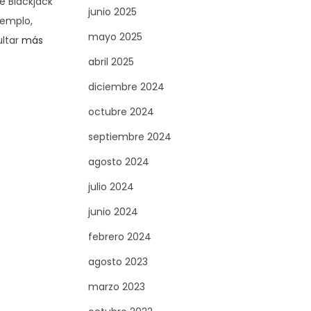
e Blackjack
junio 2025
jemplo,
mayo 2025
ultar
más
abril 2025
diciembre 2024
octubre 2024
septiembre 2024
agosto 2024
julio 2024
junio 2024
febrero 2024
agosto 2023
marzo 2023