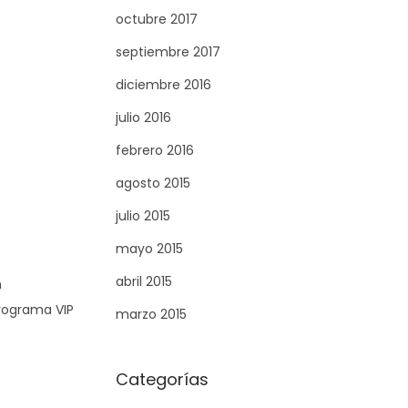
octubre 2017
septiembre 2017
diciembre 2016
julio 2016
febrero 2016
agosto 2015
julio 2015
mayo 2015
abril 2015
n
programa VIP
marzo 2015
Categorías