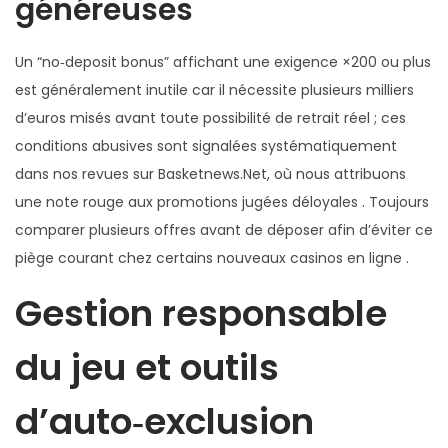
généreuses
Un “no‑deposit bonus” affichant une exigence ×200 ou plus
est généralement inutile car il nécessite plusieurs milliers
d’euros misés avant toute possibilité de retrait réel ; ces
conditions abusives sont signalées systématiquement
dans nos revues sur Basketnews.Net, où nous attribuons
une note rouge aux promotions jugées déloyales . Toujours
comparer plusieurs offres avant de déposer afin d’éviter ce
piège courant chez certains nouveaux casinos en ligne .
Gestion responsable
du jeu et outils
d’auto‑exclusion