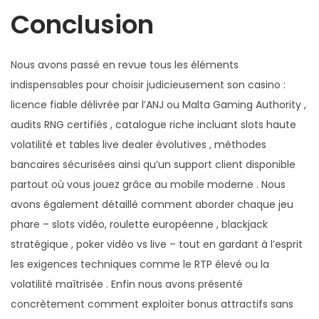
Conclusion
Nous avons passé en revue tous les éléments
indispensables pour choisir judicieusement son casino :
licence fiable délivrée par l’ANJ ou Malta Gaming Authority ,
audits RNG certifiés , catalogue riche incluant slots haute
volatilité et tables live dealer évolutives , méthodes
bancaires sécurisées ainsi qu’un support client disponible
partout où vous jouez grâce au mobile moderne . Nous
avons également détaillé comment aborder chaque jeu
phare – slots vidéo, roulette européenne , blackjack
stratégique , poker vidéo vs live – tout en gardant à l’esprit
les exigences techniques comme le RTP élevé ou la
volatilité maîtrisée . Enfin nous avons présenté
concrètement comment exploiter bonus attractifs sans