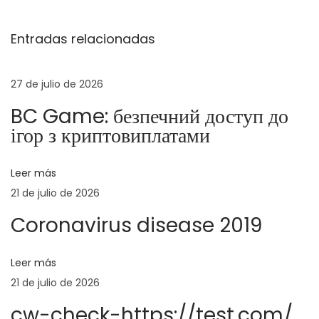
v
a
e
Entradas relacionadas
d
c
e
a
o
a
m
27 de julio de 2026
g
n
p
BC Game: безпечний доступ до
t
a
a
ігор з криптовиплатами
e
r
r
a
c
Leer más
i
t
21 de julio de 2026
o
i
i
r
f
Coronavirus disease 2019
:
d
ó
e
Leer más
s
n
21 de julio de 2026
b
cw-check-https://test.com/
o