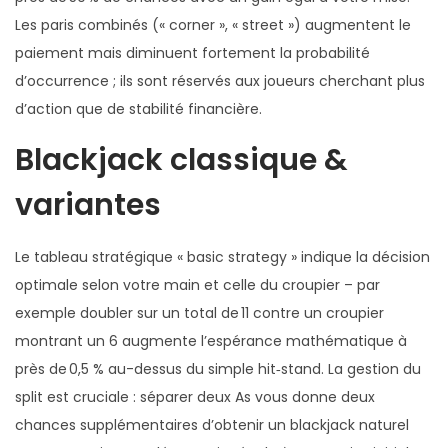
Les paris combinés (« corner », « street ») augmentent le
paiement mais diminuent fortement la probabilité
d’occurrence ; ils sont réservés aux joueurs cherchant plus
d’action que de stabilité financière.
Blackjack classique &
variantes
Le tableau stratégique « basic strategy » indique la décision
optimale selon votre main et celle du croupier – par
exemple doubler sur un total de 11 contre un croupier
montrant un 6 augmente l’espérance mathématique à
près de 0,5 % au-dessus du simple hit‑stand. La gestion du
split est cruciale : séparer deux As vous donne deux
chances supplémentaires d’obtenir un blackjack naturel