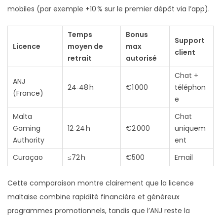
mobiles (par exemple +10 % sur le premier dépôt via l’app).
Temps
Bonus
Support
Licence
moyen de
max
client
retrait
autorisé
Chat +
ANJ
24‑48 h
€1 000
téléphon
(France)
e
Malta
Chat
Gaming
12‑24 h
€2 000
uniquem
Authority
ent
Curaçao
≤72 h
€500
Email
Cette comparaison montre clairement que la licence
maltaise combine rapidité financière et généreux
programmes promotionnels, tandis que l’ANJ reste la