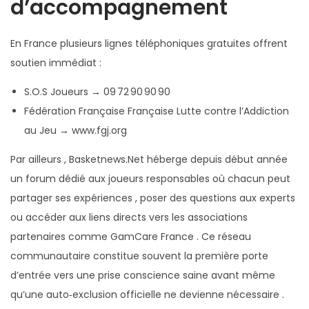
d’accompagnement
En France plusieurs lignes téléphoniques gratuites offrent
soutien immédiat :
S.O.S Joueurs → 09 72 90 90 90
Fédération Française Française Lutte contre l’Addiction
au Jeu → www.fgj.org
Par ailleurs , Basketnews.Net héberge depuis début année
un forum dédié aux joueurs responsables où chacun peut
partager ses expériences , poser des questions aux experts
ou accéder aux liens directs vers les associations
partenaires comme GamCare France . Ce réseau
communautaire constitue souvent la première porte
d’entrée vers une prise conscience saine avant même
qu’une auto‑exclusion officielle ne devienne nécessaire .