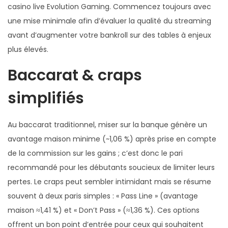
casino live Evolution Gaming. Commencez toujours avec
une mise minimale afin d’évaluer la qualité du streaming
avant d’augmenter votre bankroll sur des tables à enjeux
plus élevés.
Baccarat & craps
simplifiés
Au baccarat traditionnel, miser sur la banque génère un
avantage maison minime (~1,06 %) après prise en compte
de la commission sur les gains ; c’est donc le pari
recommandé pour les débutants soucieux de limiter leurs
pertes. Le craps peut sembler intimidant mais se résume
souvent à deux paris simples : « Pass Line » (avantage
maison ≈1,41 %) et « Don’t Pass » (≈1,36 %). Ces options
offrent un bon point d’entrée pour ceux qui souhaitent