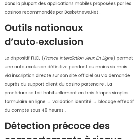
dans la plupart des applications mobiles proposées par les
casinos recommandés par Basketnews.Net .
Outils nationaux
d’auto‑exclusion
Le dispositif FIJEL (
France Interdiction Jeux En Ligne
) permet
une auto‑exclusion définitive pendant au moins six mois
via inscription directe sur son site officiel ou via demande
auprès du support client du casino partenaire . La
procédure se fait habituellement en trois étapes simples :
formulaire en ligne → validation identité → blocage effectif
du compte sous 48 heures .
Détection précoce des