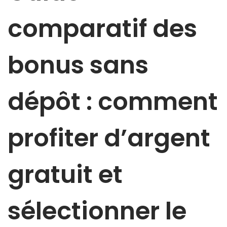
c
a
c
a
i
comparatif des
a
y
a
c
d
d
o
d
i
o
o
d
o
ó
bonus sans
e
e
e
n
l
2
n
dépôt : comment
0
2
6
profiter d’argent
gratuit et
sélectionner le