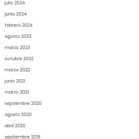
t
julio 2024
c
junio 2024
e
febrero 2024
q
agosto 2023
u
e
marzo 2023
v
octubre 2022
o
marzo 2022
u
s
junio 2021
d
marzo 2021
e
septiembre 2020
v
agosto 2020
e
z
abril 2020
s
septiembre 2019