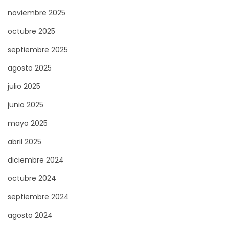
a
a
noviembre 2025
:
s
octubre 2025
i
n
septiembre 2025
o
agosto 2025
e
julio 2025
n
l
junio 2025
i
mayo 2025
g
abril 2025
n
diciembre 2024
e
:
octubre 2024
t
septiembre 2024
o
agosto 2024
u