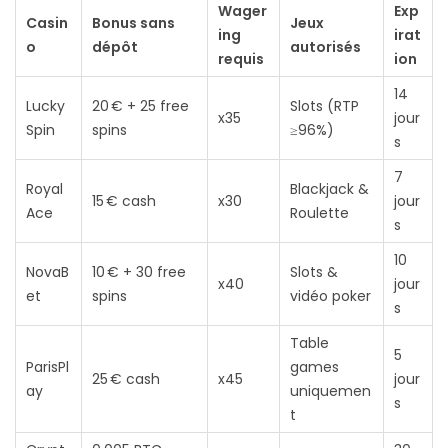
Wager
Exp
Casin
Bonus sans
Jeux
ing
irat
o
dépôt
autorisés
requis
ion
14
Lucky
20 € + 25 free
Slots (RTP
x35
jour
Spin
spins
≥96%)
s
7
Royal
Blackjack &
15 € cash
x30
jour
Ace
Roulette
s
10
NovaB
10 € + 30 free
Slots &
x40
jour
et
spins
vidéo poker
s
Table
5
ParisPl
games
25 € cash
x45
jour
ay
uniquemen
s
t