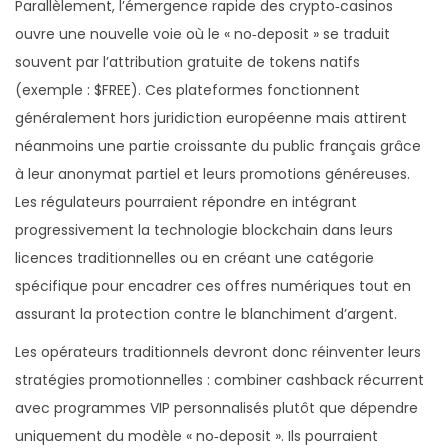
Parallèlement, l’émergence rapide des crypto‑casinos
ouvre une nouvelle voie où le « no‑deposit » se traduit
souvent par l’attribution gratuite de tokens natifs
(exemple : $FREE). Ces plateformes fonctionnent
généralement hors juridiction européenne mais attirent
néanmoins une partie croissante du public français grâce
à leur anonymat partiel et leurs promotions généreuses.
Les régulateurs pourraient répondre en intégrant
progressivement la technologie blockchain dans leurs
licences traditionnelles ou en créant une catégorie
spécifique pour encadrer ces offres numériques tout en
assurant la protection contre le blanchiment d’argent.
Les opérateurs traditionnels devront donc réinventer leurs
stratégies promotionnelles : combiner cashback récurrent
avec programmes VIP personnalisés plutôt que dépendre
uniquement du modèle « no‑deposit ». Ils pourraient