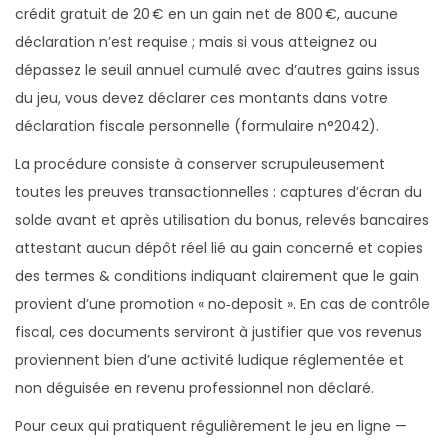
crédit gratuit de 20 € en un gain net de 800 €, aucune
déclaration n’est requise ; mais si vous atteignez ou
dépassez le seuil annuel cumulé avec d’autres gains issus
du jeu, vous devez déclarer ces montants dans votre
déclaration fiscale personnelle (formulaire n°2042).
La procédure consiste à conserver scrupuleusement
toutes les preuves transactionnelles : captures d’écran du
solde avant et après utilisation du bonus, relevés bancaires
attestant aucun dépôt réel lié au gain concerné et copies
des termes & conditions indiquant clairement que le gain
provient d’une promotion « no‑deposit ». En cas de contrôle
fiscal, ces documents serviront à justifier que vos revenus
proviennent bien d’une activité ludique réglementée et
non déguisée en revenu professionnel non déclaré.
Pour ceux qui pratiquent régulièrement le jeu en ligne —