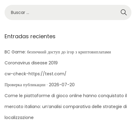
a
B
v
ú
o
s
i
q
Entradas recientes
r
u
a
e
BC Game: безпечний доступ до ігор з криптовиплатами
v
d
a
Coronavirus disease 2019
a
n
cw-check-https://test.com/
p
t
Проверка публикации · 2026-07-20
a
d
r
Come le piattaforme di gioco online hanno conquistato il
e
a
j
mercato italiano: un’analisi comparativa delle strategie di
:
o
localizzazione
u
e