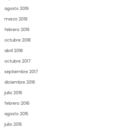
a
agosto 2019
v
o
marzo 2019
i
febrero 2019
r
octubre 2018
e
abril 2018
n
2
octubre 2017
0
septiembre 2017
2
diciembre 2016
6
julio 2016
febrero 2016
agosto 2015
julio 2015