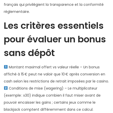
français qui privilégient la transparence et la conformité
réglementaire.
Les critères essentiels
pour évaluer un bonus
sans dépôt
Montant maximal offert vs valeur réelle – Un bonus
affiché à 15 € peut ne valoir que 10 € après conversion en
cash selon les restrictions de retrait imposées par le casino.
Conditions de mise (wagering) – Le multiplicateur
(exemple : x30) indique combien il faut miser avant de
pouvoir encaisser les gains ; certains jeux comme le
blackjack comptent différemment dans ce calcul.