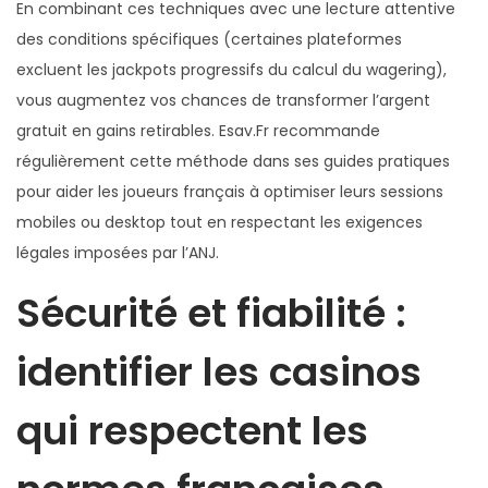
En combinant ces techniques avec une lecture attentive
des conditions spécifiques (certaines plateformes
excluent les jackpots progressifs du calcul du wagering),
vous augmentez vos chances de transformer l’argent
gratuit en gains retirables. Esav.Fr recommande
régulièrement cette méthode dans ses guides pratiques
pour aider les joueurs français à optimiser leurs sessions
mobiles ou desktop tout en respectant les exigences
légales imposées par l’ANJ.
Sécurité et fiabilité :
identifier les casinos
qui respectent les