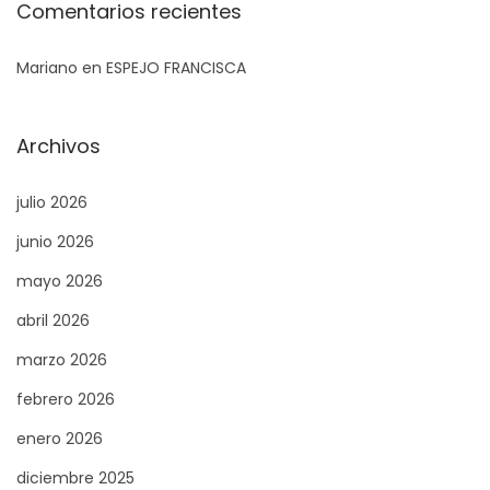
r
Comentarios recientes
S
G
Mariano
en
ESPEJO FRANCISCA
i
u
g
i
u
d
Archivos
i
e
e
c
julio 2026
n
o
junio 2026
t
m
mayo 2026
e
p
e
l
abril 2026
n
e
marzo 2026
t
t
febrero 2026
r
d
a
u
enero 2026
d
c
diciembre 2025