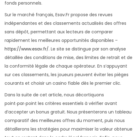
fonds personnels.
Sur le marché français, Esav.Fr propose des revues
indépendantes et des classements actualisés des offres
sans dépôt, permettant aux lecteurs de comparer
rapidement les meilleures opportunités disponibles –
https://www.esav.fr/
. Le site se distingue par son analyse
détaillée des conditions de mise, des limites de retrait et de
la conformité légale de chaque opérateur. En s’appuyant
sur ces classements, les joueurs peuvent éviter les pièges
courants et choisir un casino fiable dès le premier clic.
Dans la suite de cet article, nous décortiquons
point‑par‑point les critères essentiels à vérifier avant
d’accepter un bonus gratuit. Nous présenterons un tableau
comparatif des meilleures offres du moment, puis nous
détaillerons les stratégies pour maximiser la valeur obtenue