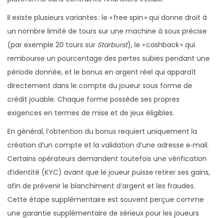
Il existe plusieurs variantes : le « free spin » qui donne droit à
un nombre limité de tours sur une machine à sous précise
(par exemple 20 tours sur
Starburst
), le « cashback » qui
rembourse un pourcentage des pertes subies pendant une
période donnée, et le bonus en argent réel qui apparaît
directement dans le compte du joueur sous forme de
crédit jouable. Chaque forme possède ses propres
exigences en termes de mise et de jeux éligibles.
En général, l’obtention du bonus requiert uniquement la
création d’un compte et la validation d’une adresse e‑mail.
Certains opérateurs demandent toutefois une vérification
d’identité (KYC) avant que le joueur puisse retirer ses gains,
afin de prévenir le blanchiment d’argent et les fraudes.
Cette étape supplémentaire est souvent perçue comme
une garantie supplémentaire de sérieux pour les joueurs