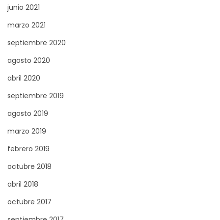
junio 2021
marzo 2021
septiembre 2020
agosto 2020
abril 2020
septiembre 2019
agosto 2019
marzo 2019
febrero 2019
octubre 2018
abril 2018
octubre 2017
septiembre 2017