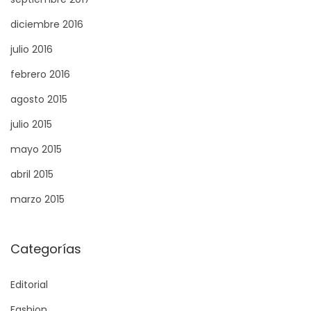
diciembre 2016
julio 2016
febrero 2016
agosto 2015
julio 2015
mayo 2015
abril 2015
marzo 2015
Categorías
Editorial
Fashion