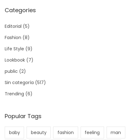
Categories
Editorial
(5)
Fashion
(8)
Life Style
(9)
Lookbook
(7)
public
(2)
Sin categoría
(517)
Trending
(6)
Popular Tags
baby
beauty
fashion
feeling
man