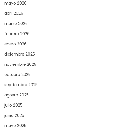
mayo 2026
abril 2026
marzo 2026
febrero 2026
enero 2026
diciembre 2025
noviembre 2025
octubre 2025
septiembre 2025
agosto 2025
julio 2025
junio 2025
mayo 2025