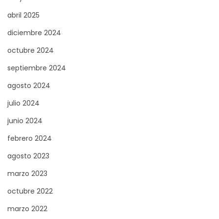
abril 2025
diciembre 2024
octubre 2024
septiembre 2024
agosto 2024
julio 2024
junio 2024
febrero 2024
agosto 2023
marzo 2023
octubre 2022
marzo 2022