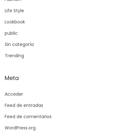
Life Style
Lookbook
public
Sin categoría
Trending
Meta
Acceder
Feed de entradas
Feed de comentarios
WordPress.org