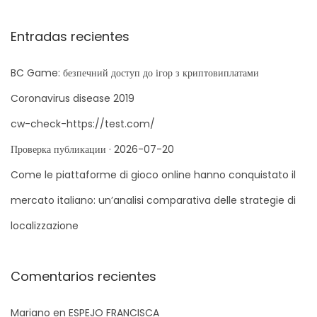
s
c
q
Entradas recientes
a
u
s
e
BC Game: безпечний доступ до ігор з криптовиплатами
i
d
n
Coronavirus disease 2019
a
o
cw-check-https://test.com/
p
s
Проверка публикации · 2026-07-20
a
e
r
Come le piattaforme di gioco online hanno conquistato il
n
a
l
mercato italiano: un’analisi comparativa delle strategie di
:
i
localizzazione
g
n
e
Comentarios recientes
S
D
Mariano
en
ESPEJO FRANCISCA
i
e