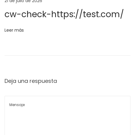
n
21 de julio de 2026
d
cw-check-https://test.com/
f
d
e
Leer más
s
e
t
e
i
v
n
a
l
Deja una respuesta
t
d
e
r
s
t
a
o
u
r