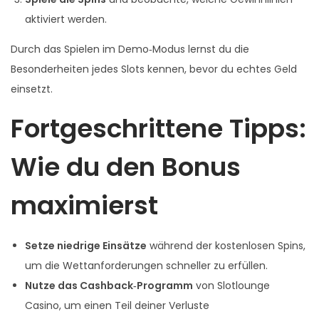
aktiviert werden.
Durch das Spielen im Demo‑Modus lernst du die
Besonderheiten jedes Slots kennen, bevor du echtes Geld
einsetzt.
Fortgeschrittene Tipps:
Wie du den Bonus
maximierst
Setze niedrige Einsätze
während der kostenlosen Spins,
um die Wettanforderungen schneller zu erfüllen.
Nutze das Cashback‑Programm
von Slotlounge
Casino, um einen Teil deiner Verluste