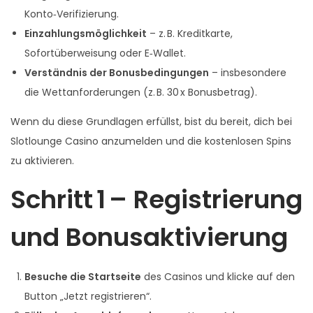
Konto‑Verifizierung.
Einzahlungsmöglichkeit
– z. B. Kreditkarte,
Sofortüberweisung oder E‑Wallet.
Verständnis der Bonusbedingungen
– insbesondere
die Wettanforderungen (z. B. 30 x Bonusbetrag).
Wenn du diese Grundlagen erfüllst, bist du bereit, dich bei
Slotlounge Casino anzumelden und die kostenlosen Spins
zu aktivieren.
Schritt 1 – Registrierung
und Bonusaktivierung
Besuche die Startseite
des Casinos und klicke auf den
Button „Jetzt registrieren“.