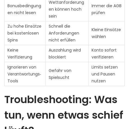
Wettanforderung
Bonusbedingung
Immer die AGB
en können hoch
en nicht lesen
prüfen
sein
Zu hohe Einsätze
Schnell die
Kleine Einsätze
bei kostenlosen
Anforderungen
wählen
Spins
nicht erfüllen
Keine
Auszahlung wird
Konto sofort
Verifizierung
blockiert
verifizieren
Ignorieren von
Limits setzen
Gefahr von
Verantwortungs‑
und Pausen
Spielsucht
Tools
nutzen
Troubleshooting: Was
tun, wenn etwas schief