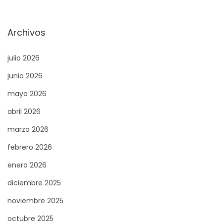
g
M
u
a
Archivos
i
g
e
i
julio 2026
n
e
junio 2026
t
v
mayo 2026
e
a
e
n
abril 2026
n
F
marzo 2026
t
i
febrero 2026
r
l
a
m
enero 2026
d
‑
diciembre 2025
a
e
noviembre 2025
:
n
octubre 2025
T