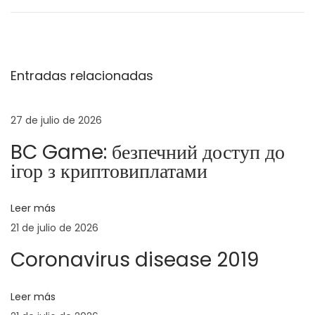
a
t
a
r
c
v
a
k
Entradas relacionadas
d
F
e
a
r
a
i
27 de julio de 2026
g
n
d
BC Game: безпечний доступ до
t
a
a
ігор з криптовиплатами
e
y
r
:
c
Leer más
i
l
21 de julio de 2026
o
e
i
r
g
Coronavirus disease 2019
:
r
ó
a
Leer más
n