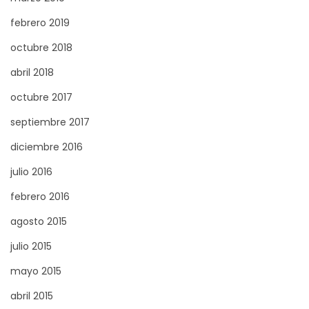
m
febrero 2019
e
octubre 2018
r
abril 2018
s
e
octubre 2017
G
septiembre 2017
i
diciembre 2016
d
s
julio 2016
v
febrero 2016
o
agosto 2015
o
julio 2015
r
L
mayo 2015
i
abril 2015
v