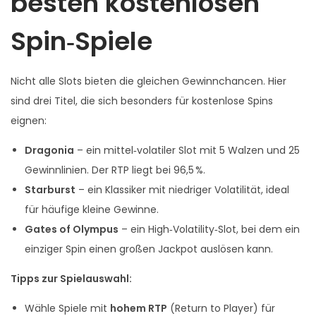
besten kostenlosen
Spin‑Spiele
Nicht alle Slots bieten die gleichen Gewinnchancen. Hier
sind drei Titel, die sich besonders für kostenlose Spins
eignen:
Dragonia
– ein mittel‑volatiler Slot mit 5 Walzen und 25
Gewinnlinien. Der RTP liegt bei 96,5 %.
Starburst
– ein Klassiker mit niedriger Volatilität, ideal
für häufige kleine Gewinne.
Gates of Olympus
– ein High‑Volatility‑Slot, bei dem ein
einziger Spin einen großen Jackpot auslösen kann.
Tipps zur Spielauswahl:
Wähle Spiele mit
hohem RTP
(Return to Player) für