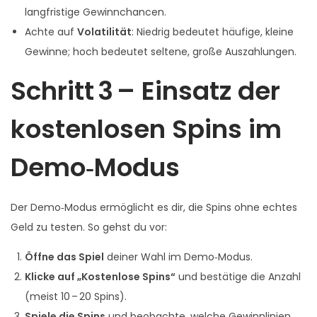
langfristige Gewinnchancen.
Achte auf
Volatilität
: Niedrig bedeutet häufige, kleine
Gewinne; hoch bedeutet seltene, große Auszahlungen.
Schritt 3 – Einsatz der
kostenlosen Spins im
Demo‑Modus
Der Demo‑Modus ermöglicht es dir, die Spins ohne echtes
Geld zu testen. So gehst du vor:
Öffne das Spiel
deiner Wahl im Demo‑Modus.
Klicke auf „Kostenlose Spins“
und bestätige die Anzahl
(meist 10 – 20 Spins).
Spiele die Spins
und beobachte, welche Gewinnlinien