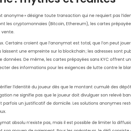
 anonyme » désigne toute transaction qui ne requiert pas l’iden
 sont les cryptomonnaies (Bitcoin, Ethereum), les cartes prépayé
 vente.
ertains croient que l’anonymat est total, que l’on peut jouer 
laissent une empreinte sur la blockchain ; les adresses sont pub
s de données. De même, les cartes prépayées sans KYC offrent 
lecter des informations pour les exigences de lutte contre le b
vérifier l’identité du joueur dès que le montant cumulé des dép
ation ne signifie pas que le joueur doit divulguer son relevé ban
et parfois un justificatif de domicile. Les solutions anonymes re
aux.
nymat absolu n’existe pas, mais il est possible de limiter la diffus
 son moyen de paiement. Pour les opérateurs, le défi consiste à