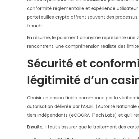
conformité réglementaire et expérience utilisateur
portefeuilles crypto offrent souvent des processus 
franchi.
En résumé, le paiement anonyme représente une zone
rencontrent. Une compréhension réaliste des limites
Sécurité et conformi
légitimité d’un cas
Choisir un casino fiable commence par la vérificatio
autorisation délivrée par l’ARJEL (Autorité Nationale
tiers indépendants (eCOGRA, iTech Labs) et qu’il re
Ensuite, il faut s’assurer que le traitement des cart