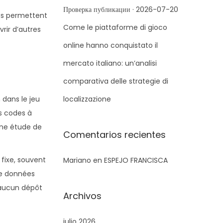
r
Проверка публикации · 2026-07-20
es permettent
a
Come le piattaforme di gioco
rir d’autres
:
online hanno conquistato il
mercato italiano: un’analisi
comparativa delle strategie di
dans le jeu
localizzazione
s codes à
 une étude de
Comentarios recientes
 fixe, souvent
Mariano
en
ESPEJO FRANCISCA
de données
s aucun dépôt
Archivos
julio 2026