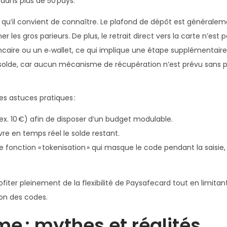
 dans plus de 50 pays.
qu’il convient de connaître. Le plafond de dépôt est généraleme
r les gros parieurs. De plus, le retrait direct vers la carte n’est p
ncaire ou un e‑wallet, ce qui implique une étape supplémentaire
du solde, car aucun mécanisme de récupération n’est prévu sans 
es astuces pratiques :
ex. 10 €) afin de disposer d’un budget modulable.
vre en temps réel le solde restant.
 fonction « tokenisation » qui masque le code pendant la saisie, 
iter pleinement de la flexibilité de Paysafecard tout en limitant
ion des codes.
 : mythes et réalités