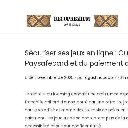
S
S
a
a
l
l
t
t
Sécuriser ses jeux en ligne : 
a
a
Paysafecard et du paiement
r
r
a
a
.
.
P
P
6 de noviembre de 2025
por
agustincocconi
Sin
l
l
u
u
a
c
b
b
Le secteur du iGaming connaît une croissance expone
n
o
l
l
franchi le milliard d’euros, porté par une offre toujo
a
n
i
i
haute volatilité et même des tournois de poker e
v
t
c
c
paiement. Les joueurs ne se contentent plus de la car
e
e
a
a
accessibilité et surtout confidentialité.