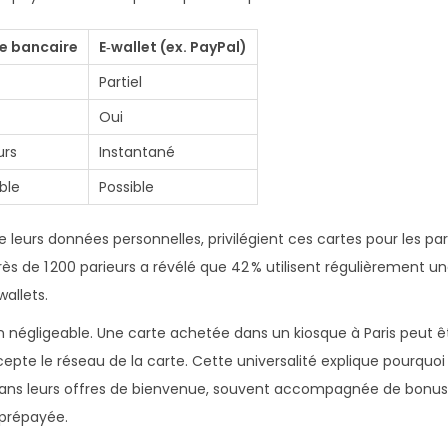
e bancaire
E‑wallet (ex. PayPal)
Partiel
Oui
urs
Instantané
ble
Possible
e leurs données personnelles, privilégient ces cartes pour les pari
s de 1 200 parieurs a révélé que 42 % utilisent régulièrement u
allets.
on négligeable. Une carte achetée dans un kiosque à Paris peut êt
cepte le réseau de la carte. Cette universalité explique pourquoi 
 dans leurs offres de bienvenue, souvent accompagnée de bonus
 prépayée.