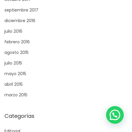
‑
septiembre 2017
d
diciembre 2016
e
l
julio 2016
à
febrero 2016
d
agosto 2015
u
julio 2015
c
o
mayo 2015
m
abril 2015
p
marzo 2015
t
a
g
Categorías
e
:
Editorial