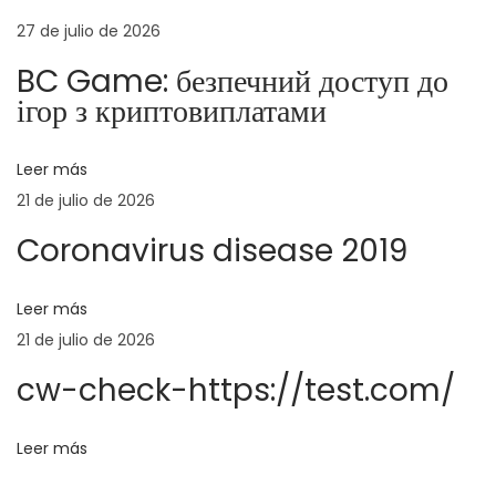
a
c
27 de julio de 2026
g
n
i
BC Game: безпечний доступ до
t
e
a
ігор з криптовиплатами
e
n
r
z
c
Leer más
i
a
21 de julio de 2026
o
d
i
r
e
Coronavirus disease 2019
:
i
ó
D
Leer más
a
n
21 de julio de 2026
t
cw-check-https://test.com/
i
d
S
Leer más
t
e
a