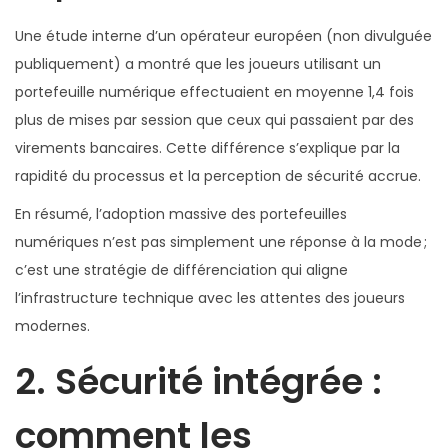
Une étude interne d’un opérateur européen (non divulguée
publiquement) a montré que les joueurs utilisant un
portefeuille numérique effectuaient en moyenne 1,4 fois
plus de mises par session que ceux qui passaient par des
virements bancaires. Cette différence s’explique par la
rapidité du processus et la perception de sécurité accrue.
En résumé, l’adoption massive des portefeuilles
numériques n’est pas simplement une réponse à la mode ;
c’est une stratégie de différenciation qui aligne
l’infrastructure technique avec les attentes des joueurs
modernes.
2. Sécurité intégrée :
comment les