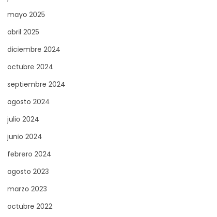
l
mayo 2025
P
abril 2025
e
diciembre 2024
n
d
octubre 2024
o
septiembre 2024
l
agosto 2024
a
r
julio 2024
i
junio 2024
s
febrero 2024
m
agosto 2023
o
S
B
marzo 2023
i
l
octubre 2022
g
a