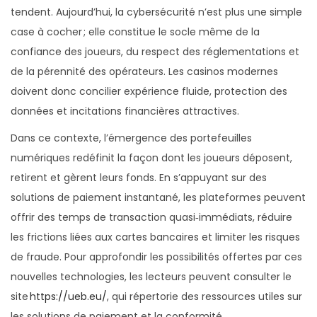
c
c
tendent. Aujourd’hui, la cybersécurité n’est plus une simple
a
i
a
a
case à cocher ; elle constitue le socle même de la
c
d
d
d
confiance des joueurs, du respect des réglementations et
i
o
o
o
de la pérennité des opérateurs. Les casinos modernes
ó
e
e
doivent donc concilier expérience fluide, protection des
n
l
n
données et incitations financières attractives.
Dans ce contexte, l’émergence des portefeuilles
numériques redéfinit la façon dont les joueurs déposent,
retirent et gèrent leurs fonds. En s’appuyant sur des
solutions de paiement instantané, les plateformes peuvent
offrir des temps de transaction quasi‑immédiats, réduire
les frictions liées aux cartes bancaires et limiter les risques
de fraude. Pour approfondir les possibilités offertes par ces
nouvelles technologies, les lecteurs peuvent consulter le
site
https://ueb.eu/
, qui répertorie des ressources utiles sur
les solutions de paiement et la conformité.