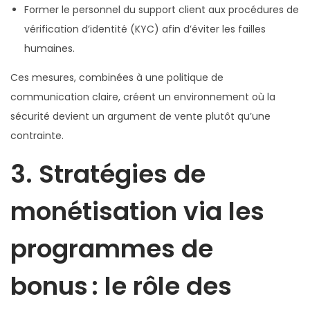
Former le personnel du support client aux procédures de
vérification d’identité (KYC) afin d’éviter les failles
humaines.
Ces mesures, combinées à une politique de
communication claire, créent un environnement où la
sécurité devient un argument de vente plutôt qu’une
contrainte.
3. Stratégies de
monétisation via les
programmes de
bonus : le rôle des