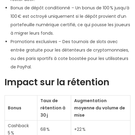
Bonus de dépôt conditionné – Un bonus de 100 % jusqu’à
100 € est octroyé uniquement si le dépôt provient d’un
portefeuille numérique certifié, ce qui pousse les joueurs
à migrer leurs fonds.
Promotions exclusives – Des tournois de slots avec
entrée gratuite pour les détenteurs de cryptomonnaies,
ou des paris sportifs à cote boostée pour les utilisateurs
de PayPal.
Impact sur la rétention
Taux de
Augmentation
Bonus
rétention à
moyenne du volume de
30 j
mise
Cashback
68 %
+22 %
5 %