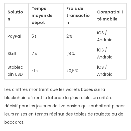
Temps
Frais de
Solutio
Compatibili
moyen de
transactio
n
té mobile
dépôt
n
iOS /
PayPal
5 s
2 %
Android
iOS /
Skrill
7 s
1,8 %
Android
Stablec
iOS /
<1 s
<0,5 %
oin USDT
Android
Les chiffres montrent que les wallets basés sur la
blockchain offrent la latence la plus faible, un critère
décisif pour les joueurs de live casino qui souhaitent placer
leurs mises en temps réel sur des tables de roulette ou de
baccarat.