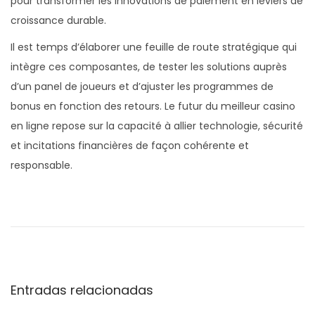
pour transformer les innovations de paiement en leviers de
croissance durable.
Il est temps d’élaborer une feuille de route stratégique qui
intègre ces composantes, de tester les solutions auprès
d’un panel de joueurs et d’ajuster les programmes de
bonus en fonction des retours. Le futur du meilleur casino
en ligne repose sur la capacité à allier technologie, sécurité
et incitations financières de façon cohérente et
responsable.
N
E
C
n
o
a
t
m
r
e
v
a
l
Entradas relacionadas
d
a
e
a
S