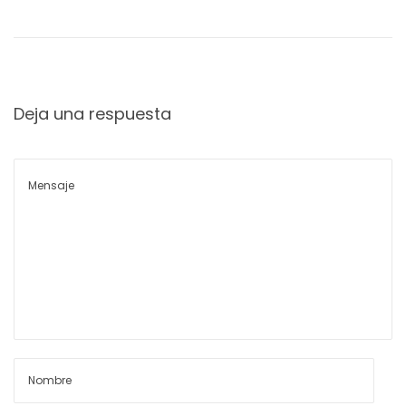
e
R
i
n
v
o
Deja una respuesta
t
l
u
r
z
i
a
o
n
d
a
n
a
d
o
s
i
l