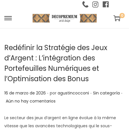
0
S
S
a
a
l
l
Redéfinir la Stratégie des Jeux
t
t
a
a
d’Argent : L’intégration des
r
r
Portefeuilles Numériques et
a
a
l’Optimisation des Bonus
l
l
a
c
.
.
.
P
P
16 de marzo de 2026
por
agustincocconi
Sin categoría
n
o
u
u
Aún no hay comentarios
a
n
b
b
v
t
l
l
Le secteur des jeux d’argent en ligne évolue à la même
e
e
i
i
vitesse que les avancées technologiques qui le sous-
g
n