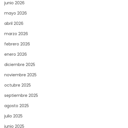
junio 2026
r
mayo 2026
d
i
abril 2026
n
marzo 2026
a
febrero 2026
r
i
enero 2026
e
diciembre 2025
d
noviembre 2025
u
octubre 2025
r
a
septiembre 2025
n
agosto 2025
t
julio 2025
e
i
junio 2025