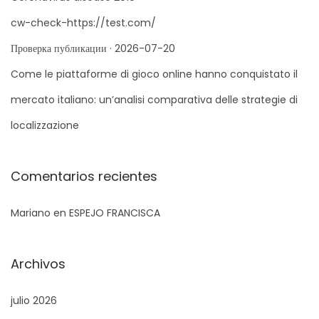
a
i
cw-check-https://test.com/
p
e
Проверка публикации · 2026-07-20
a
d
r
Come le piattaforme di gioco online hanno conquistato il
i
a
V
mercato italiano: un’analisi comparativa delle strategie di
:
i
localizzazione
n
c
i
Comentarios recientes
t
Mariano
en
ESPEJO FRANCISCA
e
S
t
Archivos
r
a
julio 2026
o