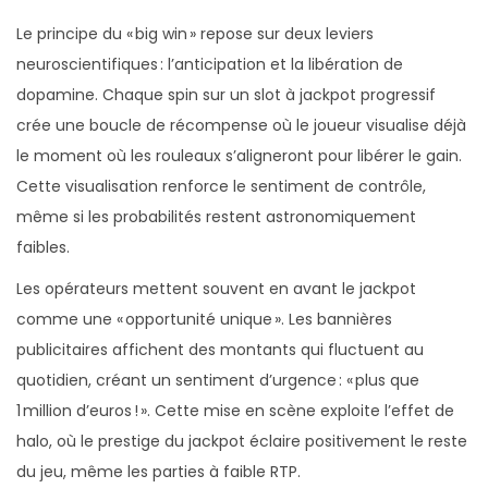
Le principe du « big win » repose sur deux leviers
neuroscientifiques : l’anticipation et la libération de
dopamine. Chaque spin sur un slot à jackpot progressif
crée une boucle de récompense où le joueur visualise déjà
le moment où les rouleaux s’aligneront pour libérer le gain.
Cette visualisation renforce le sentiment de contrôle,
même si les probabilités restent astronomiquement
faibles.
Les opérateurs mettent souvent en avant le jackpot
comme une « opportunité unique ». Les bannières
publicitaires affichent des montants qui fluctuent au
quotidien, créant un sentiment d’urgence : « plus que
1 million d’euros ! ». Cette mise en scène exploite l’effet de
halo, où le prestige du jackpot éclaire positivement le reste
du jeu, même les parties à faible RTP.