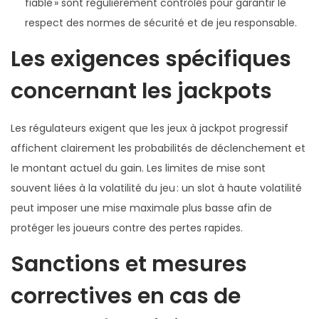
fiable » sont régulièrement contrôlés pour garantir le
respect des normes de sécurité et de jeu responsable.
Les exigences spécifiques
concernant les jackpots
Les régulateurs exigent que les jeux à jackpot progressif
affichent clairement les probabilités de déclenchement et
le montant actuel du gain. Les limites de mise sont
souvent liées à la volatilité du jeu : un slot à haute volatilité
peut imposer une mise maximale plus basse afin de
protéger les joueurs contre des pertes rapides.
Sanctions et mesures
correctives en cas de