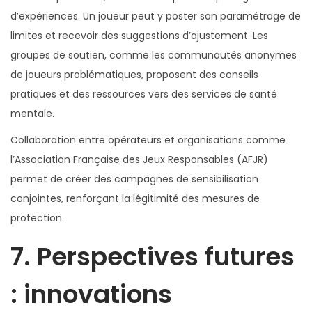
d’expériences. Un joueur peut y poster son paramétrage de
limites et recevoir des suggestions d’ajustement. Les
groupes de soutien, comme les communautés anonymes
de joueurs problématiques, proposent des conseils
pratiques et des ressources vers des services de santé
mentale.
Collaboration entre opérateurs et organisations comme
l’Association Française des Jeux Responsables (AFJR)
permet de créer des campagnes de sensibilisation
conjointes, renforçant la légitimité des mesures de
protection.
7. Perspectives futures
: innovations