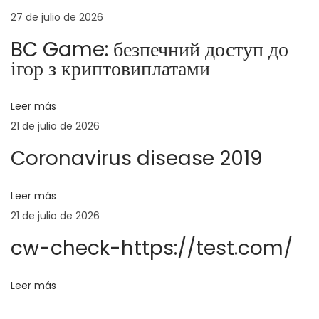
a
e
27 de julio de 2026
g
n
n
BC Game: безпечний доступ до
t
S
a
ігор з криптовиплатами
e
l
r
o
c
Leer más
i
t
21 de julio de 2026
o
‑
i
r
S
Coronavirus disease 2019
:
t
ó
r
Leer más
a
n
21 de julio de 2026
t
cw-check-https://test.com/
e
d
g
Leer más
i
e
e