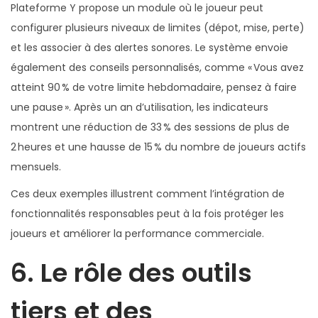
Plateforme Y propose un module où le joueur peut
configurer plusieurs niveaux de limites (dépot, mise, perte)
et les associer à des alertes sonores. Le système envoie
également des conseils personnalisés, comme « Vous avez
atteint 90 % de votre limite hebdomadaire, pensez à faire
une pause ». Après un an d’utilisation, les indicateurs
montrent une réduction de 33 % des sessions de plus de
2 heures et une hausse de 15 % du nombre de joueurs actifs
mensuels.
Ces deux exemples illustrent comment l’intégration de
fonctionnalités responsables peut à la fois protéger les
joueurs et améliorer la performance commerciale.
6. Le rôle des outils
tiers et des