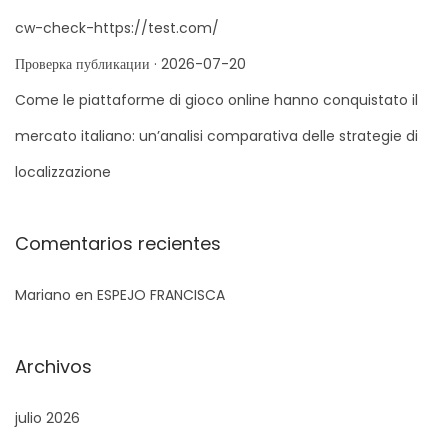
a
m
cw-check-https://test.com/
p
u
Проверка публикации · 2026-07-20
a
m
r
Come le piattaforme di gioco online hanno conquistato il
a
a
u
mercato italiano: un’analisi comparativa delle strategie di
:
s
localizzazione
I
h
r
Comentarios recientes
e
Mariano
en
ESPEJO FRANCISCA
m
S
p
Archivos
i
e
julio 2026
l