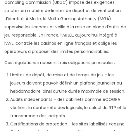
Gambling Commission (UKGC) impose des exigences
strictes en matière de limites de dépôt et de vérification
d’identité. À Malte, la Malta Gaming Authority (MGA)
supervise les licences et veille à la mise en place d’outils de
jeu responsable. En France, l’ARJEL, aujourd’hui intégré à
l’ANJ, contrôle les casinos en ligne français et oblige les
opérateurs à proposer des limites personnalisables.
Ces régulations imposent trois obligations principales :
Limites de dépôt, de mise et de temps de jeu – les
joueurs doivent pouvoir définir un plafond journalier ou
hebdomadaire, ainsi qu’une durée maximale de session.
Audits indépendants – des cabinets comme eCOGRA
vérifient la conformité des logiciels, le calcul du RTP et la
transparence des jackpots.
Certifications de protection – les sites labellisés « casino