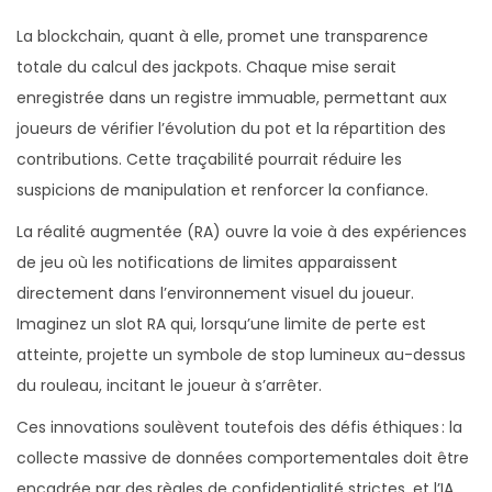
La blockchain, quant à elle, promet une transparence
totale du calcul des jackpots. Chaque mise serait
enregistrée dans un registre immuable, permettant aux
joueurs de vérifier l’évolution du pot et la répartition des
contributions. Cette traçabilité pourrait réduire les
suspicions de manipulation et renforcer la confiance.
La réalité augmentée (RA) ouvre la voie à des expériences
de jeu où les notifications de limites apparaissent
directement dans l’environnement visuel du joueur.
Imaginez un slot RA qui, lorsqu’une limite de perte est
atteinte, projette un symbole de stop lumineux au-dessus
du rouleau, incitant le joueur à s’arrêter.
Ces innovations soulèvent toutefois des défis éthiques : la
collecte massive de données comportementales doit être
encadrée par des règles de confidentialité strictes, et l’IA