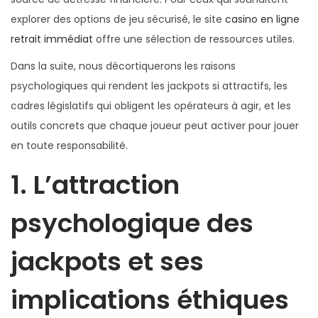
explorer des options de jeu sécurisé, le site
casino en ligne
retrait immédiat
offre une sélection de ressources utiles.
Dans la suite, nous décortiquerons les raisons
psychologiques qui rendent les jackpots si attractifs, les
cadres législatifs qui obligent les opérateurs à agir, et les
outils concrets que chaque joueur peut activer pour jouer
en toute responsabilité.
1. L’attraction
psychologique des
jackpots et ses
implications éthiques