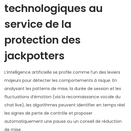
technologiques au
service de la
protection des
jackpotters
L’intelligence artificielle se profile comme l’un des leviers
majeurs pour détecter les comportements à risque. En
analysant les patterns de mise, la durée de session et les
fluctuations d’émotion (via la reconnaissance vocale du
chat live), les algorithmes peuvent identifier en temps réel
les signes de perte de contrôle et proposer
automatiquement une pause ou un conseil de réduction
de mise.