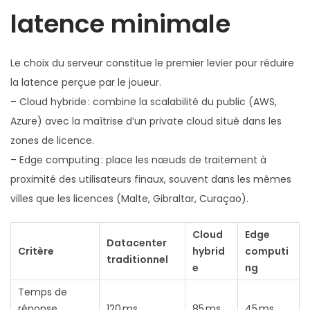
latence minimale
Le choix du serveur constitue le premier levier pour réduire
la latence perçue par le joueur.
– Cloud hybride : combine la scalabilité du public (AWS,
Azure) avec la maîtrise d’un private cloud situé dans les
zones de licence.
– Edge computing : place les nœuds de traitement à
proximité des utilisateurs finaux, souvent dans les mêmes
villes que les licences (Malte, Gibraltar, Curaçao).
Cloud
Edge
Datacenter
Critère
hybrid
computi
traditionnel
e
ng
Temps de
réponse
120 ms
85 ms
45 ms