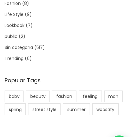
Fashion
(8)
Life Style
(9)
Lookbook
(7)
public
(2)
Sin categoría
(517)
Trending
(6)
Popular Tags
baby
beauty
fashion
feeling
man
spring
street style
summer
woostify