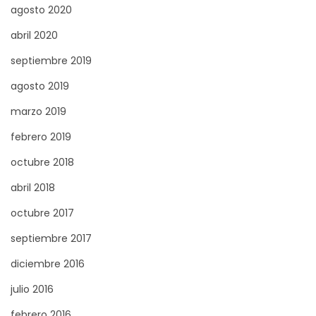
agosto 2020
é
a
abril 2020
l
septiembre 2019
i
agosto 2019
t
é
marzo 2019
v
febrero 2019
i
octubre 2018
r
abril 2018
t
u
octubre 2017
e
septiembre 2017
l
diciembre 2016
l
e
julio 2016
r
febrero 2016