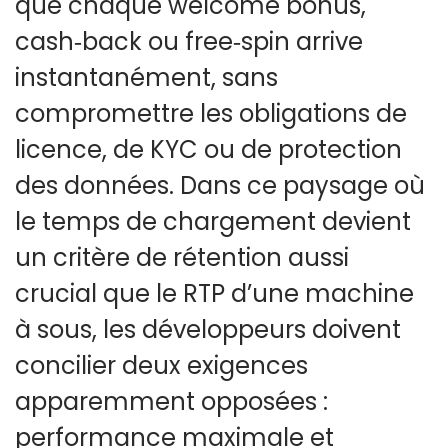
que chaque welcome bonus,
a
i
cash‑back ou free‑spin arrive
c
d
instantanément, sans
i
o
ó
compromettre les obligations de
n
licence, de KYC ou de protection
des données. Dans ce paysage où
le temps de chargement devient
un critère de rétention aussi
crucial que le RTP d’une machine
à sous, les développeurs doivent
concilier deux exigences
apparemment opposées :
performance maximale et