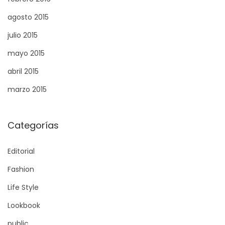
e
agosto 2015
d
julio 2015
é
f
mayo 2015
i
abril 2015
n
marzo 2015
i
t
l
Categorías
e
s
Editorial
b
Fashion
o
Life Style
n
u
Lookbook
s
public