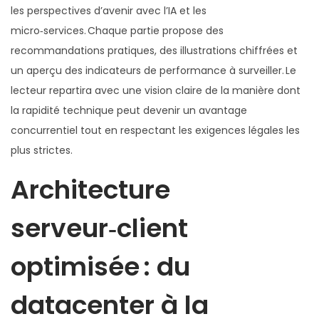
les perspectives d’avenir avec l’IA et les
micro‑services. Chaque partie propose des
recommandations pratiques, des illustrations chiffrées et
un aperçu des indicateurs de performance à surveiller. Le
lecteur repartira avec une vision claire de la manière dont
la rapidité technique peut devenir un avantage
concurrentiel tout en respectant les exigences légales les
plus strictes.
Architecture
serveur‑client
optimisée : du
datacenter à la