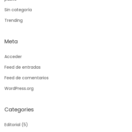
e
Sin categoría
t
Trending
l
e
c
Meta
a
s
Acceder
h
Feed de entradas
b
Feed de comentarios
a
c
WordPress.org
k
Categories
Editorial
(5)