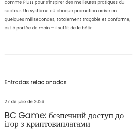
comme Pluzz pour s’inspirer des meilleures pratiques du
secteur. Un système où chaque promotion arrive en
quelques millisecondes, totalement traçable et conforme,
est à portée de main — il suffit de le bâtir.
N
E
S
n
t
a
t
r
r
a
v
a
t
Entradas relacionadas
d
é
e
a
g
a
i
27 de julio de 2026
g
n
e
BC Game: безпечний доступ до
t
s
a
ігор з криптовиплатами
e
g
r
a