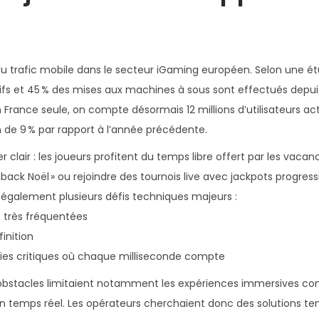
 trafic mobile dans le secteur iGaming européen. Selon une é
rtifs et 45 % des mises aux machines à sous sont effectués depui
ance seule, on compte désormais 12 millions d’utilisateurs ac
 de 9 % par rapport à l’année précédente.
clair : les joueurs profitent du temps libre offert par les vacan
back Noël » ou rejoindre des tournois live avec jackpots progress
également plusieurs défis techniques majeurs :
s très fréquentées
inition
ies critiques où chaque milliseconde compte
obstacles limitaient notamment les expériences immersives co
n temps réel. Les opérateurs cherchaient donc des solutions te