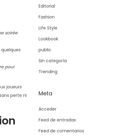
Editorial
Fashion
Life Style
ne soirée
Lookbook
n quelques
public
Sin categoría
re pour
Trending
aux joueurs
Meta
sans perte ni
Acceder
ion
Feed de entradas
Feed de comentarios