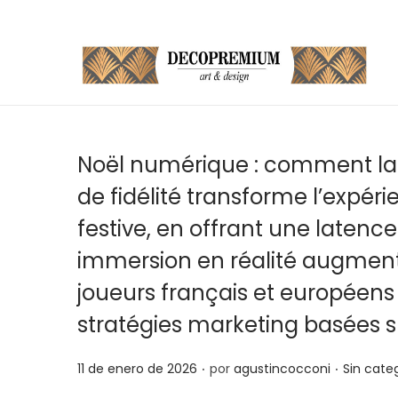
S
S
a
a
l
l
t
t
Noël numérique : comment la
a
a
de fidélité transforme l’expé
r
r
festive, en offrant une latenc
a
a
l
l
immersion en réalité augmentée
a
c
joueurs français et européens à
n
o
stratégies marketing basées sur
a
n
v
t
.
.
P
P
11 de enero de 2026
por
agustincocconi
Sin cate
e
e
u
u