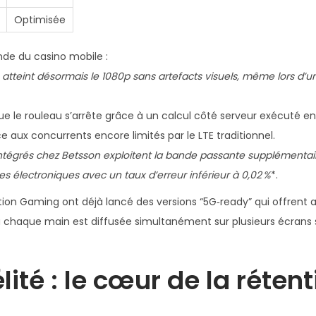
Optimisée
nde du casino mobile :
e atteint désormais le
1080p
sans artefacts visuels, même lors d’u
 que le rouleau s’arrête grâce à un calcul côté serveur exécuté e
 aux concurrents encore limités par le LTE traditionnel.
tégrés chez Betsson exploitent la bande passante supplémentai
les électroniques avec un taux d’erreur inférieur à
0,02 %
*.
tion Gaming ont déjà lancé des versions “5G‑ready” qui offrent 
où chaque main est diffusée simultanément sur plusieurs écrans 
té : le cœur de la rétent