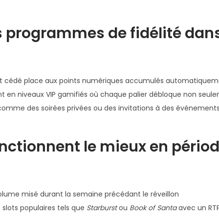
s programmes de fidélité dans
nt cédé place aux points numériques accumulés automatiquem
nt en niveaux VIP gamifiés où chaque palier débloque non seul
comme des soirées privées ou des invitations à des événements 
nctionnent le mieux en pério
lume misé durant la semaine précédant le réveillon
 slots populaires tels que
Starburst
ou
Book of Santa
avec un RT