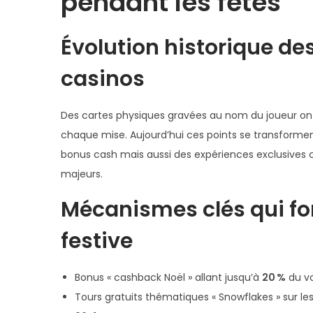
pendant les fêtes
Évolution historique de
casinos
Des cartes physiques gravées au nom du joueur o
chaque mise. Aujourd’hui ces points se transforme
bonus cash mais aussi des expériences exclusives 
majeurs.
Mécanismes clés qui fo
festive
Bonus « cashback Noël » allant jusqu’à
20 %
du vo
Tours gratuits thématiques « Snowflakes » sur les