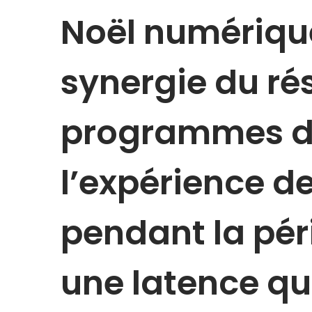
g
n
b
b
Noël numériqu
a
i
l
l
c
d
i
i
i
o
synergie du ré
c
c
ó
a
a
n
d
d
programmes de
o
o
e
e
l’expérience d
l
n
pendant la péri
une latence qu