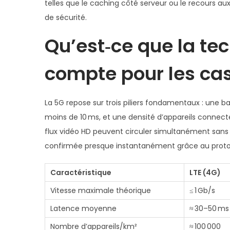
telles que le caching côté serveur ou le recours au
de sécurité.
Qu’est‑ce que la tec
compte pour les ca
La 5G repose sur trois piliers fondamentaux : une 
moins de 10 ms, et une densité d’appareils connectés
flux vidéo HD peuvent circuler simultanément san
confirmée presque instantanément grâce au protoco
Caractéristique
LTE (4G)
Vitesse maximale théorique
≤ 1 Gb/s
Latence moyenne
≈ 30–50 ms
Nombre d’appareils/km²
≈ 100 000