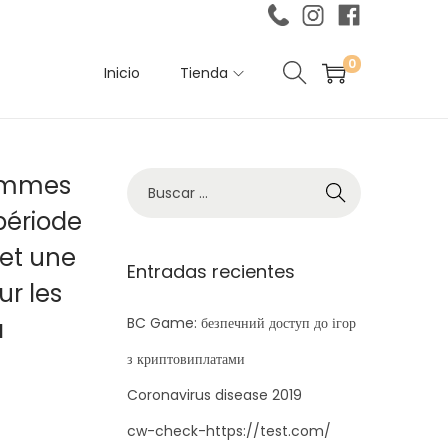
0
Inicio
Tienda
rammes
B
ú
période
s
 et une
q
Entradas recientes
ur les
u
e
à
BC Game: безпечний доступ до ігор
d
з криптовиплатами
a
Coronavirus disease 2019
p
cw-check-https://test.com/
a