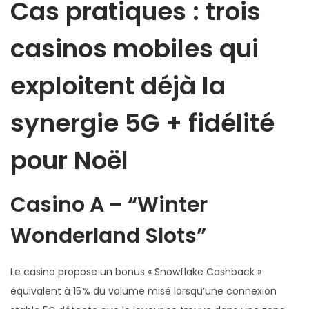
Cas pratiques : trois
casinos mobiles qui
exploitent déjà la
synergie 5G + fidélité
pour Noël
Casino A – “Winter
Wonderland Slots”
Le casino propose un bonus « Snowflake Cashback »
équivalent à 15 % du volume misé lorsqu’une connexion