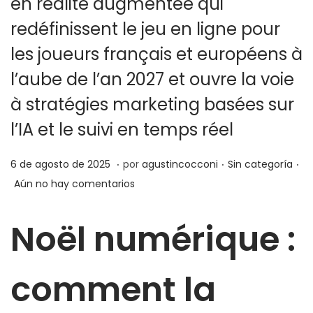
en réalité augmentée qui
a
i
redéfinissent le jeu en ligne pour
c
d
les joueurs français et européens à
i
o
ó
l’aube de l’an 2027 et ouvre la voie
n
à stratégies marketing basées sur
l’IA et le suivi en temps réel
.
.
.
P
9
P
6 de agosto de 2025
por
agustincocconi
Sin categoría
u
d
u
Aún no hay comentarios
b
e
b
l
m
l
Noël numérique :
i
a
i
c
y
c
comment la
a
o
a
d
d
d