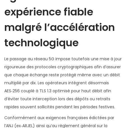
expérience fiable
malgré l’accélération
technologique
Le passage au réseau 5G impose toutefois une mise à jour
rigoureuse des protocoles cryptographiques afin d’assurer
que chaque échange reste protégé même avec un débit
multiplié par dix. Les opérateurs intègrent désormais
AES‑256 couplé à TLS 1.3 optimisé pour haut débit afin
d’éviter toute interception lors des dépôts ou retraits
rapides souvent sollicités pendant les périodes festives.
Conformément aux exigences françaises édictées par
l’ANJ (ex‑ARJEL) ainsi qu’au règlement général sur la