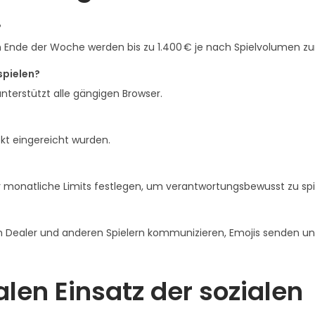
?
Am Ende der Woche werden bis zu 1.400 € je nach Spielvolumen zu
spielen?
 unterstützt alle gängigen Browser.
ekt eingereicht wurden.
er monatliche Limits festlegen, um verantwortungsbewusst zu spi
em Dealer und anderen Spielern kommunizieren, Emojis senden u
len Einsatz der sozialen