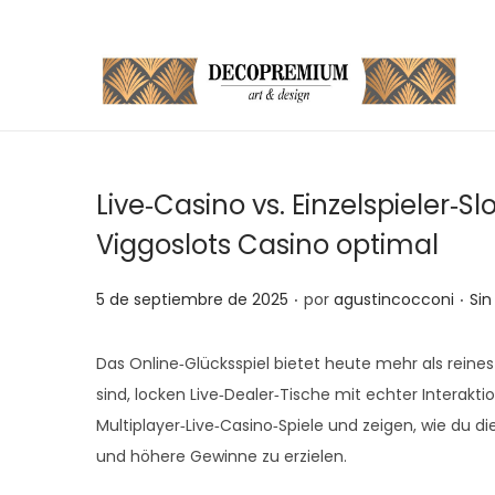
S
S
a
a
l
l
t
t
Live‑Casino vs. Einzelspieler‑Sl
a
a
Viggoslots Casino optimal
r
r
a
a
.
.
P
P
5 de septiembre de 2025
por
agustincocconi
Sin
l
l
u
u
a
c
b
b
Das Online‑Glücksspiel bietet heute mehr als reines
n
o
l
l
sind, locken Live‑Dealer‑Tische mit echter Interaktio
a
n
i
i
Multiplayer‑Live‑Casino‑Spiele und zeigen, wie du d
v
t
c
c
und höhere Gewinne zu erzielen.
e
e
a
a