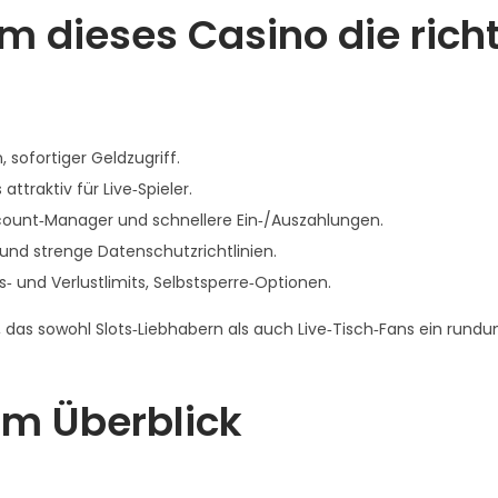
 dieses Casino die rich
 sofortiger Geldzugriff.
attraktiv für Live‑Spieler.
Account‑Manager und schnellere Ein‑/Auszahlungen.
 und strenge Datenschutzrichtlinien.
‑ und Verlustlimits, Selbstsperre‑Optionen.
no, das sowohl Slots‑Liebhabern als auch Live‑Tisch‑Fans ein rund
im Überblick