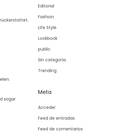
Editorial
Fashion
rückerstattet.
Life Style
Lookbook
public
Sin categoría
Trending
elen.
Meta
nd sogar
Acceder
Feed de entradas
Feed de comentarios