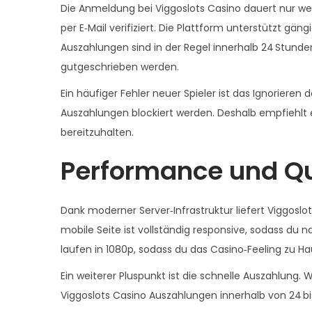
Die Anmeldung bei Viggoslots Casino dauert nur we
per E‑Mail verifiziert. Die Plattform unterstützt g
Auszahlungen sind in der Regel innerhalb 24 Stunde
gutgeschrieben werden.
Ein häufiger Fehler neuer Spieler ist das Ignoriere
Auszahlungen blockiert werden. Deshalb empfiehlt es
bereitzuhalten.
Performance und Qua
Dank moderner Server‑Infrastruktur liefert Viggoslo
mobile Seite ist vollständig responsive, sodass du
laufen in 1080p, sodass du das Casino‑Feeling zu H
Ein weiterer Pluspunkt ist die schnelle Auszahlung
Viggoslots Casino Auszahlungen innerhalb von 24 bis 