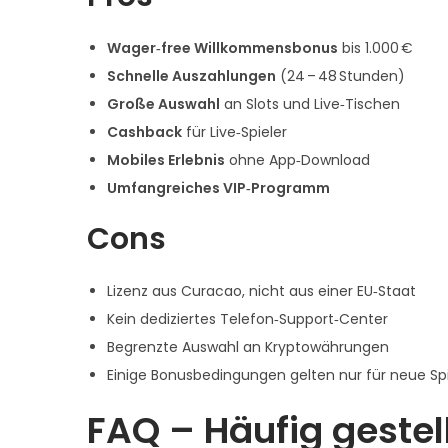
Wager‑free Willkommensbonus
bis 1.000 €
Schnelle Auszahlungen
(24 – 48 Stunden)
Große Auswahl
an Slots und Live‑Tischen
Cashback
für Live‑Spieler
Mobiles Erlebnis
ohne App‑Download
Umfangreiches VIP‑Programm
Cons
Lizenz aus Curacao, nicht aus einer EU‑Staat
Kein dediziertes Telefon‑Support‑Center
Begrenzte Auswahl an Kryptowährungen
Einige Bonusbedingungen gelten nur für neue Spi
FAQ – Häufig gestel