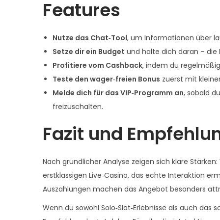
Features
Nutze das Chat‑Tool
, um Informationen über la
Setze dir ein Budget
und halte dich daran – die 
Profitiere vom Cashback
, indem du regelmäßig 
Teste den wager‑freien Bonus
zuerst mit kleine
Melde dich für das VIP‑Programm an
, sobald d
freizuschalten.
Fazit und Empfehlu
Nach gründlicher Analyse zeigen sich klare Stärken: 
erstklassigen Live‑Casino, das echte Interaktion er
Auszahlungen machen das Angebot besonders attrak
Wenn du sowohl Solo‑Slot‑Erlebnisse als auch das soz