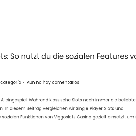
ots: So nutzt du die sozialen Features 
.
 categoría
Aún no hay comentarios
 Alleingespiel. Während klassische Slots noch immer die beliebte
n. In diesem Beitrag vergleichen wir Single‑Player‑Slots und
ie sozialen Funktionen von Viggoslots Casino gezielt einsetzt, u