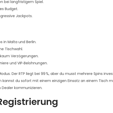
 bei langfristigem Spiel.
des Budget.
rogressive Jackpots.
s in Malta und Berlin.
che Tischwahl.
D, kaum Verzögerungen.
niere und VIP‑Belohnungen.
odus. Der RTP liegt bei 99 %, aber du musst mehrere Spins inves
n kannst du sofort mit einem einzigen Einsatz an einem Tisch mi
m Dealer kommunizieren.
Registrierung