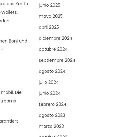
ird das Konto
junio 2025
‑Wallets.
mayo 2025
unden
abril 2025
diciembre 2024
nnen Boni und
octubre 2024
en
septiembre 2024
agosto 2024
julio 2024
 mobil. Die
junio 2024
‑Streams
febrero 2024
agosto 2023
arantiert
marzo 2023