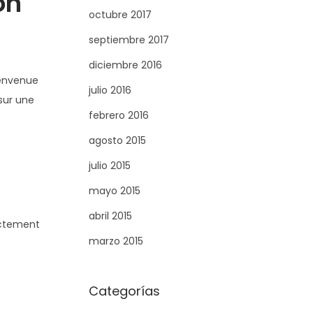
on
octubre 2017
septiembre 2017
diciembre 2016
ienvenue
julio 2016
 sur une
febrero 2016
agosto 2015
julio 2015
mayo 2015
abril 2015
actement
marzo 2015
Categorías