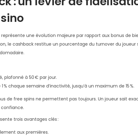
k : un levier de fidélisati
asino
ct représente une évolution majeure par rapport aux bonus de b
ption, le cashback restitue un pourcentage du turnover du joueur
bdomadaire.
, plafonné à 50 € par jour.
1 % chaque semaine d’inactivité, jusqu’à un maximum de 15 %.
us de free spins ne permettent pas toujours. Un joueur sait ex
a confiance.
nte trois avantages clés :
ulement aux premières.