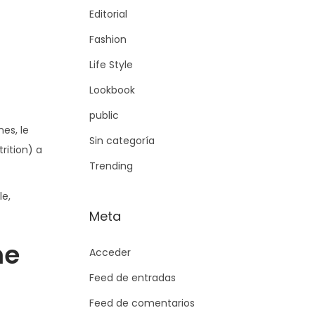
Editorial
Fashion
Life Style
Lookbook
public
es, le
Sin categoría
rition) a
Trending
le,
Meta
me
Acceder
Feed de entradas
Feed de comentarios