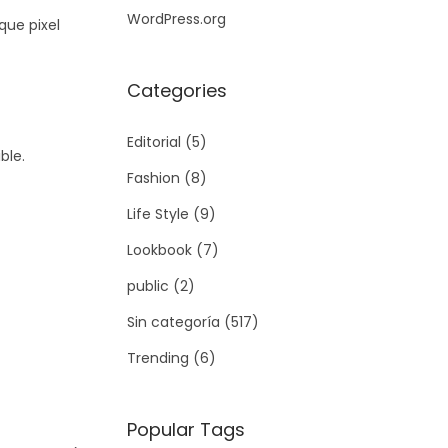
WordPress.org
que pixel
Categories
Editorial
(5)
ble.
Fashion
(8)
Life Style
(9)
Lookbook
(7)
public
(2)
Sin categoría
(517)
Trending
(6)
Popular Tags