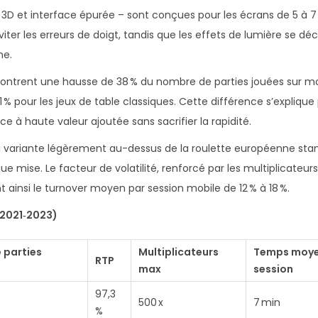
s 3D et interface épurée – sont conçues pour les écrans de 5 à 7 
r les erreurs de doigt, tandis que les effets de lumière se déc
ne.
 montrent une hausse de 38 % du nombre de parties jouées sur mo
% pour les jeux de table classiques. Cette différence s’explique 
e à haute valeur ajoutée sans sacrifier la rapidité.
 la variante légèrement au-dessus de la roulette européenne sta
e mise. Le facteur de volatilité, renforcé par les multiplicateurs,
 ainsi le turnover moyen par session mobile de 12 % à 18 %.
(2021‑2023)
 parties
Multiplicateurs
Temps moye
RTP
max
session
97,3
500 x
7 min
%