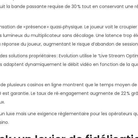
it la bande passante requise de 30 % tout en conservant une ré
sation de « présence » quasi‑physique. Le joueur voit le croupie
fets lumineux du multiplicateur sans décalage. Une latence trop é
la réponse du joueur, augmentant le risque d’abandon de session
solutions propriétaires : Evolution utilise le “Live Stream Optim
ils adaptent dynamiquement le débit vidéo en fonction de la qual
es de plusieurs casinos en ligne montrent que le temps moyen de
HD est garantie. Le taux de ré‑engagement augmente de 22 % grâ
ux.
s un luxe mais une exigence réglementaire pour les opérateurs q
sino.