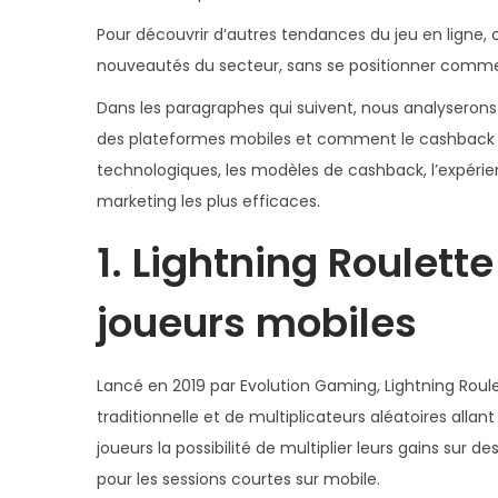
g
n
d
d
a
i
Pour découvrir d’autres tendances du jeu en ligne,
o
o
c
d
nouveautés du secteur, sans se positionner comme
e
e
i
o
Dans les paragraphes qui suivent, nous analyserons 
l
n
ó
des plateformes mobiles et comment le cashback redé
n
technologiques, les modèles de cashback, l’expérience 
marketing les plus efficaces.
1. Lightning Roulette
joueurs mobiles
Lancé en 2019 par Evolution Gaming, Lightning Roul
traditionnelle et de multiplicateurs aléatoires allant
joueurs la possibilité de multiplier leurs gains su
pour les sessions courtes sur mobile.