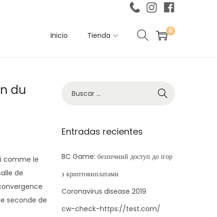
0
Inicio
Tienda
on du
B
ú
s
q
Entradas recientes
u
e
BC Game: безпечний доступ до ігор
hui comme le
d
alle de
з криптовиплатами
a
e convergence
Coronavirus disease 2019
p
que seconde de
cw-check-https://test.com/
a