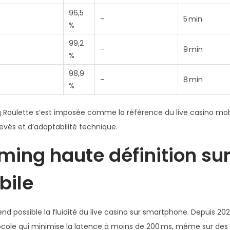
96,5
–
5 min
%
99,2
–
9 min
%
98,9
–
8 min
%
ng Roulette s’est imposée comme la référence du live casino mobi
élevés et d’adaptabilité technique.
ming haute définition su
bile
rend possible la fluidité du live casino sur smartphone. Depuis 202
ocole qui minimise la latence à moins de 200 ms, même sur des