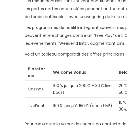
Les reload bonuses sont souvent conditionnés à un
les pertes nettes accumulées pendant un tournoi, à
de fonds réutilisables, avec un wagering de 5x le m
Les programmes de fidélité intègrent souvent des p
peuvent être échangés contre un “Free Play” de 5 €,
les événements “Weekend Blitz”, augmentant ainsi le
Voici un tableau comparatif des offres principales :
Platefor
Welcome Bonus
Rel
me
100 % jusqu’à 200 € + 30 € live
20 
CasinoX
boost
50 
10 %
LiveDeal
150 % jusqu’à 150 € (code LIVE)
30 
Pour maximiser la valeur des bonus en contexte de to