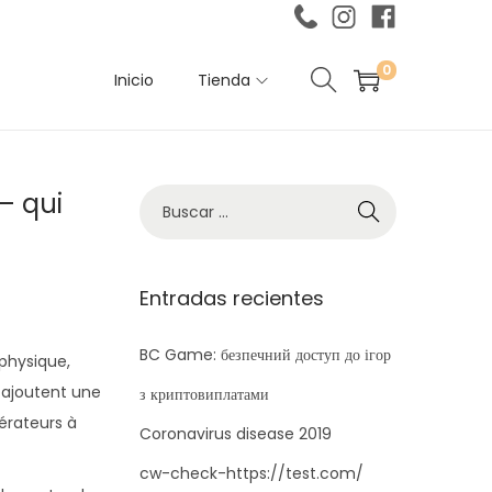
0
Inicio
Tienda
– qui
B
ú
s
q
Entradas recientes
u
e
BC Game: безпечний доступ до ігор
 physique,
d
, ajoutent une
з криптовиплатами
a
érateurs à
Coronavirus disease 2019
p
cw-check-https://test.com/
a