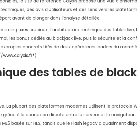
sponibles, le site de référence Calyxis propose une vue d’ensem
techniques, des avis d’utilisateurs et des liens vers les plateform
épart avant de plonger dans l’analyse détaillée.
s cinq axes cruciaux : l’architecture technique des tables live, 
i, les bonus dédiés au blackjack live, puis la sécurité et la con
s exemples concrets tirés de deux opérateurs leaders du marché
//www.calyxis.fr/
)
hnique des tables de blac
live. La plupart des plateformes modernes utilisent le protocole
 grâce à la connexion directe entre le serveur et le navigateur
ML5 basée sur HLS, tandis que le Flash legacy a quasiment dispar