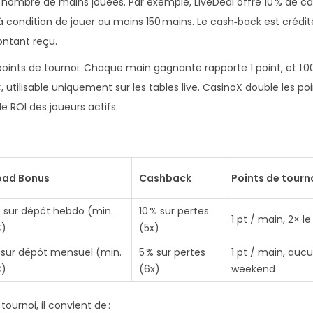
 nombre de mains jouées. Par exemple, LiveDeal offre 10 % de c
 condition de jouer au moins 150 mains. Le cash‑back est crédi
ontant reçu.
oints de tournoi. Chaque main gagnante rapporte 1 point, et 1 0
 utilisable uniquement sur les tables live. CasinoX double les p
 ROI des joueurs actifs.
oad Bonus
Cashback
Points de tourn
% sur dépôt hebdo (min.
10 % sur pertes
1 pt / main, 2× 
€)
(5x)
 sur dépôt mensuel (min.
5 % sur pertes
1 pt / main, auc
€)
(6x)
weekend
urnoi, il convient de :