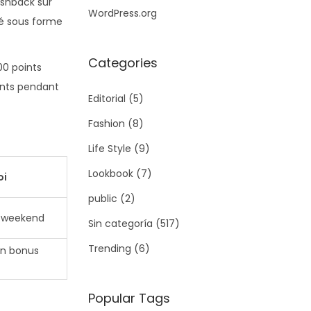
ashback sur
WordPress.org
té sous forme
Categories
00 points
oints pendant
Editorial
(5)
Fashion
(8)
Life Style
(9)
Lookbook
(7)
oi
public
(2)
le weekend
Sin categoría
(517)
Trending
(6)
un bonus
Popular Tags