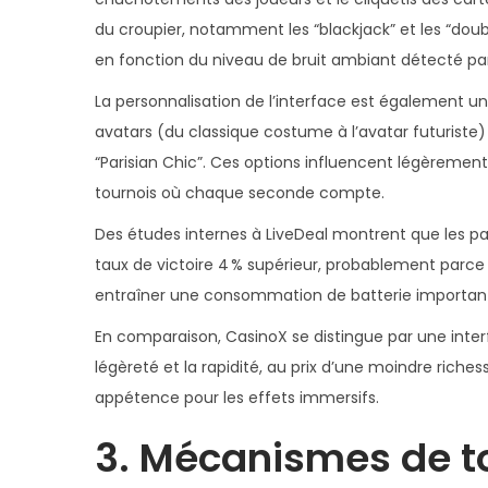
du croupier, notamment les “blackjack” et les “dou
en fonction du niveau de bruit ambiant détecté par 
La personnalisation de l’interface est également un
avatars (du classique costume à l’avatar futuriste)
“Parisian Chic”. Ces options influencent légèreme
tournois où chaque seconde compte.
Des études internes à LiveDeal montrent que les p
taux de victoire 4 % supérieur, probablement parce
entraîner une consommation de batterie importante
En comparaison, CasinoX se distingue par une interfa
légèreté et la rapidité, au prix d’une moindre riche
appétence pour les effets immersifs.
3. Mécanismes de tou