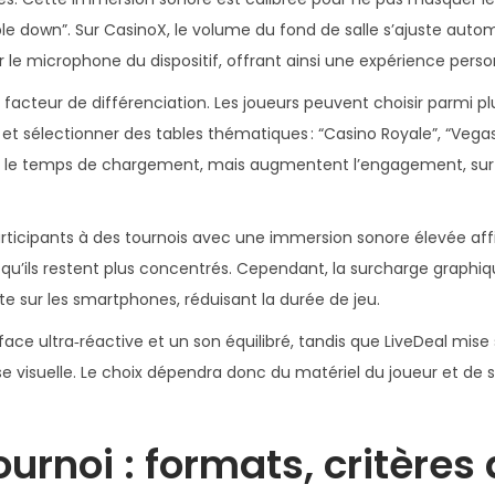
ble down”. Sur CasinoX, le volume du fond de salle s’ajuste au
le microphone du dispositif, offrant ainsi une expérience perso
 facteur de différenciation. Les joueurs peuvent choisir parmi pl
 et sélectionner des tables thématiques : “Casino Royale”, “Vega
nt le temps de chargement, mais augmentent l’engagement, surt
articipants à des tournois avec une immersion sonore élevée af
 qu’ils restent plus concentrés. Cependant, la surcharge graphi
 sur les smartphones, réduisant la durée de jeu.
ce ultra‑réactive et un son équilibré, tandis que LiveDeal mise 
sse visuelle. Le choix dépendra donc du matériel du joueur et de 
rnoi : formats, critères