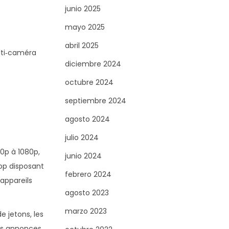
junio 2025
mayo 2025
abril 2025
lti‑caméra
diciembre 2024
octubre 2024
septiembre 2024
agosto 2024
julio 2024
20p à 1080p,
junio 2024
top disposant
febrero 2024
appareils
agosto 2023
marzo 2023
e jetons, les
les annonces