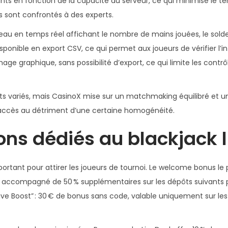
pants en fonction de la capacité du serveur, ce qui minimise le 
s sont confrontés à des experts.
eau en temps réel affichant le nombre de mains jouées, le solde
ponible en export CSV, ce qui permet aux joueurs de vérifier l’in
e graphique, sans possibilité d’export, ce qui limite les contrô
s variés, mais CasinoX mise sur un matchmaking équilibré et un
 d’accès au détriment d’une certaine homogénéité.
ons dédiés au blackjack l
portant pour attirer les joueurs de tournoi. Le welcome bonus le
ois accompagné de 50 % supplémentaires sur les dépôts suivants 
ve Boost” : 30 € de bonus sans code, valable uniquement sur les