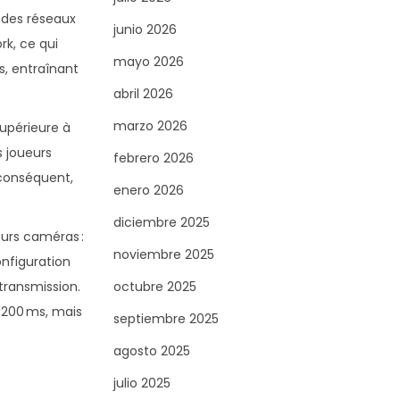
r des réseaux
junio 2026
rk, ce qui
mayo 2026
s, entraînant
abril 2026
marzo 2026
supérieure à
s joueurs
febrero 2026
conséquent,
enero 2026
diciembre 2025
eurs caméras :
noviembre 2025
onfiguration
transmission.
octubre 2025
e 200 ms, mais
septiembre 2025
agosto 2025
julio 2025