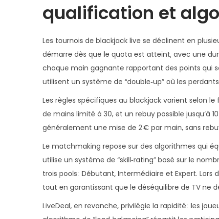
qualification et a
Les tournois de blackjack live se déclinent en plusie
démarre dès que le quota est atteint, avec une duré
chaque main gagnante rapportant des points qui se c
utilisent un système de “double‑up” où les perdant
Les règles spécifiques au blackjack varient selon l
de mains limité à 30, et un rebuy possible jusqu’à 1
généralement une mise de 2 € par main, sans rebuy
Le matchmaking repose sur des algorithmes qui équ
utilise un système de “skill‑rating” basé sur le nom
trois pools : Débutant, Intermédiaire et Expert. Lors d
tout en garantissant que le déséquilibre de TV ne d
LiveDeal, en revanche, privilégie la rapidité : les jo