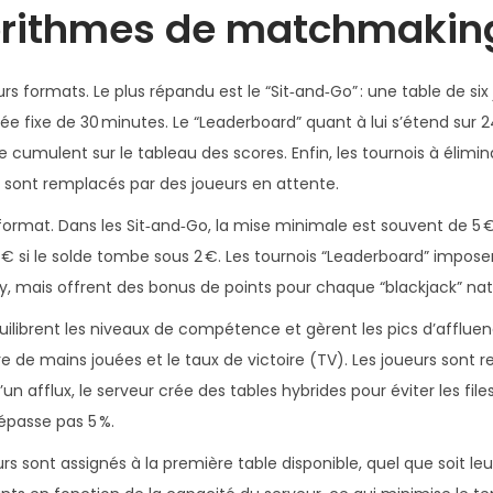
lgorithmes de matchmakin
urs formats. Le plus répandu est le “Sit‑and‑Go” : une table de six
e fixe de 30 minutes. Le “Leaderboard” quant à lui s’étend sur 2
umulent sur le tableau des scores. Enfin, les tournois à élimin
s sont remplacés par des joueurs en attente.
e format. Dans les Sit‑and‑Go, la mise minimale est souvent de 5 
0 € si le solde tombe sous 2 €. Les tournois “Leaderboard” impose
, mais offrent des bonus de points pour chaque “blackjack” nat
ilibrent les niveaux de compétence et gèrent les pics d’afflue
bre de mains jouées et le taux de victoire (TV). Les joueurs sont 
’un afflux, le serveur crée des tables hybrides pour éviter les file
épasse pas 5 %.
ueurs sont assignés à la première table disponible, quel que soit le