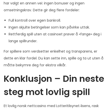
har valgt en annen vei: ingen bonuser og ingen
omsetningskrav. Dette gir deg flere fordeler:
Full kontroll over egen bankroll.
Ingen skjulte betingelser som kan påvirke uttak.
Rettferdig spill uten at casinoet prøver å «fange» deg i
lange spillrunder.
For spillere som verdsetter enkelhet og transparens, er
dette en klar fordel. Du kan sette inn, spille og ta ut uten å
måtte bekymre deg for ekstra vilkår.
Konklusjon – Din neste
steg mot lovlig spill
Et lovlig norsk nettcasino med Lotteritilsynet‑lisens, rask