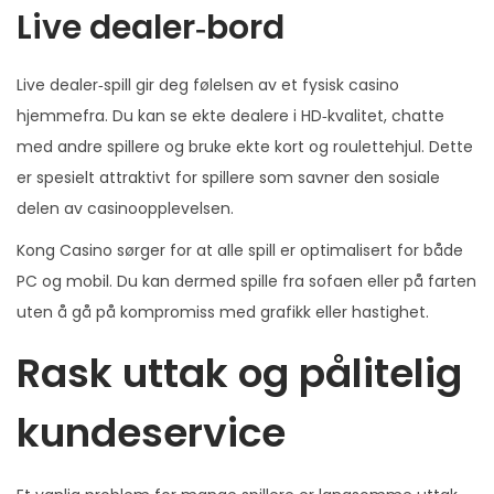
Live dealer‑bord
Live dealer‑spill gir deg følelsen av et fysisk casino
hjemmefra. Du kan se ekte dealere i HD‑kvalitet, chatte
med andre spillere og bruke ekte kort og roulettehjul. Dette
er spesielt attraktivt for spillere som savner den sosiale
delen av casinoopplevelsen.
Kong Casino sørger for at alle spill er optimalisert for både
PC og mobil. Du kan dermed spille fra sofaen eller på farten
uten å gå på kompromiss med grafikk eller hastighet.
Rask uttak og pålitelig
kundeservice