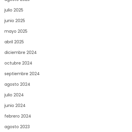
u
d
julio 2025
i
e
e
c
junio 2025
n
o
mayo 2025
t
m
abril 2025
e
p
diciembre 2024
e
l
n
e
octubre 2024
t
t
septiembre 2024
r
d
agosto 2024
a
u
d
c
julio 2024
a
a
junio 2024
:
s
febrero 2024
i
agosto 2023
n