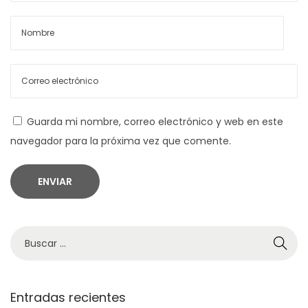
m
s
a
t
h
é
m
Guarda mi nombre, correo electrónico y web en este
a
navegador para la próxima vez que comente.
t
i
q
u
e
B
s
ú
t
s
r
q
Entradas recientes
a