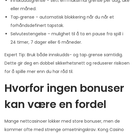
Innskuddsgrense – sett en maksimal grense per dag, uke
eller måned.
Tap‑grense – automatisk blokkering når du når et
forhåndsdefinert tapstak.
Selvutestengelse – mulighet til å ta en pause fra spill i
24 timer, 7 dager eller 6 måneder.
Expert Tip: Bruk både innskudds- og tap‑grense samtidig.
Dette gir deg en dobbel sikkerhetsnett og reduserer risikoen
for å spille mer enn du har råd til.
Hvorfor ingen bonuser
kan være en fordel
Mange nettcasinoer lokker med store bonuser, men de
kommer ofte med strenge omsetningskrav. Kong Casino