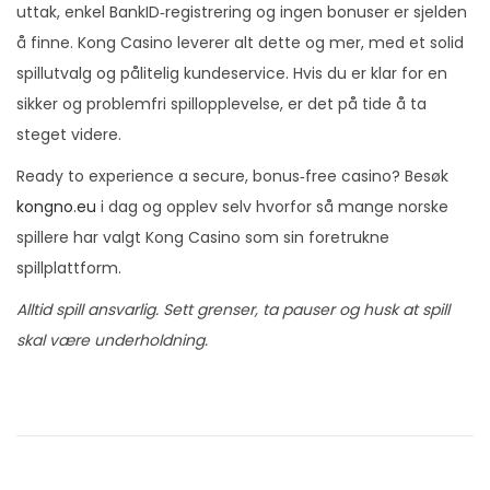
uttak, enkel BankID‑registrering og ingen bonuser er sjelden
å finne. Kong Casino leverer alt dette og mer, med et solid
spillutvalg og pålitelig kundeservice. Hvis du er klar for en
sikker og problemfri spillopplevelse, er det på tide å ta
steget videre.
Ready to experience a secure, bonus‑free casino? Besøk
kongno.eu
i dag og opplev selv hvorfor så mange norske
spillere har valgt Kong Casino som sin foretrukne
spillplattform.
Alltid spill ansvarlig. Sett grenser, ta pauser og husk at spill
skal være underholdning.
N
E
D
n
é
a
t
c
r
r