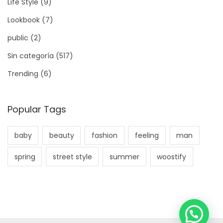
e
Life Style
(9)
t
Lookbook
(7)
f
public
(2)
a
Sin categoría
(517)
ç
o
Trending
(6)
n
n
Popular Tags
e
n
baby
beauty
fashion
feeling
man
t
l
spring
street style
summer
woostify
e
s
s
t