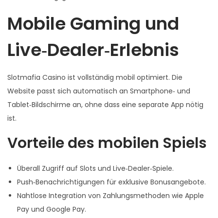
Mobile Gaming und
Live‑Dealer‑Erlebnis
Slotmafia Casino ist vollständig mobil optimiert. Die
Website passt sich automatisch an Smartphone‑ und
Tablet‑Bildschirme an, ohne dass eine separate App nötig
ist.
Vorteile des mobilen Spiels
Überall Zugriff auf Slots und Live‑Dealer‑Spiele.
Push‑Benachrichtigungen für exklusive Bonusangebote.
Nahtlose Integration von Zahlungsmethoden wie Apple
Pay und Google Pay.