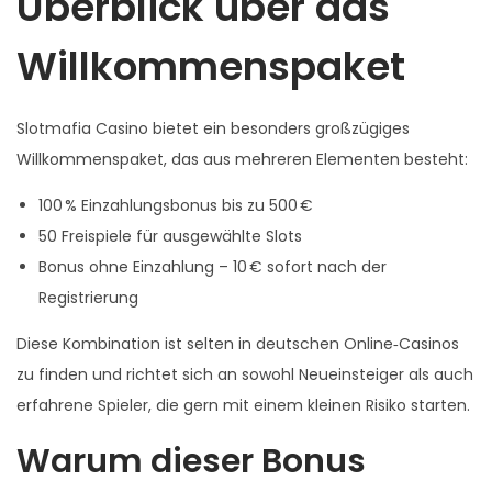
Überblick über das
Willkommenspaket
Slotmafia Casino bietet ein besonders großzügiges
Willkommenspaket, das aus mehreren Elementen besteht:
100 % Einzahlungsbonus bis zu 500 €
50 Freispiele für ausgewählte Slots
Bonus ohne Einzahlung – 10 € sofort nach der
Registrierung
Diese Kombination ist selten in deutschen Online‑Casinos
zu finden und richtet sich an sowohl Neueinsteiger als auch
erfahrene Spieler, die gern mit einem kleinen Risiko starten.
Warum dieser Bonus