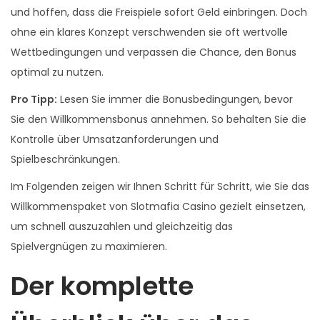
c
c
und hoffen, dass die Freispiele sofort Geld einbringen. Doch
a
i
a
a
ohne ein klares Konzept verschwenden sie oft wertvolle
c
d
d
d
Wettbedingungen und verpassen die Chance, den Bonus
i
o
o
o
optimal zu nutzen.
ó
e
e
n
Pro Tipp:
Lesen Sie immer die Bonusbedingungen, bevor
l
n
Sie den Willkommensbonus annehmen. So behalten Sie die
Kontrolle über Umsatzanforderungen und
Spielbeschränkungen.
Im Folgenden zeigen wir Ihnen Schritt für Schritt, wie Sie das
Willkommenspaket von Slotmafia Casino gezielt einsetzen,
um schnell auszuzahlen und gleichzeitig das
Spielvergnügen zu maximieren.
Der komplette