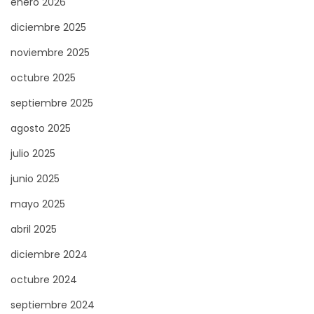
r
n
enero 2026
a
d
diciembre 2025
d
a
noviembre 2025
a
n
octubre 2025
:
c
e
septiembre 2025
s
agosto 2025
a
julio 2025
c
t
junio 2025
u
mayo 2025
e
abril 2025
l
diciembre 2024
l
e
octubre 2024
s
septiembre 2024