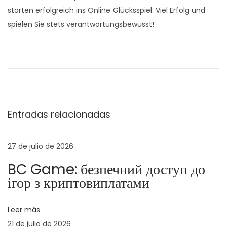
starten erfolgreich ins Online‑Glücksspiel. Viel Erfolg und
spielen Sie stets verantwortungsbewusst!
N
E
H
n
a
a
t
l
r
l
v
a
o
Entradas relacionadas
d
w
e
a
e
a
e
27 de julio de 2026
g
n
n
BC Game: безпечний доступ до
t
:
a
ігор з криптовиплатами
e
c
r
o
c
Leer más
i
m
21 de julio de 2026