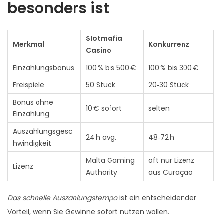
besonders ist
Slotmafia
Merkmal
Konkurrenz
Casino
Einzahlungsbonus
100 % bis 500 €
100 % bis 300 €
Freispiele
50 Stück
20‑30 Stück
Bonus ohne
10 € sofort
selten
Einzahlung
Auszahlungsgesc
24 h avg.
48‑72 h
hwindigkeit
Malta Gaming
oft nur Lizenz
Lizenz
Authority
aus Curaçao
Das schnelle Auszahlungstempo
ist ein entscheidender
Vorteil, wenn Sie Gewinne sofort nutzen wollen.