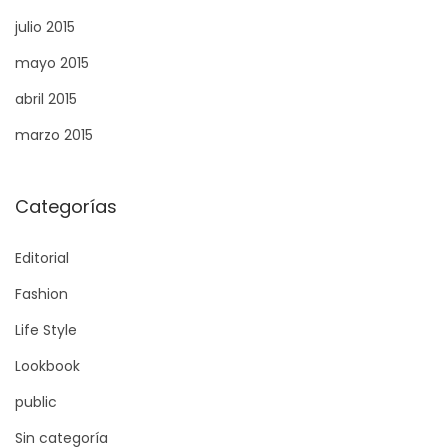
n
julio 2015
t
l
mayo 2015
a
abril 2015
p
marzo 2015
r
é
v
Categorías
e
n
Editorial
t
Fashion
i
Life Style
o
n
Lookbook
d
public
u
Sin categoría