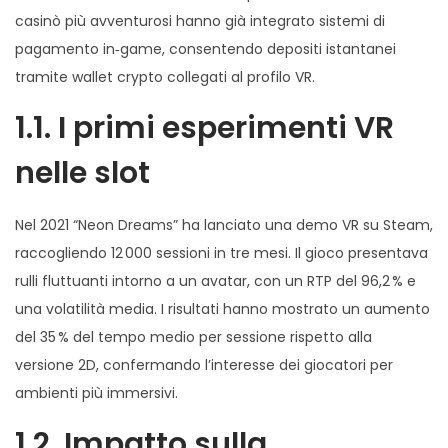
casinò più avventurosi hanno già integrato sistemi di
pagamento in‑game, consentendo depositi istantanei
tramite wallet crypto collegati al profilo VR.
1.1. I primi esperimenti VR
nelle slot
Nel 2021 “Neon Dreams” ha lanciato una demo VR su Steam,
raccogliendo 12 000 sessioni in tre mesi. Il gioco presentava
rulli fluttuanti intorno a un avatar, con un RTP del 96,2 % e
una volatilità media. I risultati hanno mostrato un aumento
del 35 % del tempo medio per sessione rispetto alla
versione 2D, confermando l’interesse dei giocatori per
ambienti più immersivi.
1.2. Impatto sulla