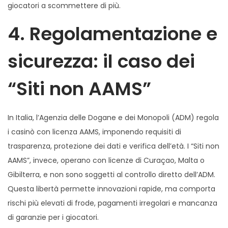
giocatori a scommettere di più.
4. Regolamentazione e
sicurezza: il caso dei
“Siti non AAMS”
In Italia, l’Agenzia delle Dogane e dei Monopoli (ADM) regola
i casinò con licenza AAMS, imponendo requisiti di
trasparenza, protezione dei dati e verifica dell’età. I “Siti non
AAMS”, invece, operano con licenze di Curaçao, Malta o
Gibilterra, e non sono soggetti al controllo diretto dell’ADM.
Questa libertà permette innovazioni rapide, ma comporta
rischi più elevati di frode, pagamenti irregolari e mancanza
di garanzie per i giocatori.