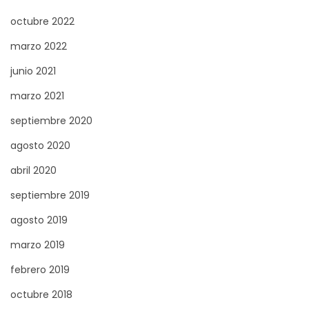
e
octubre 2022
d
marzo 2022
e
v
junio 2021
i
marzo 2021
s
septiembre 2020
a
agosto 2020
p
e
abril 2020
r
septiembre 2019
e
agosto 2019
p
e
marzo 2019
r
febrero 2019
d
octubre 2018
e