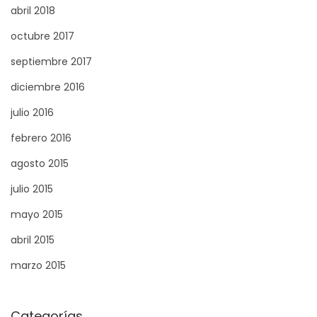
abril 2018
p
o
octubre 2017
s
septiembre 2017
i
diciembre 2016
t
a
julio 2016
r
febrero 2016
e
agosto 2015
e
julio 2015
p
r
mayo 2015
e
abril 2015
l
marzo 2015
e
v
a
Categorías