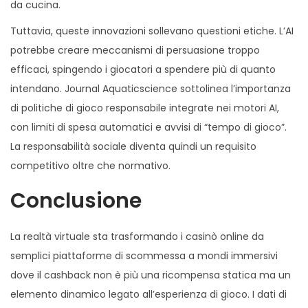
da cucina.
Tuttavia, queste innovazioni sollevano questioni etiche. L’AI
potrebbe creare meccanismi di persuasione troppo
efficaci, spingendo i giocatori a spendere più di quanto
intendano. Journal Aquaticscience sottolinea l’importanza
di politiche di gioco responsabile integrate nei motori AI,
con limiti di spesa automatici e avvisi di “tempo di gioco”.
La responsabilità sociale diventa quindi un requisito
competitivo oltre che normativo.
Conclusione
La realtà virtuale sta trasformando i casinò online da
semplici piattaforme di scommessa a mondi immersivi
dove il cashback non è più una ricompensa statica ma un
elemento dinamico legato all’esperienza di gioco. I dati di