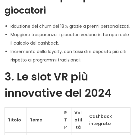
giocatori
Riduzione del churn del 18 % grazie a premi personalizzati.
Maggiore trasparenza: i giocatori vedono in tempo reale
il calcolo del cashback.
Incremento della loyalty, con tassi di ri‑deposito più alti
rispetto ai programmi tradizionali.
3. Le slot VR più
innovative del 2024
R
Vol
Cashback
Titolo
Tema
T
atil
integrato
P
ità