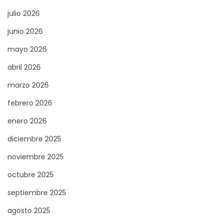
e
julio 2026
,
junio 2026
m
mayo 2026
e
t
abril 2026
o
marzo 2026
d
febrero 2026
i
e
enero 2026
s
diciembre 2025
i
noviembre 2025
c
octubre 2025
u
r
septiembre 2025
e
agosto 2025
z