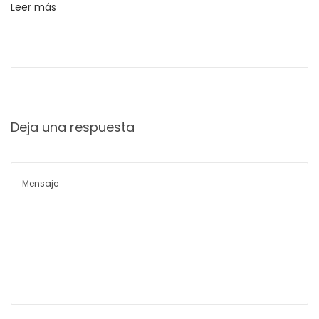
Leer más
e
e
n
e
e
r
n
e
i
Deja una respuesta
t
p
a
r
g
a
a
m
e
d
n
t
a
i
p