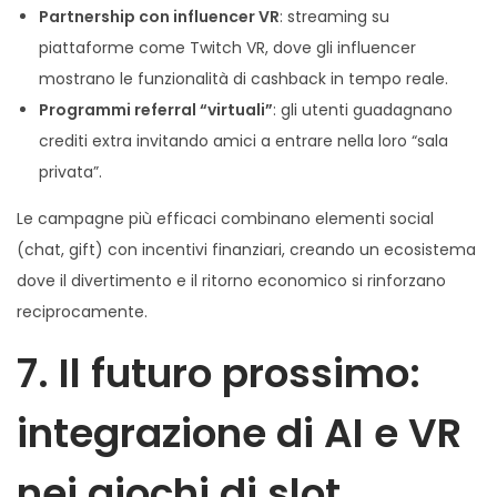
Partnership con influencer VR
: streaming su
piattaforme come Twitch VR, dove gli influencer
mostrano le funzionalità di cashback in tempo reale.
Programmi referral “virtuali”
: gli utenti guadagnano
crediti extra invitando amici a entrare nella loro “sala
privata”.
Le campagne più efficaci combinano elementi social
(chat, gift) con incentivi finanziari, creando un ecosistema
dove il divertimento e il ritorno economico si rinforzano
reciprocamente.
7. Il futuro prossimo:
integrazione di AI e VR
nei giochi di slot