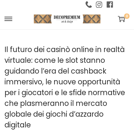
0
S
S
a
a
l
l
Il futuro dei casinò online in realtà
t
t
a
a
virtuale: come le slot stanno
r
r
guidando l’era del cashback
a
a
immersivo, le nuove opportunità
l
l
a
c
per i giocatori e le sfide normative
n
o
che plasmeranno il mercato
a
n
globale dei giochi d’azzardo
v
t
digitale
e
e
g
n