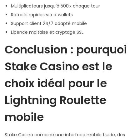
Multiplicateurs jusqu’à 500 x chaque tour
Retraits rapides via e‑wallets
Support client 24/7 adapté mobile
Licence maltaise et cryptage SSL
Conclusion : pourquoi
Stake Casino est le
choix idéal pour le
Lightning Roulette
mobile
Stake Casino combine une interface mobile fluide, des