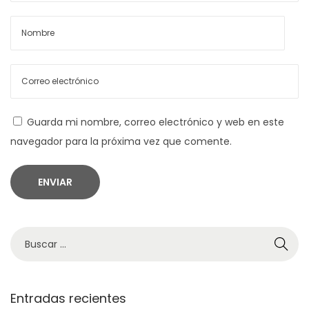
e
s
v
o
u
s
d
Guarda mi nombre, correo electrónico y web en este
e
navegador para la próxima vez que comente.
v
e
z
s
a
B
v
ú
o
s
i
q
Entradas recientes
r