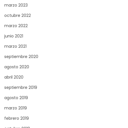
n
marzo 2023
o
octubre 2022
p
marzo 2022
t
i
junio 2021
m
marzo 2021
a
septiembre 2020
a
agosto 2020
l
b
abril 2020
e
septiembre 2019
n
agosto 2019
u
t
marzo 2019
febrero 2019