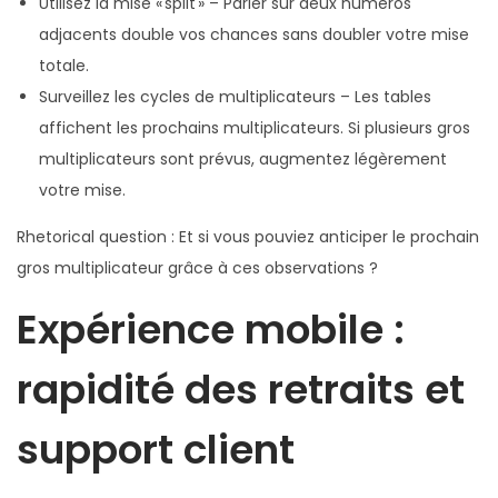
Utilisez la mise « split » – Parier sur deux numéros
adjacents double vos chances sans doubler votre mise
totale.
Surveillez les cycles de multiplicateurs – Les tables
affichent les prochains multiplicateurs. Si plusieurs gros
multiplicateurs sont prévus, augmentez légèrement
votre mise.
Rhetorical question : Et si vous pouviez anticiper le prochain
gros multiplicateur grâce à ces observations ?
Expérience mobile :
rapidité des retraits et
support client