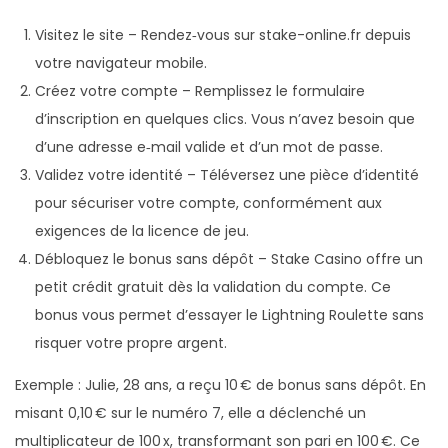
Visitez le site – Rendez‑vous sur stake-online.fr depuis
votre navigateur mobile.
Créez votre compte – Remplissez le formulaire
d’inscription en quelques clics. Vous n’avez besoin que
d’une adresse e‑mail valide et d’un mot de passe.
Validez votre identité – Téléversez une pièce d’identité
pour sécuriser votre compte, conformément aux
exigences de la licence de jeu.
Débloquez le bonus sans dépôt – Stake Casino offre un
petit crédit gratuit dès la validation du compte. Ce
bonus vous permet d’essayer le Lightning Roulette sans
risquer votre propre argent.
Exemple : Julie, 28 ans, a reçu 10 € de bonus sans dépôt. En
misant 0,10 € sur le numéro 7, elle a déclenché un
multiplicateur de 100 x, transformant son pari en 100 €. Ce