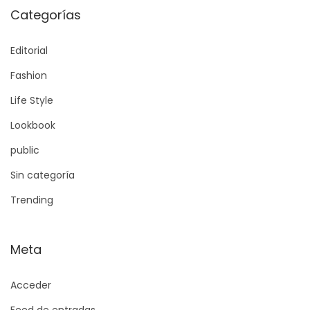
Categorías
Editorial
Fashion
Life Style
Lookbook
public
Sin categoría
Trending
Meta
Acceder