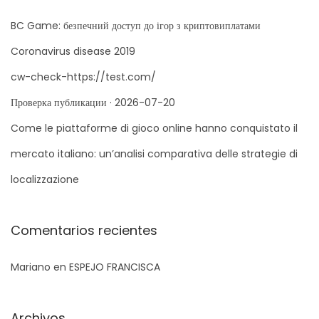
u
e
e
BC Game: безпечний доступ до ігор з криптовиплатами
n
d
2
Coronavirus disease 2019
a
0
cw-check-https://test.com/
p
2
Проверка публикации · 2026-07-20
a
4
r
S
Come le piattaforme di gioco online hanno conquistato il
B
a
i
e
mercato italiano: un’analisi comparativa delle strategie di
:
g
t
localizzazione
u
c
i
l
e
i
Comentarios recientes
n
c
Mariano
en
ESPEJO FRANCISCA
t
C
e
a
e
s
Archivos