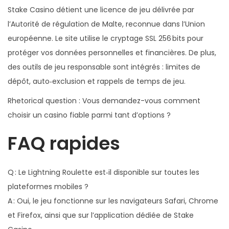
Stake Casino détient une licence de jeu délivrée par
l’Autorité de régulation de Malte, reconnue dans l’Union
européenne. Le site utilise le cryptage SSL 256 bits pour
protéger vos données personnelles et financières. De plus,
des outils de jeu responsable sont intégrés : limites de
dépôt, auto‑exclusion et rappels de temps de jeu.
Rhetorical question : Vous demandez-vous comment
choisir un casino fiable parmi tant d’options ?
FAQ rapides
Q : Le Lightning Roulette est‑il disponible sur toutes les
plateformes mobiles ?
A : Oui, le jeu fonctionne sur les navigateurs Safari, Chrome
et Firefox, ainsi que sur l’application dédiée de Stake