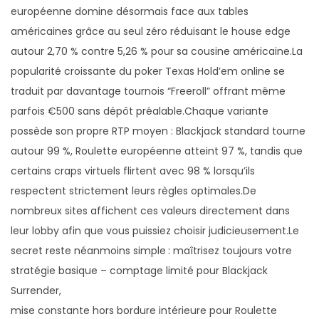
européenne domine désormais face aux tables
américaines grâce au seul zéro réduisant le house edge
autour 2,70 % contre 5,26 % pour sa cousine américaine.La
popularité croissante du poker Texas Hold’em online se
traduit par davantage tournois “Freeroll” offrant même
parfois €500 sans dépôt préalable.Chaque variante
possède son propre RTP moyen : Blackjack standard tourne
autour 99 %, Roulette européenne atteint 97 %, tandis que
certains craps virtuels flirtent avec 98 % lorsqu’ils
respectent strictement leurs règles optimales.De
nombreux sites affichent ces valeurs directement dans
leur lobby afin que vous puissiez choisir judicieusement.Le
secret reste néanmoins simple : maîtrisez toujours votre
stratégie basique – comptage limité pour Blackjack
Surrender,
mise constante hors bordure intérieure pour Roulette