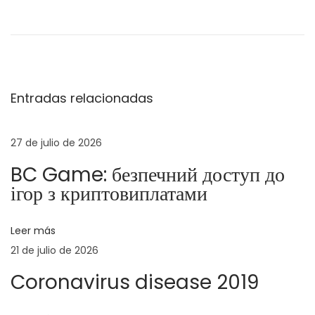
N
G
n
u
a
t
i
r
d
v
a
e
Entradas relacionadas
d
c
e
a
o
a
m
27 de julio de 2026
g
n
p
BC Game: безпечний доступ до
t
l
a
ігор з криптовиплатами
e
e
r
t
c
Leer más
i
d
21 de julio de 2026
o
u
i
r
c
Coronavirus disease 2019
:
a
ó