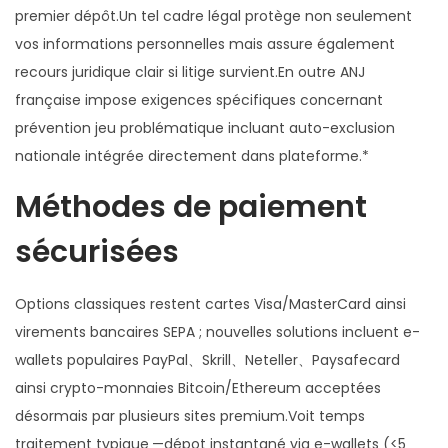
premier dépôt.Un tel cadre légal protège non seulement
vos informations personnelles mais assure également
recours juridique clair si litige survient.En outre ANJ
française impose exigences spécifiques concernant
prévention jeu problématique incluant auto-exclusion
nationale intégrée directement dans plateforme.*
Méthodes de paiement
sécurisées
Options classiques restent cartes Visa/MasterCard ainsi
virements bancaires SEPA ; nouvelles solutions incluent e-
wallets populaires PayPal、Skrill、Neteller、Paysafecard
ainsi crypto-monnaies Bitcoin/Ethereum acceptées
désormais par plusieurs sites premium.Voit temps
traitement typique —dépot instantané via e-wallets (<5