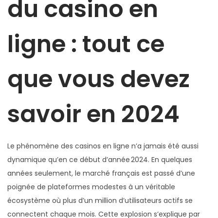
du casino en
a
i
a
a
i
d
l
d
c
d
o
d
o
ligne : tout ce
i
o
e
e
e
ó
l
2
n
n
que vous devez
0
2
6
savoir en 2024
Le phénomène des casinos en ligne n’a jamais été aussi
dynamique qu’en ce début d’année 2024. En quelques
années seulement, le marché français est passé d’une
poignée de plateformes modestes à un véritable
écosystème où plus d’un million d’utilisateurs actifs se
connectent chaque mois. Cette explosion s’explique par