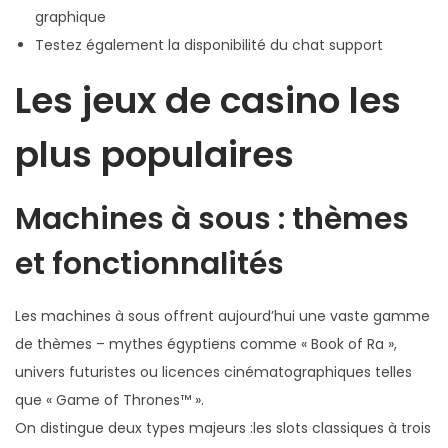
graphique
Testez également la disponibilité du chat support
Les jeux de casino les
plus populaires
Machines à sous : thèmes
et fonctionnalités
Les machines à sous offrent aujourd’hui une vaste gamme
de thèmes – mythes égyptiens comme « Book of Ra »,
univers futuristes ou licences cinématographiques telles
que « Game of Thrones™ ».
On distingue deux types majeurs :les slots classiques à trois