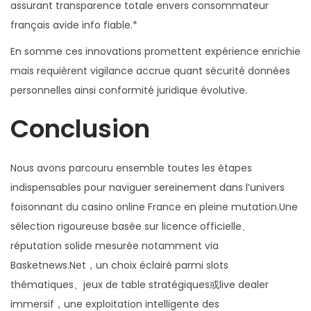
assurant transparence totale envers consommateur
français avide info fiable.*
En somme ces innovations promettent expérience enrichie
mais requièrent vigilance accrue quant sécurité données
personnelles ainsi conformité juridique évolutive.
Conclusion
Nous avons parcouru ensemble toutes les étapes
indispensables pour naviguer sereinement dans l’univers
foisonnant du casino online France en pleine mutation.Une
sélection rigoureuse basée sur licence officielle、
réputation solide mesurée notamment via
Basketnews.Net，un choix éclairé parmi slots
thématiques、jeux de table stratégiques或live dealer
immersif，une exploitation intelligente des