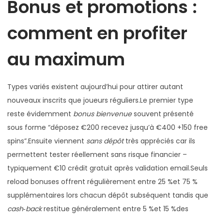
Bonus et promotions :
comment en profiter
au maximum
Types variés existent aujourd’hui pour attirer autant
nouveaux inscrits que joueurs réguliers.Le premier type
reste évidemment
bonus bienvenue
souvent présenté
sous forme “déposez €200 recevez jusqu’à €400 +150 free
spins”.Ensuite viennent
sans dépôt
très appréciés car ils
permettent tester réellement sans risque financier –
typiquement €10 crédit gratuit après validation email.Seuls
reload bonuses offrent régulièrement entre 25 %et 75 %
supplémentaires lors chacun dépôt subséquent tandis que
cash‑back
restitue généralement entre 5 %et 15 %des