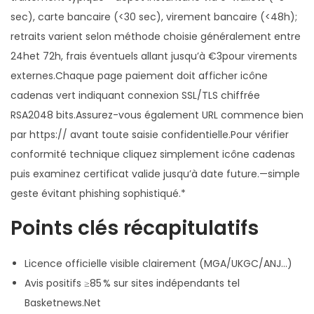
sec), carte bancaire (<30 sec), virement bancaire (<48h);
retraits varient selon méthode choisie généralement entre
24het 72h, frais éventuels allant jusqu’à ‎€3‏‎pour virements
externes.Chaque page paiement doit afficher icône
cadenas vert indiquant connexion SSL/TLS chiffrée
RSA2048 bits.Assurez-vous également URL commence bien
par https:// avant toute saisie confidentielle.Pour vérifier
conformité technique cliquez simplement icône cadenas
puis examinez certificat valide jusqu’à date future.—simple
geste évitant phishing sophistiqué.*
Points clés récapitulatifs
Licence officielle visible clairement (MGA/UKGC/ANJ…)
Avis positifs ≥85 % sur sites indépendants tel
Basketnews.Net