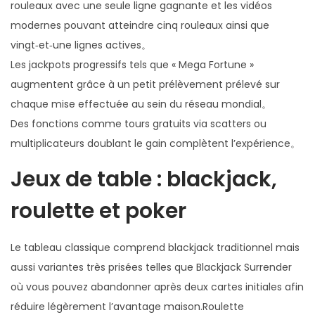
rouleaux avec une seule ligne gagnante et les vidéos
modernes pouvant atteindre cinq rouleaux ainsi que
vingt‑et‑une lignes actives。
Les jackpots progressifs tels que « Mega Fortune »
augmentent grâce à un petit prélèvement prélevé sur
chaque mise effectuée au sein du réseau mondial。
Des fonctions comme tours gratuits via scatters ou
multiplicateurs doublant le gain complètent l’expérience。
Jeux de table : blackjack,
roulette et poker
Le tableau classique comprend blackjack traditionnel mais
aussi variantes très prisées telles que Blackjack Surrender
où vous pouvez abandonner après deux cartes initiales afin
réduire légèrement l’avantage maison.Roulette