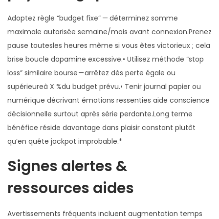
Adoptez règle “budget fixe” — déterminez somme
maximale autorisée semaine/mois avant connexion.Prenez
pause toutesles heures même si vous êtes victorieux ; cela
brise boucle dopamine excessive.• Utilisez méthode “stop
loss” similaire bourse — arrêtez dès perte égale ou
supérieureà X %du budget prévu.• Tenir journal papier ou
numérique décrivant émotions ressenties aide conscience
décisionnelle surtout après série perdante.Long terme
bénéfice réside davantage dans plaisir constant plutôt
qu’en quête jackpot improbable.*
Signes alertes &
ressources aides
Avertissements fréquents incluent augmentation temps