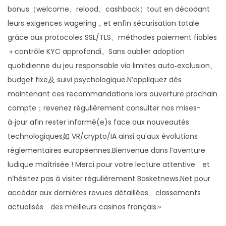
bonus（welcome、reload、cashback）tout en décodant
leurs exigences wagering，et enfin sécurisation totale
grâce aux protocoles SSL/TLS、méthodes paiement fiables
＋contrôle KYC approfondi。Sans oublier adoption
quotidienne du jeu responsable via limites auto‑exclusion、
budget fixe及 suivi psychologique.N’appliquez dès
maintenant ces recommandations lors ouverture prochain
compte；revenez régulièrement consulter nos mises-
à‑jour afin rester informé(e)s face aux nouveautés
technologiques如 VR/crypto/IA ainsi qu’aux évolutions
réglementaires européennes.Bienvenue dans l’aventure
ludique maîtrisée ! Merci pour votre lecture attentive et
n’hésitez pas à visiter régulièrement Basketnews.Net pour
accéder aux dernières revues détaillées、classements
actualisés des meilleurs casinos français.»
E