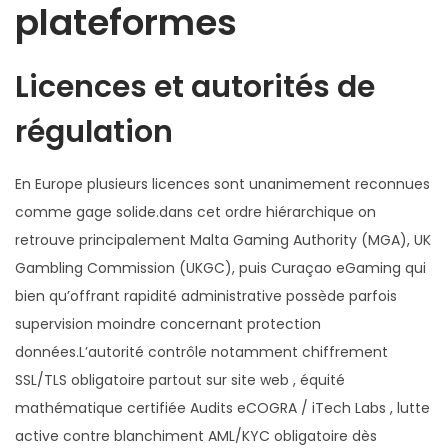
plateformes
Licences et autorités de
régulation
En Europe plusieurs licences sont unanimement reconnues
comme gage solide.dans cet ordre hiérarchique on
retrouve principalement Malta Gaming Authority (MGA), UK
Gambling Commission (UKGC), puis Curaçao eGaming qui
bien qu’offrant rapidité administrative possède parfois
supervision moindre concernant protection
données.L’autorité contrôle notamment chiffrement
SSL/TLS obligatoire partout sur site web , équité
mathématique certifiée Audits eCOGRA / iTech Labs , lutte
active contre blanchiment AML/KYC obligatoire dès