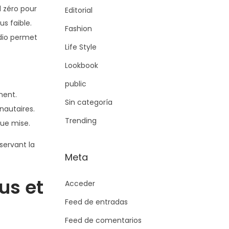
l zéro pour
Editorial
us faible.
Fashion
udio permet
Life Style
Lookbook
public
ment.
Sin categoría
nautaires.
Trending
que mise.
servant la
Meta
us et
Acceder
Feed de entradas
Feed de comentarios