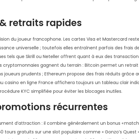
 retraits rapides
sion du joueur francophone. Les cartes Visa et Mastercard reste
sance universelle ; toutefois elles entraînent parfois des frais de
es tels que Skrill ou Neteller offrent quant à eux des transaction
es cryptomonnaies gagnent du terrain : Bitcoin permet un retrai
ns joueurs prudents ; Ethereum propose des frais réduits grâce a
u casino en ligne France affichera toujours un tableau clair indi
procédure KYC simplifiée pour éviter les blocages inutiles.
promotions récurrentes
ment d’attraction : il combine généralement un bonus « match‑
50 tours gratuits sur une slot populaire comme « Gonzo’s Quest ». 