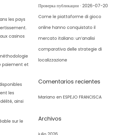
r
Проверка публикации · 2026-07-20
a
Come le piattaforme di gioco
ans les pays
:
online hanno conquistato il
vertissement.
aux casinos
mercato italiano: un’analisi
comparativa delle strategie di
 méthodologie
localizzazione
de paiement et
Comentarios recientes
disponibles
ent les
Mariano
en
ESPEJO FRANCISCA
lité, ainsi
Archivos
éable sur le
julio 2026