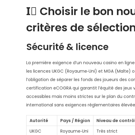
I️⃣ Choisir le bon n
critères de sélectio
Sécurité & licence
La première exigence d’un nouveau casino en ligne 
les licences UKGC (Royaume‑Uni) et MGA (Malte) off
l’obligation de séparer les fonds des joueurs des 
certification eCOGRA qui garantit l’équité des jeux
accessibles mais moins strictes sur le plan du contrô
international sans exigences réglementaires élevée
Autorité
Pays / Région
Niveau de contrô
UKGC
Royaume‑Uni
Très strict