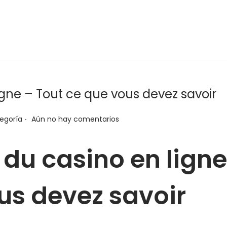
gne – Tout ce que vous devez savoir
.
tegoría
Aún no hay comentarios
du casino en ligne
us devez savoir