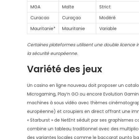
MGA
Malte
Strict
Curacao
Curaçao
Modéré
Mauritanie*
Mauritanie
Variable
Certaines plateformes utilisent une double licence
la sécurité européenne.
Variété des jeux
Un casino en ligne nouveau doit proposer un catalo
Microgaming, Play’n GO ou encore Evolution Gaming p
machines à sous vidéo avec thèmes cinématographiq
européenne) et croupiers en direct offrant une imm
« Starburst » de NetEnt séduit par ses graphismes col
combine un tableau traditionnel avec des multiplica
des variantes locales comme le baccarat punto ban