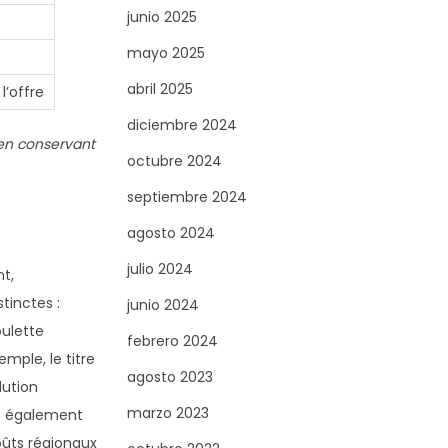
junio 2025
mayo 2025
abril 2025
l’offre
diciembre 2024
 en conservant
octubre 2024
septiembre 2024
agosto 2024
julio 2024
t,
tinctes :
junio 2024
ulette
febrero 2024
mple, le titre
agosto 2023
lution
marzo 2023
se également
oûts régionaux