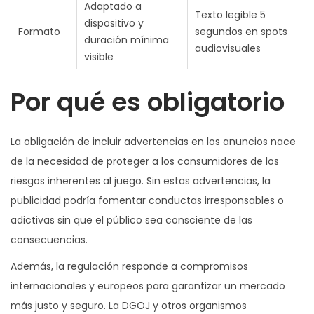
Adaptado a
Texto legible 5
dispositivo y
Formato
segundos en spots
duración mínima
audiovisuales
visible
Por qué es obligatorio
La obligación de incluir advertencias en los anuncios nace
de la necesidad de proteger a los consumidores de los
riesgos inherentes al juego. Sin estas advertencias, la
publicidad podría fomentar conductas irresponsables o
adictivas sin que el público sea consciente de las
consecuencias.
Además, la regulación responde a compromisos
internacionales y europeos para garantizar un mercado
más justo y seguro. La DGOJ y otros organismos