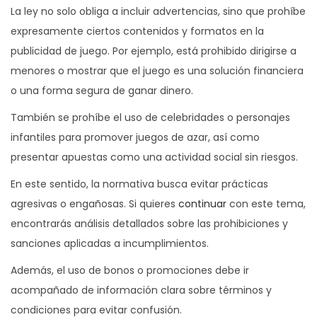
La ley no solo obliga a incluir advertencias, sino que prohíbe
expresamente ciertos contenidos y formatos en la
publicidad de juego. Por ejemplo, está prohibido dirigirse a
menores o mostrar que el juego es una solución financiera
o una forma segura de ganar dinero.
También se prohíbe el uso de celebridades o personajes
infantiles para promover juegos de azar, así como
presentar apuestas como una actividad social sin riesgos.
En este sentido, la normativa busca evitar prácticas
agresivas o engañosas. Si quieres
continuar
con este tema,
encontrarás análisis detallados sobre las prohibiciones y
sanciones aplicadas a incumplimientos.
Además, el uso de bonos o promociones debe ir
acompañado de información clara sobre términos y
condiciones para evitar confusión.