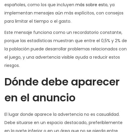
españoles, como los que incluyen
más sobre esto
, ya
implementan mensajes aún más explícitos, con consejos
para limitar el tiempo o el gasto.
Este mensaje funciona como un recordatorio constante,
porque las estadísticas muestran que entre el 0,5% y 2% de
la población puede desarrollar problemas relacionados con
el juego, y una advertencia visible ayuda a reducir estos
riesgos.
Dónde debe aparecer
en el anuncio
El lugar donde aparece la advertencia no es casualidad.
Debe situarse en un espacio destacado, preferiblemente
en la parte inferior o en un área que no se pierda entre