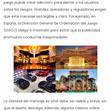
juego puede crear adicción» para alertar a los usuarios
sobre los riesgos. Grandes operadores y reguladores exigen
que este mensaje sea legible y claro. Por ejemplo, en
España, la Dirección General de Ordenación del Juego
(DGOJ) obliga a mostrarlo para evitar que la publicidad
promueva conductas irresponsables.
La claridad del mensaje es vital: debe ser visible y breve, sin
que el diseño distraiga. Además, algunos casinos online