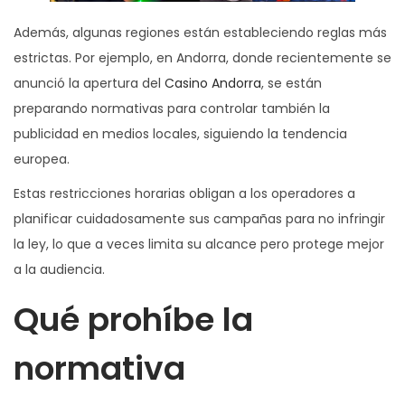
Además, algunas regiones están estableciendo reglas más
estrictas. Por ejemplo, en Andorra, donde recientemente se
anunció la apertura del
Casino Andorra
, se están
preparando normativas para controlar también la
publicidad en medios locales, siguiendo la tendencia
europea.
Estas restricciones horarias obligan a los operadores a
planificar cuidadosamente sus campañas para no infringir
la ley, lo que a veces limita su alcance pero protege mejor
a la audiencia.
Qué prohíbe la
normativa