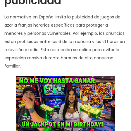
publicidad
La normativa en España limita la publicidad de juegos de
azar a franjas horarias específicas para proteger a
menores y personas vulnerables. Por ejemplo, los anuncios
están prohibidos entre las 6 de la mañana y las 21 horas en
televisión y radio. Esta restricción se aplica para evitar la
exposición masiva durante horarios de alto consumo
familiar.