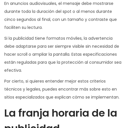
En anuncios audiovisuales, el mensaje debe mostrarse
durante toda la duración del spot o al menos durante
cinco segundos al final, con un tamaño y contraste que
faciliten su lectura.
Si la publicidad tiene formatos móviles, la advertencia
debe adaptarse para ser siempre visible sin necesidad de
hacer scroll o ampliar la pantalla. Estas especificaciones
están reguladas para que la protección al consumidor sea
efectiva.
Por cierto, si quieres entender mejor estos criterios
técnicos y legales, puedes encontrar más sobre esto en
sitios especializados que explican cómo se implementan.
La franja horaria de la