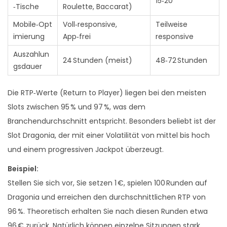
15‑20
‑Tische
Roulette, Baccarat)
Mobile‑Opt
Voll‑responsive,
Teilweise
imierung
App‑frei
responsive
Auszahlun
24 Stunden (meist)
48‑72 Stunden
gsdauer
Die RTP‑Werte (Return to Player) liegen bei den meisten
Slots zwischen 95 % und 97 %, was dem
Branchendurchschnitt entspricht. Besonders beliebt ist der
Slot Dragonia, der mit einer Volatilität von mittel bis hoch
und einem progressiven Jackpot überzeugt.
Beispiel:
Stellen Sie sich vor, Sie setzen 1 €, spielen 100 Runden auf
Dragonia und erreichen den durchschnittlichen RTP von
96 %. Theoretisch erhalten Sie nach diesen Runden etwa
96 € zurück. Natürlich können einzelne Sitzungen stark