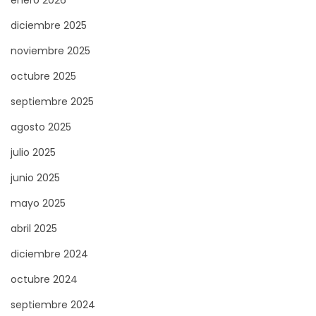
enero 2026
z
diciembre 2025
C
noviembre 2025
a
octubre 2025
s
i
septiembre 2025
n
agosto 2025
o
julio 2025
S
I
i
l
junio 2025
g
F
mayo 2025
u
u
abril 2025
i
t
diciembre 2024
e
u
n
r
octubre 2024
t
o
septiembre 2024
e
d