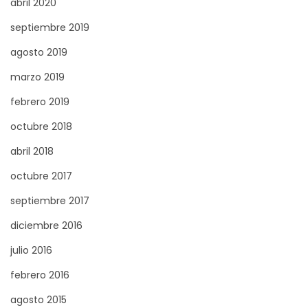
abril 2020
l
septiembre 2019
e
agosto 2019
r
n
marzo 2019
e
febrero 2019
l
octubre 2018
l
abril 2018
’
E
octubre 2017
r
septiembre 2017
a
diciembre 2016
M
o
julio 2016
b
febrero 2016
i
agosto 2015
l