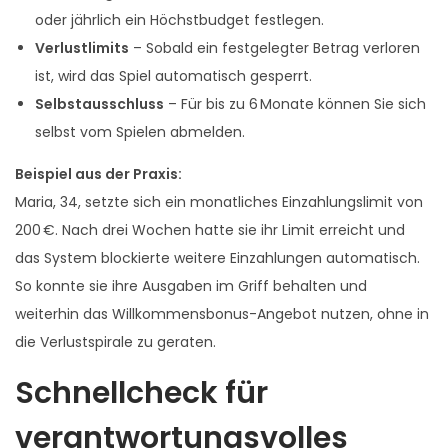
oder jährlich ein Höchstbudget festlegen.
Verlustlimits
– Sobald ein festgelegter Betrag verloren
ist, wird das Spiel automatisch gesperrt.
Selbstausschluss
– Für bis zu 6 Monate können Sie sich
selbst vom Spielen abmelden.
Beispiel aus der Praxis:
Maria, 34, setzte sich ein monatliches Einzahlungslimit von
200 €. Nach drei Wochen hatte sie ihr Limit erreicht und
das System blockierte weitere Einzahlungen automatisch.
So konnte sie ihre Ausgaben im Griff behalten und
weiterhin das Willkommensbonus-Angebot nutzen, ohne in
die Verlustspirale zu geraten.
Schnellcheck für
verantwortungsvolles