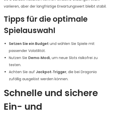
variieren, aber der langfristige Erwartungswert bleibt stabil.
Tipps für die optimale
Spielauswahl
Setzen Sie ein Budget
und wählen Sie Spiele mit
passender Volatilität.
Nutzen Sie
Demo‑Modi
, um neue Slots risikofrei zu
testen.
Achten Sie auf
Jackpot‑Trigger
, die bei Dragonia
zufällig ausgelöst werden können.
Schnelle und sichere
Ein- und