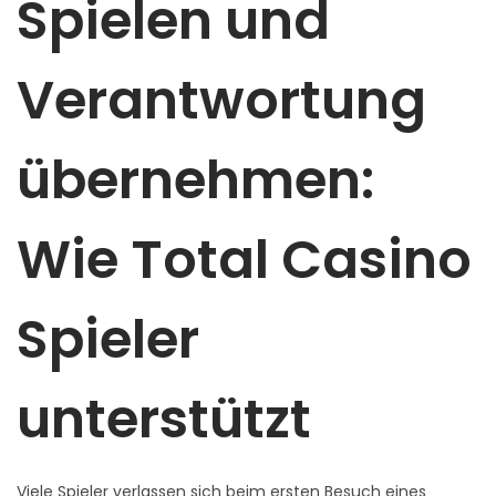
Spielen und
a
a
a
i
d
d
c
d
o
o
Verantwortung
i
o
e
e
ó
l
n
n
übernehmen:
Wie Total Casino
Spieler
unterstützt
Viele Spieler verlassen sich beim ersten Besuch eines