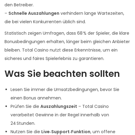
den Betreiber.
–
Schnelle Auszahlungen
verhindern lange Wartezeiten,
die bei vielen Konkurrenten üblich sind.
Statistisch zeigen Umfragen, dass 68 % der Spieler, die klare
Bonusbedingungen erhalten, länger beim gleichen Anbieter
bleiben. Total Casino nutzt diese Erkenntnisse, um ein
sicheres und faires Spielerlebnis zu garantieren.
Was Sie beachten sollten
Lesen Sie immer die Umsatzbedingungen, bevor Sie
einen Bonus annehmen.
Prüfen Sie die
Auszahlungszeit
– Total Casino
verarbeitet Gewinne in der Regel innerhalb von
24 Stunden.
Nutzen Sie die
Live‑Support‑Funktion
, um offene