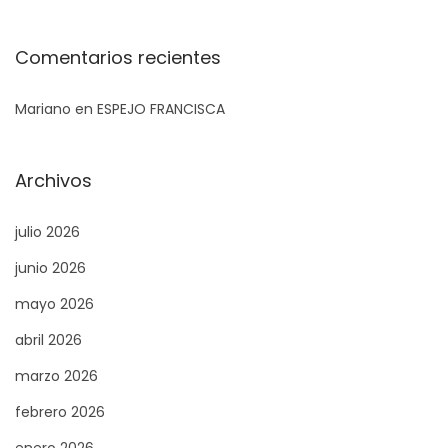
i
n
Comentarios recientes
e
Mariano
en
ESPEJO FRANCISCA
G
e
w
Archivos
i
n
julio 2026
n
junio 2026
e
mayo 2026
i
m
abril 2026
R
marzo 2026
e
febrero 2026
a
l