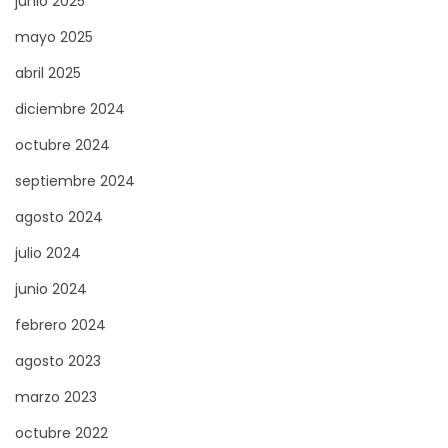
c
junio 2025
e
mayo 2025
q
abril 2025
u
diciembre 2024
e
v
octubre 2024
o
septiembre 2024
u
agosto 2024
s
d
julio 2024
e
junio 2024
v
febrero 2024
e
agosto 2023
z
s
marzo 2023
a
octubre 2022