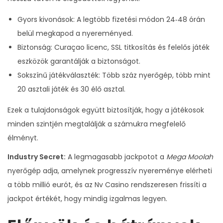
Gyors kivonások: A legtöbb fizetési módon 24‑48 órán
belül megkapod a nyereményed.
Biztonság: Curaçao licenc, SSL titkosítás és felelős játék
eszközök garantálják a biztonságot.
Sokszínű játékválaszték: Több száz nyerőgép, több mint
20 asztali játék és 30 élő asztal.
Ezek a tulajdonságok együtt biztosítják, hogy a játékosok
minden szintjén megtalálják a számukra megfelelő
élményt.
Industry Secret:
A legmagasabb jackpotot a
Mega Moolah
nyerőgép adja, amelynek progresszív nyereménye elérheti
a több millió eurót, és az Nv Casino rendszeresen frissíti a
jackpot értékét, hogy mindig izgalmas legyen.