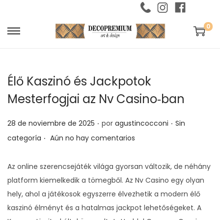
0
S
S
a
a
l
l
Élő Kaszinó és Jackpotok
t
t
a
a
Mesterfogjai az Nv Casino‑ban
r
r
.
.
a
a
P
P
28 de noviembre de 2025
por
agustincocconi
Sin
l
l
.
u
u
categoría
Aún no hay comentarios
a
c
b
b
n
o
l
l
Az online szerencsejáték világa gyorsan változik, de néhány
a
n
i
i
platform kiemelkedik a tömegből. Az Nv Casino egy olyan
v
t
c
c
hely, ahol a játékosok egyszerre élvezhetik a modern élő
e
e
a
a
kaszinó élményt és a hatalmas jackpot lehetőségeket. A
g
n
d
d