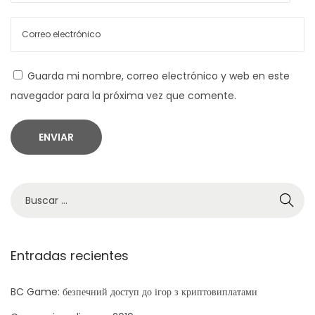
e
r
p
å
Guarda mi nombre, correo electrónico y web en este
U
navegador para la próxima vez que comente.
n
i
b
e
t
B
C
ú
a
s
s
q
Entradas recientes
i
u
n
e
BC Game: безпечний доступ до ігор з криптовиплатами
o
d
S