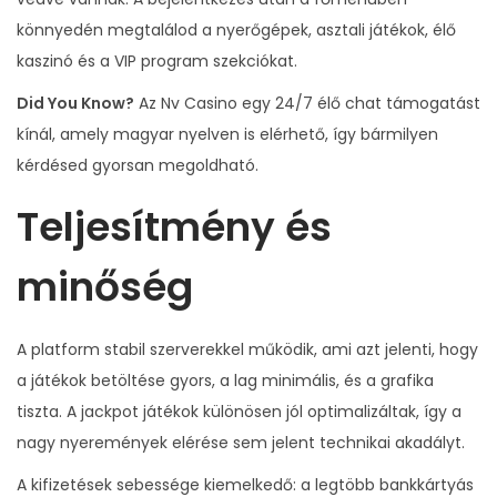
könnyedén megtalálod a nyerőgépek, asztali játékok, élő
kaszinó és a VIP program szekciókat.
Did You Know?
Az Nv Casino egy 24/7 élő chat támogatást
kínál, amely magyar nyelven is elérhető, így bármilyen
kérdésed gyorsan megoldható.
Teljesítmény és
minőség
A platform stabil szerverekkel működik, ami azt jelenti, hogy
a játékok betöltése gyors, a lag minimális, és a grafika
tiszta. A jackpot játékok különösen jól optimalizáltak, így a
nagy nyeremények elérése sem jelent technikai akadályt.
A kifizetések sebessége kiemelkedő: a legtöbb bankkártyás