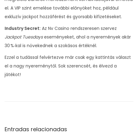
el. A VIP szint emelése további előnyöket hoz, például
exkluzív jackpot hozzáférést és gyorsabb kifizetéseket.
Industry Secret:
Az Nv Casino rendszeresen szervez
Jackpot Tuesdays
eseményeket, ahol a nyeremények akár
30 %‑kal is növekednek a szokásos értéknél.
Ezzel a tudással felvértezve már csak egy kattintás választ
el a nagy nyereménytől. Sok szerencsét, és élvezd a
játékot!
N
E
D
n
e
a
t
n
r
u
v
a
l
Entradas relacionadas
d
t
a