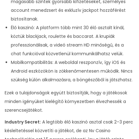
magasabb szintek gyorsabb kifizetéseket, személyes
account menedzsert és exkluzív jackpot hozzáférést
biztosítanak.
Élő kaszinó: A platform több mint 30 élő asztalt kínál,
köztük blackjack, roulette és baccarat. A krupiák
professzionálisak, a videó stream HD minőségű, és a
chat funkcióval közvetlenül kommunikálhatsz velük.
Mobilkompatibilitás: A weboldal reszponzív, így iOS és
Android eszközökön is zökkenőmentesen működik. Nincs
szükség külön alkalmazásra, a böngészőből is játszhatsz.
Ezek a tulajdonságok együtt biztosítják, hogy a játékosok
minden igényüket kielégítő környezetben élvezhessék a
szerencsejátékot.
Industry Secret:
A legtöbb élő kaszinó asztal csak 2–3 perc
késleltetéssel közvetíti a játékot, de az Nv Casino