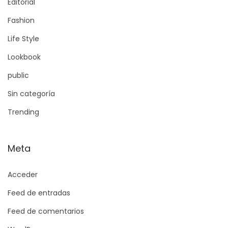
Editorial
Fashion
Life Style
Lookbook
public
Sin categoría
Trending
Meta
Acceder
Feed de entradas
Feed de comentarios