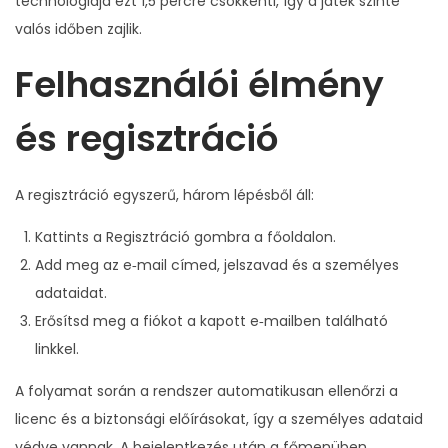
technológiája ezt 1,5 percre csökkenti, így a játék szinte
valós időben zajlik.
Felhasználói élmény
és regisztráció
A regisztráció egyszerű, három lépésből áll:
Kattints a Regisztráció gombra a főoldalon.
Add meg az e‑mail címed, jelszavad és a személyes
adataidat.
Erősítsd meg a fiókot a kapott e‑mailben található
linkkel.
A folyamat során a rendszer automatikusan ellenőrzi a
licenc és a biztonsági előírásokat, így a személyes adataid
védve vannak. A bejelentkezés után a főmenüben