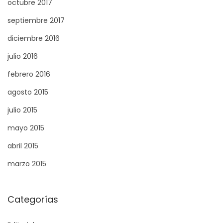
octubre 2017
septiembre 2017
diciembre 2016
julio 2016
febrero 2016
agosto 2015
julio 2015
mayo 2015
abril 2015
marzo 2015
Categorías