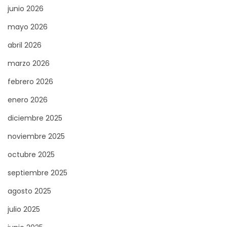
s
junio 2026
i
mayo 2026
n
o
abril 2026
e
marzo 2026
n
febrero 2026
l
i
enero 2026
g
diciembre 2025
n
noviembre 2025
e
octubre 2025
:
T
septiembre 2025
o
agosto 2025
u
julio 2025
t