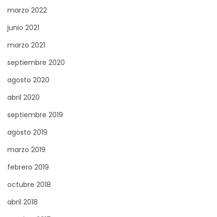
v
marzo 2022
o
i
junio 2021
r
marzo 2021
a
septiembre 2020
v
agosto 2020
a
n
abril 2020
t
septiembre 2019
d
agosto 2019
e
j
marzo 2019
o
febrero 2019
u
octubre 2018
e
abril 2018
r