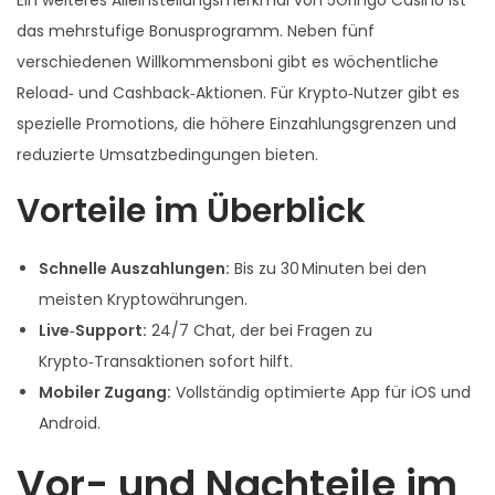
Ein weiteres Alleinstellungsmerkmal von 5Gringo Casino ist
das mehrstufige Bonusprogramm. Neben fünf
verschiedenen Willkommensboni gibt es wöchentliche
Reload‑ und Cashback‑Aktionen. Für Krypto‑Nutzer gibt es
spezielle Promotions, die höhere Einzahlungsgrenzen und
reduzierte Umsatzbedingungen bieten.
Vorteile im Überblick
Schnelle Auszahlungen:
Bis zu 30 Minuten bei den
meisten Kryptowährungen.
Live‑Support:
24/7 Chat, der bei Fragen zu
Krypto‑Transaktionen sofort hilft.
Mobiler Zugang:
Vollständig optimierte App für iOS und
Android.
Vor- und Nachteile im