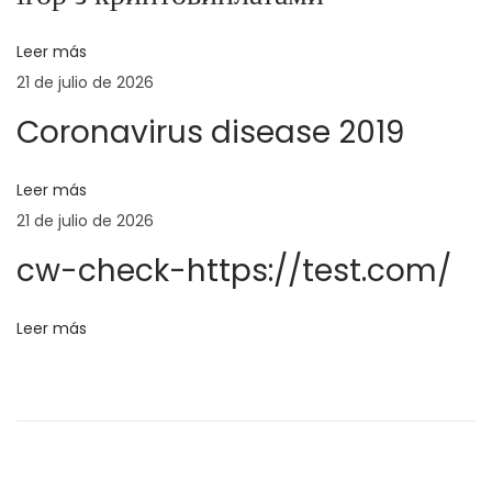
a
r
a
c
Leer más
i
n
21 de julio de 2026
o
V
i
r
i
Coronavirus disease 2019
:
r
ó
t
Leer más
u
n
21 de julio de 2026
a
cw-check-https://test.com/
l
d
R
Leer más
e
e
a
e
l
i
n
t
y