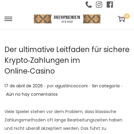
0
S
S
a
a
l
l
Der ultimative Leitfaden für sichere
t
t
a
a
Krypto‑Zahlungen im
r
r
Online‑Casino
a
a
l
l
.
.
.
P
P
17 de abril de 2026
por
agustincocconi
Sin categoría
a
c
u
u
Aún no hay comentarios
n
o
b
b
a
n
l
l
Viele Spieler stehen vor dem Problem, dass klassische
v
t
i
i
Zahlungsmethoden oft lange Bearbeitungszeiten haben
e
e
c
c
und nicht überall akzeptiert werden. Das führt zu
g
n