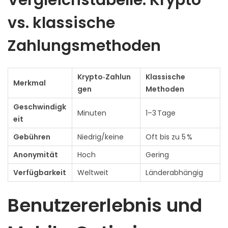
Vergleichstabelle: Krypto
vs. klassische
Zahlungsmethoden
Krypto‑Zahlun
Klassische
Merkmal
gen
Methoden
Geschwindigk
Minuten
1–3 Tage
eit
Gebühren
Niedrig/keine
Oft bis zu 5 %
Anonymität
Hoch
Gering
Verfügbarkeit
Weltweit
Länderabhängig
Benutzererlebnis und