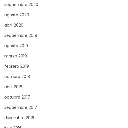
septiembre 2020
o
agosto 2020
u
e
abril 2020
u
septiembre 2019
r
agosto 2019
v
e
marzo 2019
r
febrero 2019
s
octubre 2018
l
abril 2018
e
s
octubre 2017
u
septiembre 2017
c
diciembre 2016
c
è