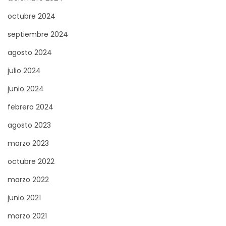
:
octubre 2024
l
septiembre 2024
e
agosto 2024
p
a
julio 2024
r
junio 2024
c
febrero 2024
o
agosto 2023
u
r
marzo 2023
s
octubre 2022
d
marzo 2022
’
u
junio 2021
n
marzo 2021
j