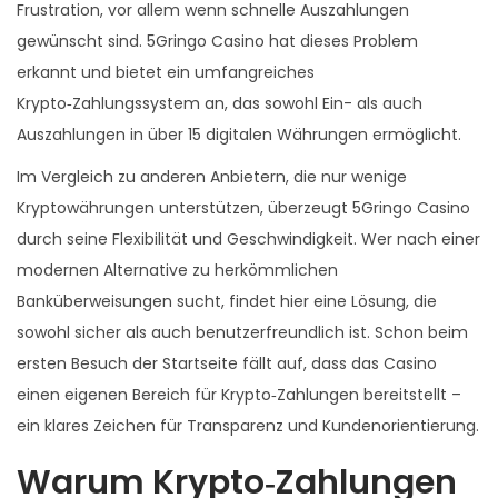
a
a
Frustration, vor allem wenn schnelle Auszahlungen
a
i
d
d
gewünscht sind. 5Gringo Casino hat dieses Problem
c
d
o
o
erkannt und bietet ein umfangreiches
i
o
e
e
Krypto‑Zahlungssystem an, das sowohl Ein- als auch
ó
l
n
Auszahlungen in über 15 digitalen Währungen ermöglicht.
n
Im Vergleich zu anderen Anbietern, die nur wenige
Kryptowährungen unterstützen, überzeugt 5Gringo Casino
durch seine Flexibilität und Geschwindigkeit. Wer nach einer
modernen Alternative zu herkömmlichen
Banküberweisungen sucht, findet hier eine Lösung, die
sowohl sicher als auch benutzerfreundlich ist. Schon beim
ersten Besuch der Startseite fällt auf, dass das Casino
einen eigenen Bereich für Krypto‑Zahlungen bereitstellt –
ein klares Zeichen für Transparenz und Kundenorientierung.
Warum Krypto‑Zahlungen