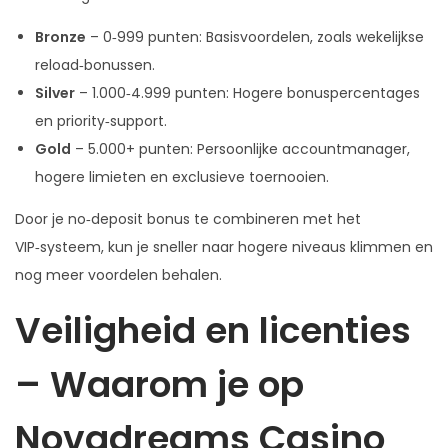
Bronze
– 0‑999 punten: Basisvoordelen, zoals wekelijkse
reload‑bonussen.
Silver
– 1.000‑4.999 punten: Hogere bonuspercentages
en priority‑support.
Gold
– 5.000+ punten: Persoonlijke accountmanager,
hogere limieten en exclusieve toernooien.
Door je no‑deposit bonus te combineren met het
VIP‑systeem, kun je sneller naar hogere niveaus klimmen en
nog meer voordelen behalen.
Veiligheid en licenties
– Waarom je op
Novadreams Casino