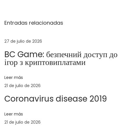
a
r
e
v
a
d
Entradas relacionadas
d
e
e
a
c
a
i
27 de julio de 2026
g
n
f
BC Game: безпечний доступ до
t
r
a
ігор з криптовиплатами
e
a
r
r
c
Leer más
i
e
21 de julio de 2026
o
l
i
r
e
Coronavirus disease 2019
:
p
ó
r
Leer más
o
n
21 de julio de 2026
b