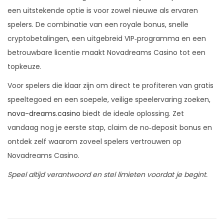
een uitstekende optie is voor zowel nieuwe als ervaren
spelers. De combinatie van een royale bonus, snelle
cryptobetalingen, een uitgebreid VIP‑programma en een
betrouwbare licentie maakt Novadreams Casino tot een
topkeuze.
Voor spelers die klaar zijn om direct te profiteren van gratis
speeltegoed en een soepele, veilige speelervaring zoeken,
nova-dreams.casino
biedt de ideale oplossing. Zet
vandaag nog je eerste stap, claim de no‑deposit bonus en
ontdek zelf waarom zoveel spelers vertrouwen op
Novadreams Casino.
Speel altijd verantwoord en stel limieten voordat je begint.
N
E
C
n
o
t
m