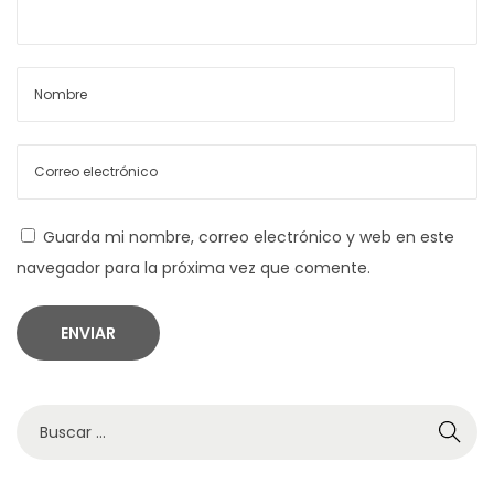
a
o
n
s
l
i
n
e
:
Guarda mi nombre, correo electrónico y web en este
l
navegador para la próxima vez que comente.
a
s
c
i
e
B
n
ú
z
s
a