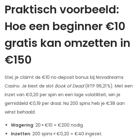
Praktisch voorbeeld:
Hoe een beginner €10
gratis kan omzetten in
€150
Stel, je claimt de €10 no‑deposit bonus bij Novadreams
Casino. Je kiest de slot
Book of Dead
(RTP 96,21 %). Met een
inzet van €0,20 per spin en een lage volatiliteit, win je
gemiddeld €0,19 per draai. Na 200 spins heb je €38 aan
winst behaald.
Wagering
: 20 × €10 = €200 nodig.
Inzetten
: 200 spins × €0,20 = €40 ingezet.