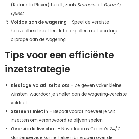
(Return to Player) heeft, zoals
Starburst
of
Gonzo’s
Quest
.
Voldoe aan de wagering
– Speel de vereiste
hoeveelheid inzetten; let op spellen met een lage
bijdrage aan de wagering.
Tips voor een efficiënte
inzetstrategie
Kies lage‑volatiliteit slots
– Ze geven vaker kleine
winsten, waardoor je sneller aan de wagering‑vereiste
voldoet.
Stel een limiet in
– Bepaal vooraf hoeveel je wilt
inzetten om verantwoord te blijven spelen.
Gebruik de live chat
– Novadreams Casino’s 24/7
klantenservice kan je helpen bij vragen over de