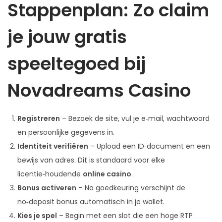
Stappenplan: Zo claim
je jouw gratis
speeltegoed bij
Novadreams Casino
Registreren
– Bezoek de site, vul je e‑mail, wachtwoord
en persoonlijke gegevens in.
Identiteit verifiëren
– Upload een ID‑document en een
bewijs van adres. Dit is standaard voor elke
licentie‑houdende
online casino
.
Bonus activeren
– Na goedkeuring verschijnt de
no‑deposit bonus automatisch in je wallet.
Kies je spel
– Begin met een slot die een hoge RTP