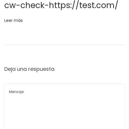
cw-check-https://test.com/
a
d
b
Leer más
i
e
l
e
i
t
n
à
n
Deja una respuesta
t
e
i
r
c
a
a
s
i
d
n
ò