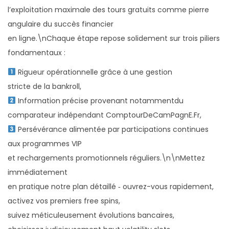
l’exploitation maximale des tours gratuits comme pierre
angulaire du succès financier
en ligne.\nChaque étape repose solidement sur trois piliers
fondamentaux :
Rigueur opérationnelle grâce à une gestion
stricte de la bankroll,
Information précise provenant notammentdu
comparateur indépendant ComptourDeCamPagnE.Fr,
Persévérance alimentée par participations continues
aux programmes VIP
et rechargements promotionnels réguliers.\n\nMettez
immédiatement
en pratique notre plan détaillé ‑ ouvrez-vous rapidement,
activez vos premiers free spins,
suivez méticuleusement évolutions bancaires,