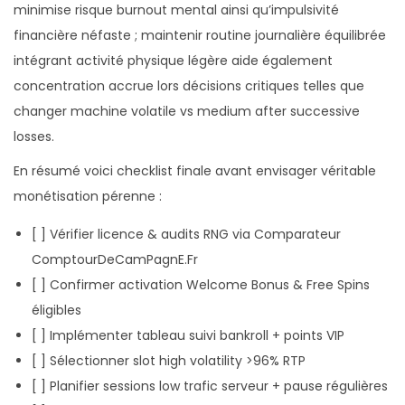
minimise risque burnout mental ainsi qu’impulsivité
financière néfaste ; maintenir routine journalière équilibrée
intégrant activité physique légère aide également
concentration accrue lors décisions critiques telles que
changer machine volatile vs medium after successive
losses.
En résumé voici checklist finale avant envisager véritable
monétisation pérenne :
[ ] Vérifier licence & audits RNG via Comparateur
ComptourDeCamPagnE.Fr
[ ] Confirmer activation Welcome Bonus & Free Spins
éligibles
[ ] Implémenter tableau suivi bankroll + points VIP
[ ] Sélectionner slot high volatility >96% RTP
[ ] Planifier sessions low trafic serveur + pause régulières