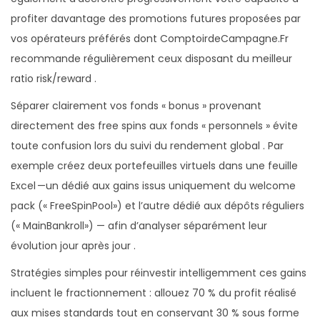
profiter davantage des promotions futures proposées par
vos opérateurs préférés dont ComptoirdeCampagne.Fr
recommande régulièrement ceux disposant du meilleur
ratio risk/reward .
Séparer clairement vos fonds « bonus » provenant
directement des free spins aux fonds « personnels » évite
toute confusion lors du suivi du rendement global . Par
exemple créez deux portefeuilles virtuels dans une feuille
Excel —un dédié aux gains issus uniquement du welcome
pack («​ FreeSpinPool​») et l’autre dédié aux dépôts réguliers
(«​ MainBankroll​») — afin d’analyser séparément leur
évolution jour après jour .
Stratégies simples pour réinvestir intelligemment ces gains
incluent le fractionnement : allouez 70 % du profit réalisé
aux mises standards tout en conservant 30 % sous forme