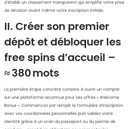
d’établir un classement transparent qui simplifie votre prise
de décision avant même votre inscription initiale.
II. Créer son premier
dépôt et débloquer les
free spins d’accueil –
≈ 380 mots
La première étape concrète consiste à ouvrir un compte
sur une plateforme reconnue pour ses offres « Welcome
Bonus ». Commencez par remplir le formulaire d’inscription
avec vos coordonnées personnelles puis validez votre
identité grâce à un scan du passeport ou du permis de