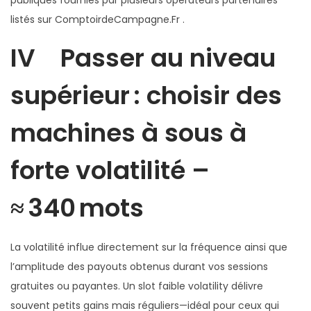
publiques fournies par plusieurs opérateurs partenaires
listés sur ComptoirdeCampagne.Fr .
IV Passer au niveau
supérieur : choisir des
machines à sous à
forte volatilité –
≈ 340 mots
La volatilité influe directement sur la fréquence ainsi que
l’amplitude des payouts obtenus durant vos sessions
gratuites ou payantes​. Un slot faible volatility délivre
souvent petits gains mais réguliers—idéal pour ceux qui