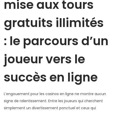
mise aux tours
a
y
a
a
i
d
o
d
c
d
o
d
o
gratuits illimités
i
o
e
e
e
ó
l
2
n
n
: le parcours d’un
0
2
6
joueur vers le
succès en ligne
L’engouement pour les casinos en ligne ne montre aucun
signe de ralentissement. Entre les joueurs qui cherchent
simplement un divertissement ponctuel et ceux qui