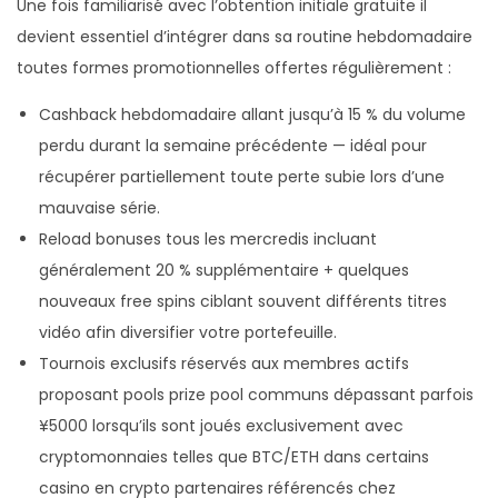
Une fois familiarisé avec l’obtention initiale gratuite il
devient essentiel d’intégrer dans sa routine hebdomadaire
toutes formes promotionnelles offertes régulièrement :
Cashback hebdomadaire allant jusqu’à 15 % du volume
perdu durant la semaine précédente — idéal pour
récupérer partiellement toute perte subie lors d’une
mauvaise série.
Reload bonuses tous les mercredis incluant
généralement 20 % supplémentaire + quelques
nouveaux free spins ciblant souvent différents titres
vidéo afin diversifier votre portefeuille.
Tournois exclusifs réservés aux membres actifs
proposant pools prize pool communs dépassant parfois
¥5000 lorsqu’ils sont joués exclusivement avec
cryptomonnaies telles que BTC/ETH dans certains
casino en crypto partenaires référencés chez