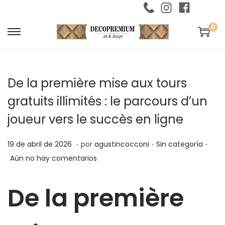
0
S
S
a
a
l
l
De la première mise aux tours
t
t
a
a
gratuits illimités : le parcours d’un
r
r
joueur vers le succès en ligne
a
a
l
l
.
.
.
P
1
P
19 de abril de 2026
por
agustincocconi
Sin categoría
a
c
u
3
u
Aún no hay comentarios
n
o
b
d
b
a
n
l
e
l
De la première
v
t
i
m
i
e
e
c
a
c
g
n