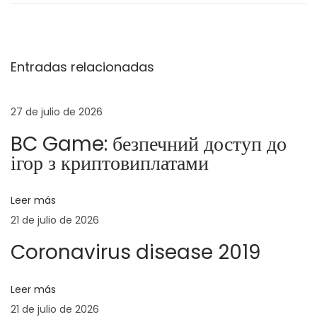
a
t
l
r
a
v
a
p
Entradas relacionadas
d
r
e
a
e
a
m
27 de julio de 2026
g
n
i
BC Game: безпечний доступ до
t
è
a
ігор з криптовиплатами
e
r
r
e
c
Leer más
i
m
21 de julio de 2026
o
i
i
r
s
Coronavirus disease 2019
:
e
ó
a
Leer más
u
21 de julio de 2026