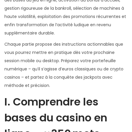
des bases du jeu en ligne, activation du bonus d’accueil,
gestion rigoureuse de la bankroll, sélection de machines à
haute volatilité, exploitation des promotions récurrentes et
enfin transformation de l’activité ludique en revenu
supplémentaire durable.
Chaque partie propose des instructions actionnables que
vous pourrez mettre en pratique dès votre prochaine
session mobile ou desktop. Préparez votre portefeuille
numérique – qu’il s’agisse d’euros classiques ou de crypto
casinos – et partez à la conquête des jackpots avec
méthode et précision.
I. Comprendre les
bases du casino en