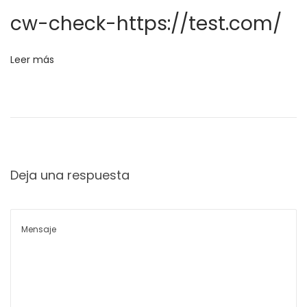
n
x
cw-check-https://test.com/
t
d
o
Leer más
u
e
r
e
s
g
n
r
a
Deja una respuesta
t
t
u
r
i
t
a
s
i
d
l