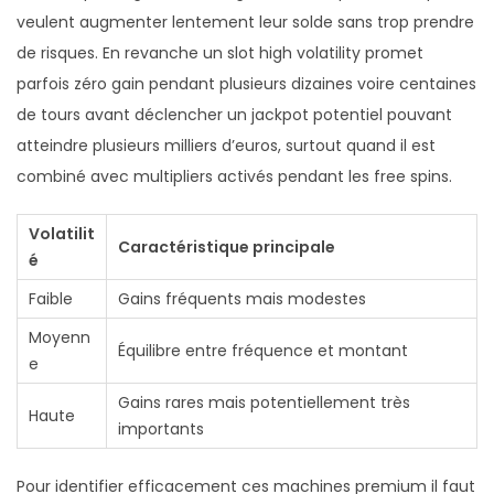
veulent augmenter lentement leur solde sans trop prendre
de risques​. En revanche un slot high volatility promet
parfois zéro gain pendant plusieurs dizaines voire centaines
de tours avant déclencher un jackpot potentiel pouvant
atteindre plusieurs milliers d’euros, surtout quand il est
combiné avec multipliers activés pendant les free spins.​
Volatilit
Caractéristique principale
é
Faible
Gains fréquents mais modestes
Moyenn
Équilibre entre fréquence et montant
e
Gains rares mais potentiellement très
Haute
importants
Pour identifier efficacement ces machines premium il faut