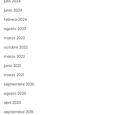
z
julio 2024
s
junio 2024
a
febrero 2024
v
agosto 2023
o
i
marzo 2023
r
octubre 2022
e
marzo 2022
n
2
junio 2021
0
marzo 2021
2
septiembre 2020
6
agosto 2020
abril 2020
septiembre 2019