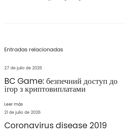
N
E
T
n
h
a
t
e
r
R
v
a
o
Entradas relacionadas
d
l
e
a
e
a
o
27 de julio de 2026
g
n
f
BC Game: безпечний доступ до
t
B
a
ігор з криптовиплатами
e
r
r
o
c
Leer más
i
k
21 de julio de 2026
o
e
i
r
r
Coronavirus disease 2019