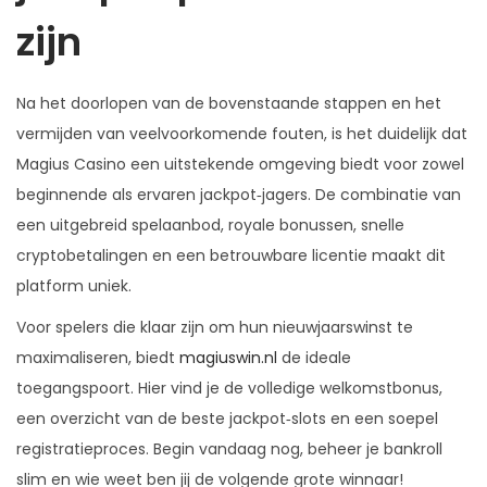
zijn
Na het doorlopen van de bovenstaande stappen en het
vermijden van veelvoorkomende fouten, is het duidelijk dat
Magius Casino een uitstekende omgeving biedt voor zowel
beginnende als ervaren jackpot‑jagers. De combinatie van
een uitgebreid spelaanbod, royale bonussen, snelle
cryptobetalingen en een betrouwbare licentie maakt dit
platform uniek.
Voor spelers die klaar zijn om hun nieuwjaarswinst te
maximaliseren, biedt
magiuswin.nl
de ideale
toegangspoort. Hier vind je de volledige welkomstbonus,
een overzicht van de beste jackpot‑slots en een soepel
registratieproces. Begin vandaag nog, beheer je bankroll
slim en wie weet ben jij de volgende grote winnaar!