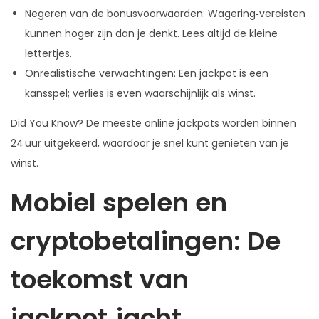
Negeren van de bonusvoorwaarden: Wagering‑vereisten
kunnen hoger zijn dan je denkt. Lees altijd de kleine
lettertjes.
Onrealistische verwachtingen: Een jackpot is een
kansspel; verlies is even waarschijnlijk als winst.
Did You Know? De meeste online jackpots worden binnen
24 uur uitgekeerd, waardoor je snel kunt genieten van je
winst.
Mobiel spelen en
cryptobetalingen: De
toekomst van
jackpot‑jacht