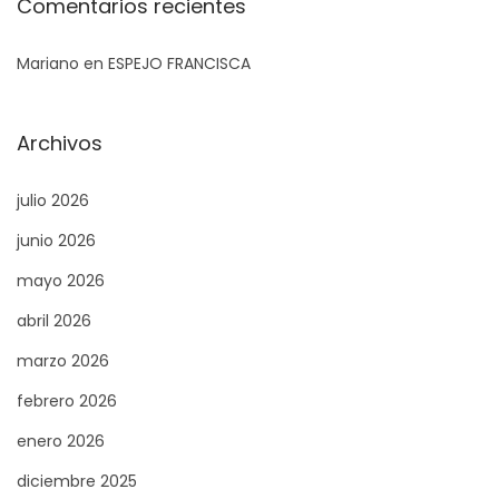
a
u
Comentarios recientes
d
c
Mariano
en
ESPEJO FRANCISCA
a
a
:
s
i
Archivos
n
o
julio 2026
e
junio 2026
n
mayo 2026
l
i
abril 2026
g
marzo 2026
n
febrero 2026
e
:
enero 2026
t
diciembre 2025