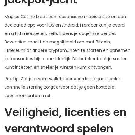
Magius Casino biedt een responsieve mobiele site en een
dedicated app voor iOS en Android. Hierdoor kun je overal
en altijd meespelen, zelfs tijdens je dagelijkse pendel.
Bovendien maakt de mogelijkheid om met Bitcoin,
Ethereum of andere cryptomunten te storten en opnemen
je transacties bijna onmiddellijk. Dit betekent dat je sneller
kunt inzetten en sneller je winsten kunt ontvangen.
Pro Tip: Zet je crypto‑wallet klaar voordat je gaat spelen.
Een snelle storting zorgt ervoor dat je geen kostbare
speelmomenten mist.
Veiligheid, licenties en
verantwoord spelen