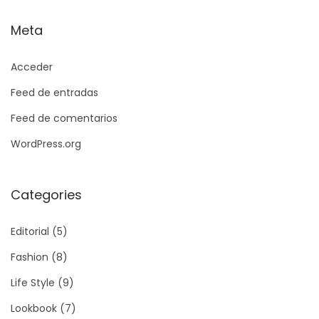
Meta
Acceder
Feed de entradas
Feed de comentarios
WordPress.org
Categories
Editorial
(5)
Fashion
(8)
Life Style
(9)
Lookbook
(7)