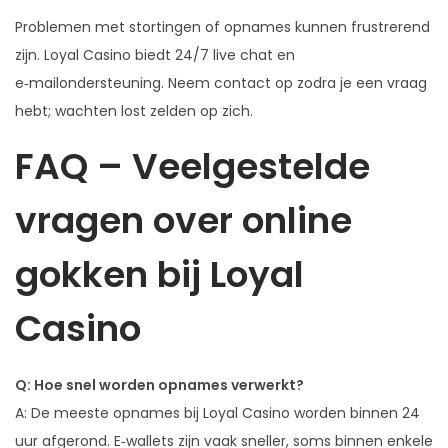
Problemen met stortingen of opnames kunnen frustrerend
zijn. Loyal Casino biedt 24/7 live chat en
e‑mailondersteuning. Neem contact op zodra je een vraag
hebt; wachten lost zelden op zich.
FAQ – Veelgestelde
vragen over online
gokken bij Loyal
Casino
Q: Hoe snel worden opnames verwerkt?
A: De meeste opnames bij Loyal Casino worden binnen 24
uur afgerond. E‑wallets zijn vaak sneller, soms binnen enkele