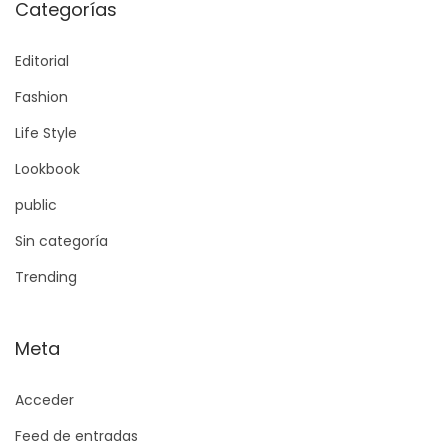
l
Categorías
i
e
Editorial
r
Fashion
e
Life Style
l
a
Lookbook
P
public
i
Sin categoría
a
Trending
t
t
a
Meta
f
o
Acceder
r
Feed de entradas