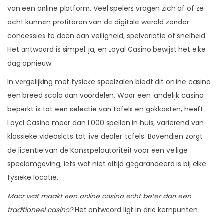
c
c
van een online platform. Veel spelers vragen zich af of ze
a
i
a
a
echt kunnen profiteren van de digitale wereld zonder
c
d
d
d
concessies te doen aan veiligheid, spelvariatie of snelheid.
i
o
o
o
Het antwoord is simpel: ja, en Loyal Casino bewijst het elke
ó
e
e
dag opnieuw.
n
l
n
In vergelijking met fysieke speelzalen biedt dit online casino
een breed scala aan voordelen. Waar een landelijk casino
beperkt is tot een selectie van tafels en gokkasten, heeft
Loyal Casino meer dan 1.000 spellen in huis, variërend van
klassieke videoslots tot live dealer‑tafels. Bovendien zorgt
de licentie van de Kansspelautoriteit voor een veilige
speelomgeving, iets wat niet altijd gegarandeerd is bij elke
fysieke locatie.
Maar wat maakt een online casino echt beter dan een
traditioneel casino?
Het antwoord ligt in drie kernpunten: