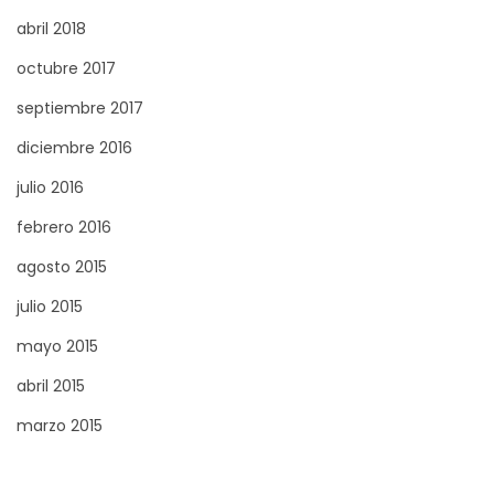
a
abril 2018
T
e
octubre 2017
n
septiembre 2017
n
diciembre 2016
i
s
julio 2016
:
febrero 2016
C
agosto 2015
o
julio 2015
m
e
mayo 2015
S
abril 2015
c
marzo 2015
e
g