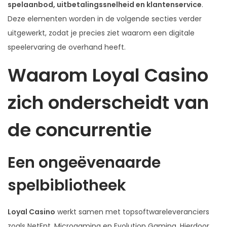
spelaanbod, uitbetalingssnelheid en klantenservice
.
Deze elementen worden in de volgende secties verder
uitgewerkt, zodat je precies ziet waarom een digitale
speelervaring de overhand heeft.
Waarom Loyal Casino
zich onderscheidt van
de concurrentie
Een ongeëvenaarde
spelbibliotheek
Loyal Casino
werkt samen met topsoftwareleveranciers
zoals NetEnt, Microgaming en Evolution Gaming. Hierdoor