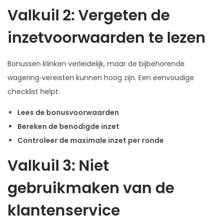
Valkuil 2: Vergeten de
inzetvoorwaarden te lezen
Bonussen klinken verleidelijk, maar de bijbehorende
wagering‑vereisten kunnen hoog zijn. Een eenvoudige
checklist helpt:
Lees de bonusvoorwaarden
Bereken de benodigde inzet
Controleer de maximale inzet per ronde
Valkuil 3: Niet
gebruikmaken van de
klantenservice