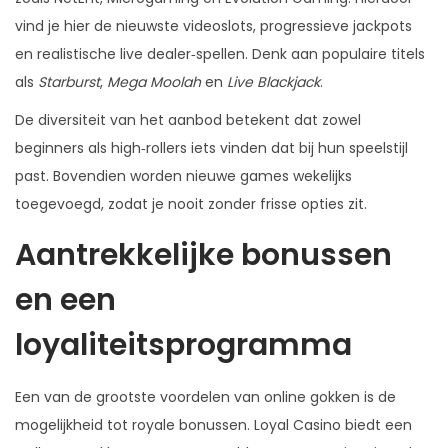
vind je hier de nieuwste videoslots, progressieve jackpots
en realistische live dealer‑spellen. Denk aan populaire titels
als
Starburst
,
Mega Moolah
en
Live Blackjack
.
De diversiteit van het aanbod betekent dat zowel
beginners als high‑rollers iets vinden dat bij hun speelstijl
past. Bovendien worden nieuwe games wekelijks
toegevoegd, zodat je nooit zonder frisse opties zit.
Aantrekkelijke bonussen
en een
loyaliteitsprogramma
Een van de grootste voordelen van online gokken is de
mogelijkheid tot royale bonussen. Loyal Casino biedt een