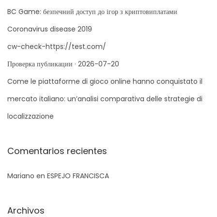
u
e
BC Game: безпечний доступ до ігор з криптовиплатами
e
d
r
Coronavirus disease 2019
a
e
cw-check-https://test.com/
p
n
Проверка публикации · 2026-07-20
a
c
r
Come le piattaforme di gioco online hanno conquistato il
o
a
n
mercato italiano: un’analisi comparativa delle strategie di
:
t
localizzazione
r
e
l
Comentarios recientes
’
Mariano
en
ESPEJO FRANCISCA
é
t
h
Archivos