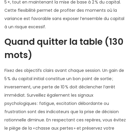
5 ×, tout en maintenant la mise de base à 2 % du capital.
Cette flexibilité permet de profiter des moments où la
variance est favorable sans exposer l’ensemble du capital
à un risque excessif.
Quand quitter la table (130
mots)
Fixez des objectifs clairs avant chaque session. Un gain de
5 % du capital initial constitue un bon point de sortie ;
inversement, une perte de 10 % doit déclencher l’arrêt
immédiat. Surveillez également les signaux
psychologiques : fatigue, excitation débordante ou
frustration sont des indicateurs que la prise de décision
rationnelle diminue. En respectant ces repères, vous évitez
le piège de la « chasse aux pertes » et préservez votre