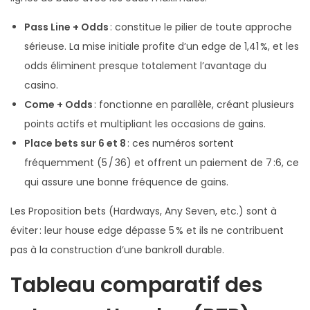
Pass Line + Odds
: constitue le pilier de toute approche
sérieuse. La mise initiale profite d’un edge de 1,41 %, et les
odds éliminent presque totalement l’avantage du
casino.
Come + Odds
: fonctionne en parallèle, créant plusieurs
points actifs et multipliant les occasions de gains.
Place bets sur 6 et 8
: ces numéros sortent
fréquemment (5 / 36) et offrent un paiement de 7 :6, ce
qui assure une bonne fréquence de gains.
Les Proposition bets (Hardways, Any Seven, etc.) sont à
éviter : leur house edge dépasse 5 % et ils ne contribuent
pas à la construction d’une bankroll durable.
Tableau comparatif des