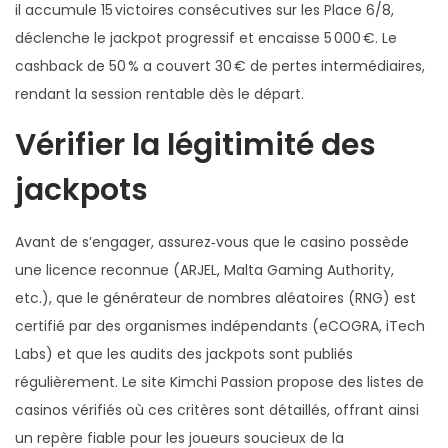
il accumule 15 victoires consécutives sur les Place 6/8,
déclenche le jackpot progressif et encaisse 5 000 €. Le
cashback de 50 % a couvert 30 € de pertes intermédiaires,
rendant la session rentable dès le départ.
Vérifier la légitimité des
jackpots
Avant de s’engager, assurez‑vous que le casino possède
une licence reconnue (ARJEL, Malta Gaming Authority,
etc.), que le générateur de nombres aléatoires (RNG) est
certifié par des organismes indépendants (eCOGRA, iTech
Labs) et que les audits des jackpots sont publiés
régulièrement. Le site Kimchi Passion propose des listes de
casinos vérifiés où ces critères sont détaillés, offrant ainsi
un repère fiable pour les joueurs soucieux de la