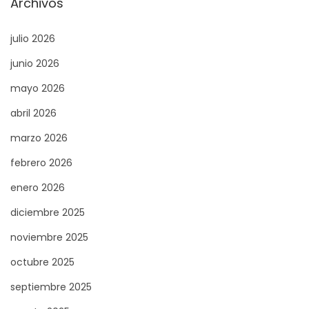
Archivos
S
M
i
e
julio 2026
g
i
junio 2026
u
s
mayo 2026
i
t
e
e
abril 2026
n
r
marzo 2026
t
h
febrero 2026
e
a
e
f
enero 2026
n
t
diciembre 2025
t
e
noviembre 2025
r
T
octubre 2025
a
i
d
s
septiembre 2025
a
c