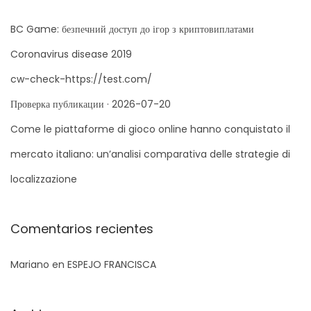
u
i
e
BC Game: безпечний доступ до ігор з криптовиплатами
e
d
w
Coronavirus disease 2019
a
y
cw-check-https://test.com/
p
s
Проверка публикации · 2026-07-20
a
o
r
Come le piattaforme di gioco online hanno conquistato il
k
a
i
mercato italiano: un’analisi comparativa delle strategie di
:
c
localizzazione
h
s
t
Comentarios recientes
a
Mariano
en
ESPEJO FRANCISCA
w
e
k