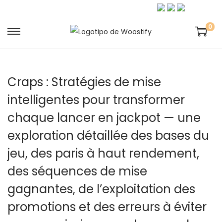
0
S
S
a
a
l
l
Craps : Stratégies de mise
t
t
a
a
intelligentes pour transformer
r
r
chaque lancer en jackpot — une
a
a
exploration détaillée des bases du
l
l
a
c
jeu, des paris à haut rendement,
n
o
des séquences de mise
a
n
gagnantes, de l’exploitation des
v
t
promotions et des erreurs à éviter
e
e
g
n