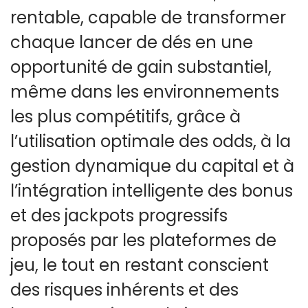
rentable, capable de transformer
chaque lancer de dés en une
opportunité de gain substantiel,
même dans les environnements
les plus compétitifs, grâce à
l’utilisation optimale des odds, à la
gestion dynamique du capital et à
l’intégration intelligente des bonus
et des jackpots progressifs
proposés par les plateformes de
jeu, le tout en restant conscient
des risques inhérents et des