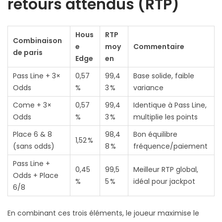
retours attendus (RTP)
Hous
RTP
Combinaison
e
moy
Commentaire
de paris
Edge
en
Pass Line + 3×
0,57
99,4
Base solide, faible
Odds
%
3 %
variance
Come + 3×
0,57
99,4
Identique à Pass Line,
Odds
%
3 %
multiplie les points
Place 6 & 8
98,4
Bon équilibre
1,52 %
(sans odds)
8 %
fréquence/paiement
Pass Line +
0,45
99,5
Meilleur RTP global,
Odds + Place
%
5 %
idéal pour jackpot
6/8
En combinant ces trois éléments, le joueur maximise le